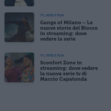
TV, SERIE E FILM
Gangs of Milano – Le
nuove storie del Blocco
in streaming: dove
vedere la serie
TV, SERIE E FILM
Sconfort Zone in
streaming: dove vedere
la nuova serie tv di
Maccio Capatonda