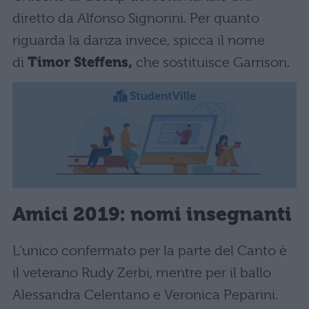
diretto da Alfonso Signorini. Per quanto
riguarda la danza invece, spicca il nome
di
Timor Steffens,
che sostituisce Garrison.
Amici 2019: nomi insegnanti
L’unico confermato per la parte del Canto è
il veterano Rudy Zerbi, mentre per il ballo
Alessandra Celentano e Veronica Peparini.