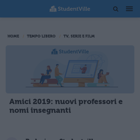
HOME
TEMPO LIBERO
TV, SERIE E FILM
Amici 2019: nuovi professori e
nomi insegnanti