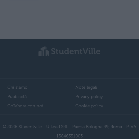
Chi siamo
Note legali
Pubblicità
Privacy policy
Collabora con noi
Cookie policy
© 2026 Studentville - U Lead SRL - Piazza Bologna 49, Roma - P.IVA
15846351003