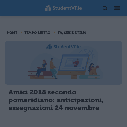
HOME
TEMPO LIBERO
TV, SERIE E FILM
Amici 2018 secondo
pomeridiano: anticipazioni,
assegnazioni 24 novembre