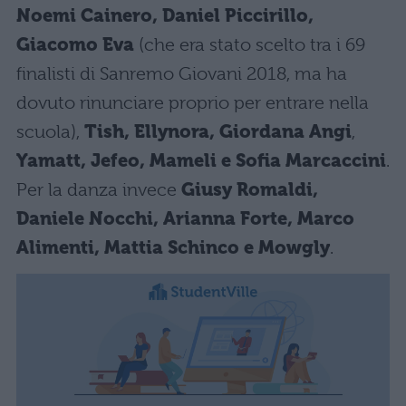
Noemi Cainero, Daniel Piccirillo,
Giacomo Eva
(che era stato scelto tra i 69
finalisti di Sanremo Giovani 2018, ma ha
dovuto rinunciare proprio per entrare nella
scuola),
Tish, Ellynora, Giordana Angi
,
Yamatt, Jefeo, Mameli e Sofia Marcaccini
.
Per la danza invece
Giusy Romaldi,
Daniele Nocchi, Arianna Forte, Marco
Alimenti, Mattia Schinco e Mowgly
.