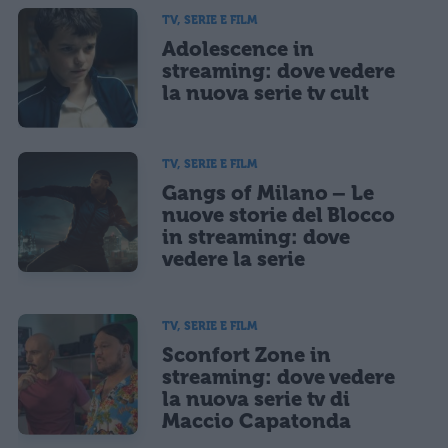
TV, SERIE E FILM
Adolescence in
streaming: dove vedere
la nuova serie tv cult
TV, SERIE E FILM
Gangs of Milano – Le
nuove storie del Blocco
in streaming: dove
vedere la serie
TV, SERIE E FILM
Sconfort Zone in
streaming: dove vedere
la nuova serie tv di
Maccio Capatonda