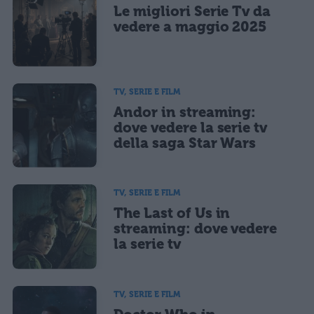
Le migliori Serie Tv da
vedere a maggio 2025
TV, SERIE E FILM
Andor in streaming:
dove vedere la serie tv
della saga Star Wars
TV, SERIE E FILM
The Last of Us in
streaming: dove vedere
la serie tv
TV, SERIE E FILM