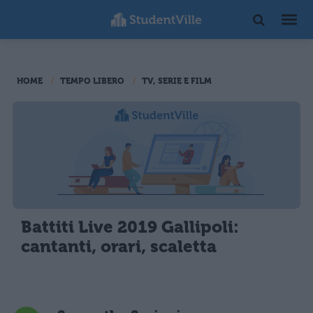
HOME
TEMPO LIBERO
TV, SERIE E FILM
Battiti Live 2019 Gallipoli:
cantanti, orari, scaletta