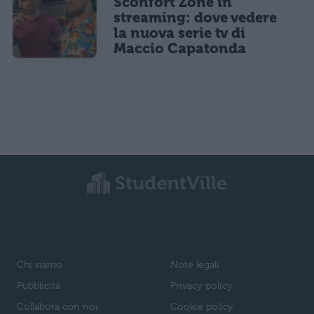
Sconfort Zone in
streaming: dove vedere
la nuova serie tv di
Maccio Capatonda
Chi siamo
Note legali
Pubblicità
Privacy policy
Collabora con noi
Cookie policy