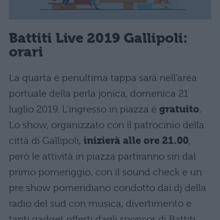
Battiti Live 2019 Gallipoli:
orari
La quarta e penultima tappa sarà nell’area
portuale della perla jonica, domenica 21
luglio 2019. L’ingresso in piazza è
gratuito
.
Lo show, organizzato con il patrocinio della
città di Gallipoli,
inizierà alle ore 21.00
,
però le attività in piazza partiranno sin dal
primo pomeriggio, con il sound check e un
pre show pomeridiano condotto dai dj della
radio del sud con musica, divertimento e
tanti gadget offerti dagli sponsor di Battiti