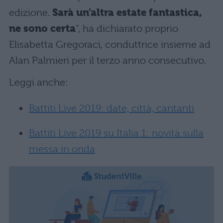
edizione.
Sarà un’altra estate fantastica,
ne sono certa
“, ha dichiarato proprio
Elisabetta Gregoraci, conduttrice insieme ad
Alan Palmieri per il terzo anno consecutivo.
Leggi anche:
Battiti Live 2019: date, città, cantanti
Battiti Live 2019 su Italia 1: novità sulla
messa in onda