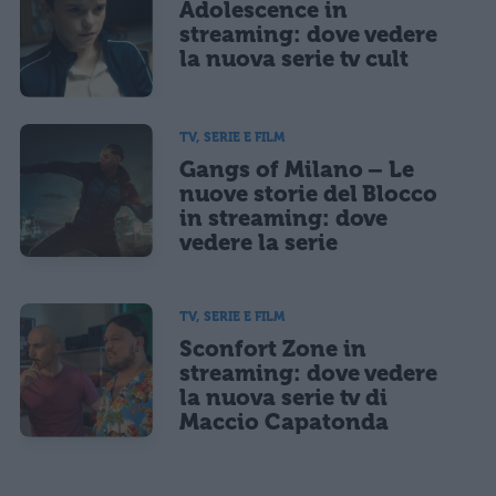
Adolescence in
streaming: dove vedere
la nuova serie tv cult
TV, SERIE E FILM
Gangs of Milano – Le
nuove storie del Blocco
in streaming: dove
vedere la serie
TV, SERIE E FILM
Sconfort Zone in
streaming: dove vedere
la nuova serie tv di
Maccio Capatonda