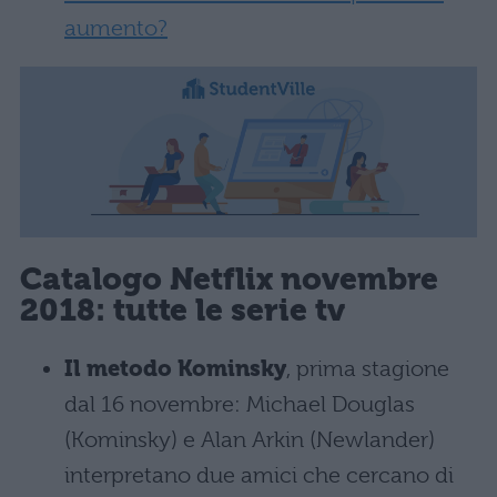
aumento?
Catalogo Netflix novembre
2018: tutte le serie tv
Il metodo Kominsky
, prima stagione
dal 16 novembre: Michael Douglas
(Kominsky) e Alan Arkin (Newlander)
interpretano due amici che cercano di