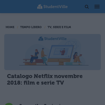
HOME
TEMPO LIBERO
TV, SERIE E FILM
Catalogo Netflix novembre
2018: film e serie TV