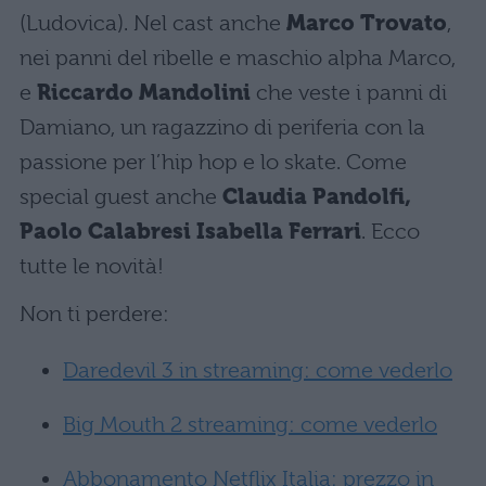
(Ludovica). Nel cast anche
Marco Trovato
,
nei panni del ribelle e maschio alpha Marco,
e
Riccardo Mandolini
che veste i panni di
Damiano, un ragazzino di periferia con la
passione per l’hip hop e lo skate. Come
special guest anche
Claudia Pandolfi,
Paolo Calabresi Isabella Ferrari
. Ecco
tutte le novità!
Non ti perdere:
Daredevil 3 in streaming: come vederlo
Big Mouth 2 streaming: come vederlo
Abbonamento Netflix Italia: prezzo in