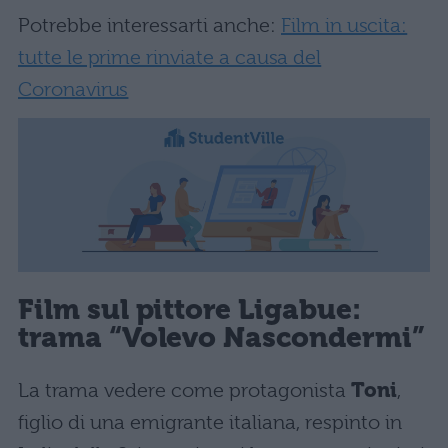
Potrebbe interessarti anche:
Film in uscita:
tutte le prime rinviate a causa del
Coronavirus
Film sul pittore Ligabue:
trama “Volevo Nascondermi”
La trama vedere come protagonista
Toni
,
figlio di una emigrante italiana, respinto in