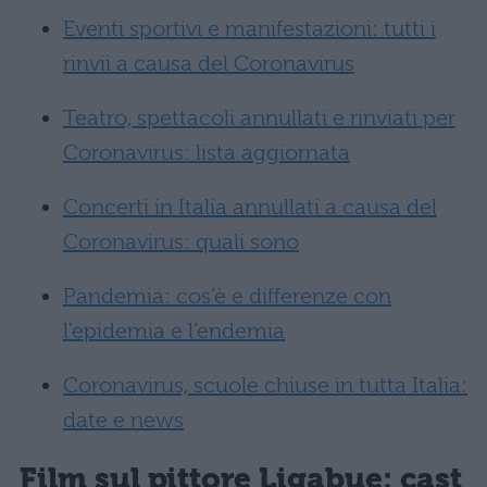
Eventi sportivi e manifestazioni: tutti i
rinvii a causa del Coronavirus
Teatro, spettacoli annullati e rinviati per
Coronavirus: lista aggiornata
Concerti in Italia annullati a causa del
Coronavirus: quali sono
Pandemia: cos’è e differenze con
l’epidemia e l’endemia
Coronavirus, scuole chiuse in tutta Italia:
date e news
Film sul pittore Ligabue: cast