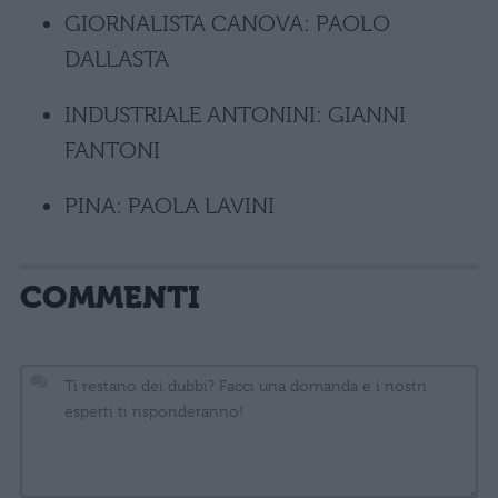
GIORNALISTA CANOVA: PAOLO
DALLASTA
INDUSTRIALE ANTONINI: GIANNI
FANTONI
PINA: PAOLA LAVINI
COMMENTI