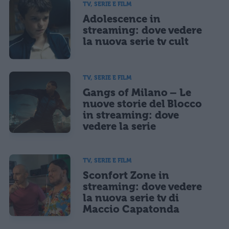
TV, SERIE E FILM
Adolescence in
streaming: dove vedere
la nuova serie tv cult
TV, SERIE E FILM
Gangs of Milano – Le
nuove storie del Blocco
in streaming: dove
vedere la serie
TV, SERIE E FILM
Sconfort Zone in
streaming: dove vedere
la nuova serie tv di
Maccio Capatonda