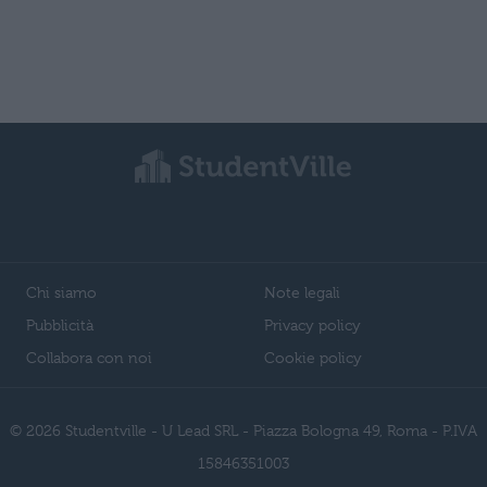
Chi siamo
Note legali
Pubblicità
Privacy policy
Collabora con noi
Cookie policy
© 2026 Studentville - U Lead SRL - Piazza Bologna 49, Roma - P.IVA
15846351003