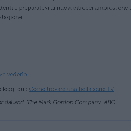
edenti e preparatevi ai nuovi intrecci amorosi che 
stagione!
ve vederlo
 leggi qui:
Come trovare una bella serie TV
 ShondaLand, The Mark Gordon Company, ABC