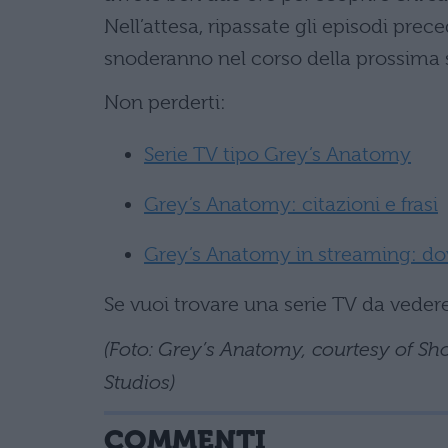
Nell’attesa, ripassate gli episodi prec
snoderanno nel corso della prossima 
Non perderti:
Serie TV tipo Grey’s Anatomy
Grey’s Anatomy: citazioni e frasi
Grey’s Anatomy in streaming: do
Se vuoi trovare una serie TV da vedere
(Foto: Grey’s Anatomy, courtesy of
Studios)
COMMENTI