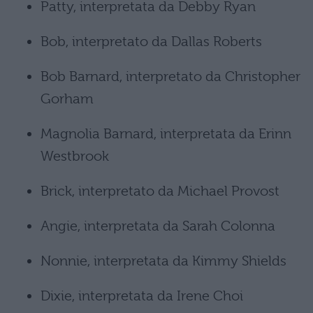
Patty, interpretata da Debby Ryan
Bob, interpretato da Dallas Roberts
Bob Barnard, interpretato da Christopher
Gorham
Magnolia Barnard, interpretata da Erinn
Westbrook
Brick, interpretato da Michael Provost
Angie, interpretata da Sarah Colonna
Nonnie, interpretata da Kimmy Shields
Dixie, interpretata da Irene Choi