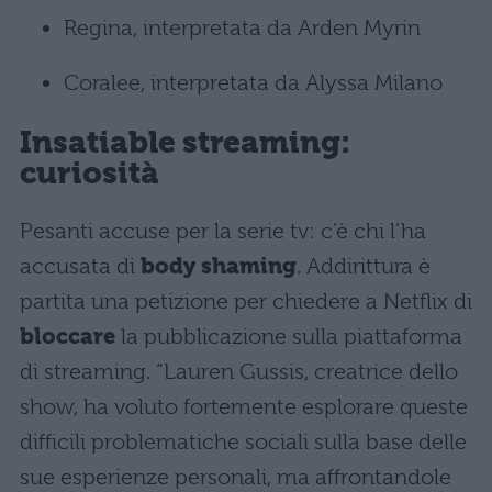
Regina, interpretata da Arden Myrin
Coralee, interpretata da Alyssa Milano
Insatiable streaming:
curiosità
Pesanti accuse per la serie tv: c’è chi l’ha
accusata di
body shaming
. Addirittura è
partita una petizione per chiedere a Netflix di
bloccare
la pubblicazione sulla piattaforma
di streaming. “Lauren Gussis, creatrice dello
show, ha voluto fortemente esplorare queste
difficili problematiche sociali sulla base delle
sue esperienze personali, ma affrontandole