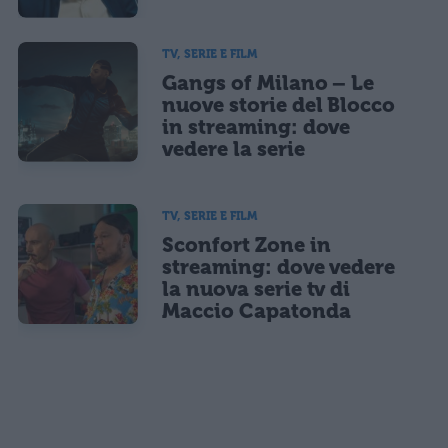
TV, SERIE E FILM
Gangs of Milano – Le
nuove storie del Blocco
in streaming: dove
vedere la serie
TV, SERIE E FILM
Sconfort Zone in
streaming: dove vedere
la nuova serie tv di
Maccio Capatonda