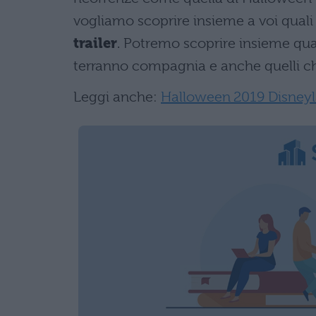
vogliamo scoprire insieme a voi quali
trailer
. Potremo scoprire insieme quale 
terranno compagnia e anche quelli ch
Leggi anche:
Halloween 2019 Disneylan