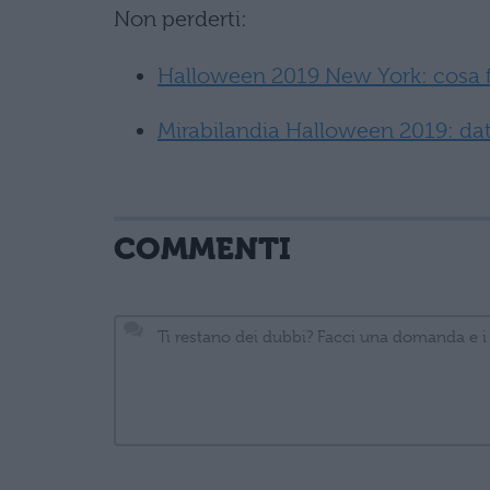
Non perderti:
Halloween 2019 New York: cosa fa
Mirabilandia Halloween 2019: date
COMMENTI