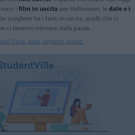
 sono i
film in uscita
per Halloween, le
date e i
scegliere tra i tanti in uscita, quelli che ci
e ci faranno tremare dalla paura.
d Paris: date, biglietti, eventi