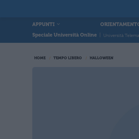
APPUNTI
ORIENTAMENT
Speciale Università Online
|
Università Telema
HOME
TEMPO LIBERO
HALLOWEEN