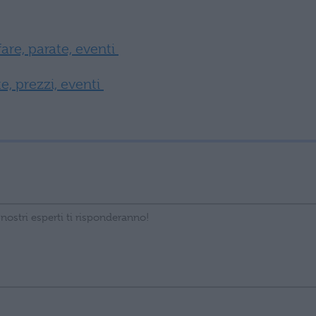
re, parate, eventi
, prezzi, eventi