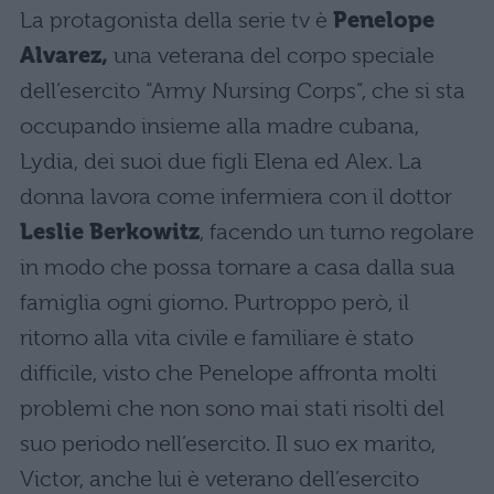
La protagonista della serie tv è
Penelope
Alvarez,
una veterana del corpo speciale
dell’esercito “Army Nursing Corps”, che si sta
occupando insieme alla madre cubana,
Lydia, dei suoi due figli Elena ed Alex. La
donna lavora come infermiera con il dottor
Leslie Berkowitz
, facendo un turno regolare
in modo che possa tornare a casa dalla sua
famiglia ogni giorno. Purtroppo però, il
ritorno alla vita civile e familiare è stato
difficile, visto che Penelope affronta molti
problemi che non sono mai stati risolti del
suo periodo nell’esercito. Il suo ex marito,
Victor, anche lui è veterano dell’esercito