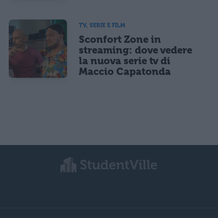
TV, SERIE E FILM
Sconfort Zone in
streaming: dove vedere
la nuova serie tv di
Maccio Capatonda