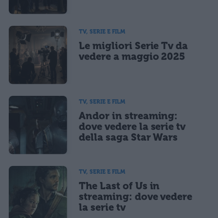
marketing diretto con modalità automatizzate o tradizionali
TV, SERIE E FILM
Le migliori Serie Tv da
vedere a maggio 2025
TV, SERIE E FILM
Andor in streaming:
dove vedere la serie tv
della saga Star Wars
TV, SERIE E FILM
The Last of Us in
streaming: dove vedere
la serie tv