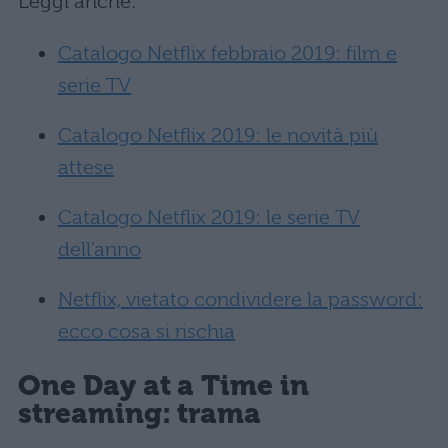
Leggi anche:
Catalogo Netflix febbraio 2019: film e
serie TV
Catalogo Netflix 2019: le novità più
attese
Catalogo Netflix 2019: le serie TV
dell’anno
Netflix, vietato condividere la password:
ecco cosa si rischia
One Day at a Time in
streaming: trama