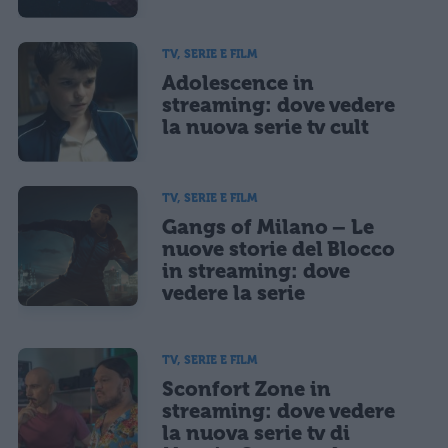
TV, SERIE E FILM
Adolescence in
streaming: dove vedere
la nuova serie tv cult
TV, SERIE E FILM
Gangs of Milano – Le
nuove storie del Blocco
in streaming: dove
vedere la serie
TV, SERIE E FILM
Sconfort Zone in
streaming: dove vedere
la nuova serie tv di