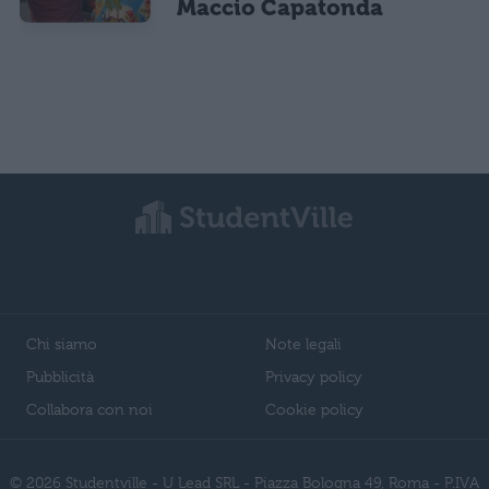
Maccio Capatonda
Chi siamo
Note legali
Pubblicità
Privacy policy
Collabora con noi
Cookie policy
© 2026 Studentville - U Lead SRL - Piazza Bologna 49, Roma - P.IVA