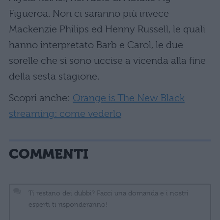
Figueroa. Non ci saranno più invece
Mackenzie Philips ed Henny Russell, le quali
hanno interpretato Barb e Carol, le due
sorelle che si sono uccise a vicenda alla fine
della sesta stagione.
Scopri anche:
Orange is The New Black
streaming: come vederlo
COMMENTI