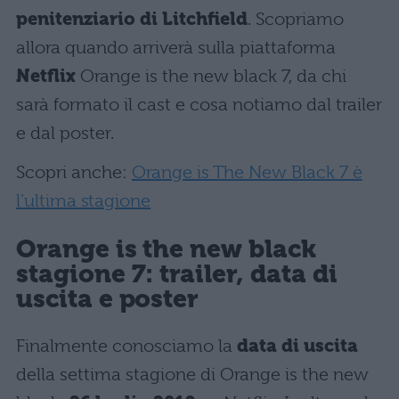
penitenziario di Litchfield
. Scopriamo
allora quando arriverà sulla piattaforma
Netflix
Orange is the new black 7, da chi
sarà formato il cast e cosa notiamo dal trailer
e dal poster.
Scopri anche:
Orange is The New Black 7 è
l’ultima stagione
Orange is the new black
stagione 7: trailer, data di
uscita e poster
Finalmente conosciamo la
data di uscita
della settima stagione di Orange is the new