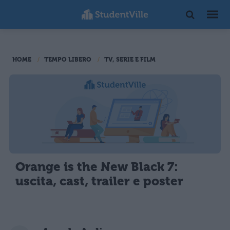
HOME
TEMPO LIBERO
TV, SERIE E FILM
Orange is the New Black 7:
uscita, cast, trailer e poster