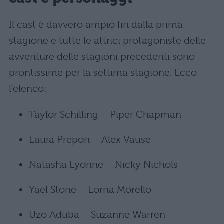
Il cast è davvero ampio fin dalla prima
stagione e tutte le attrici protagoniste delle
avventure delle stagioni precedenti sono
prontissime per la settima stagione. Ecco
l’elenco:
Taylor Schilling – Piper Chapman
Laura Prepon – Alex Vause
Natasha Lyonne – Nicky Nichols
Yael Stone – Lorna Morello
Uzo Aduba – Suzanne Warren