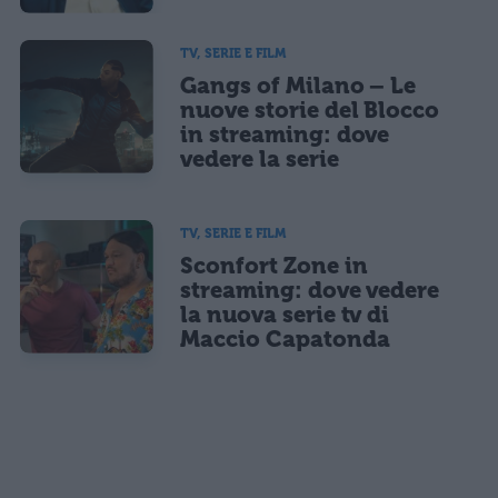
TV, SERIE E FILM
Gangs of Milano – Le
nuove storie del Blocco
in streaming: dove
vedere la serie
TV, SERIE E FILM
Sconfort Zone in
streaming: dove vedere
la nuova serie tv di
Maccio Capatonda