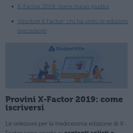
X-Factor 2019: nomi nuovi giudici
Vincitori X Factor: chi ha vinto le edizioni
precedenti
Provini X-Factor 2019: come
iscriversi
Le selezioni per la tredicesima edizione di X-