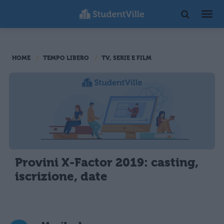
HOME
TEMPO LIBERO
TV, SERIE E FILM
Provini X-Factor 2019: casting,
iscrizione, date