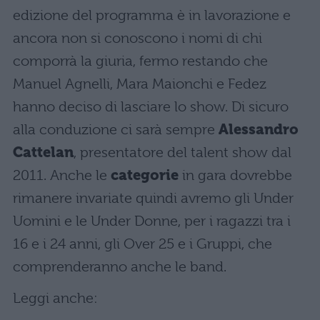
edizione del programma è in lavorazione e
ancora non si conoscono i nomi di chi
comporrà la giuria, fermo restando che
Manuel Agnelli, Mara Maionchi e Fedez
hanno deciso di lasciare lo show. Di sicuro
alla conduzione ci sarà sempre
Alessandro
Cattelan
, presentatore del talent show dal
2011. Anche le
categorie
in gara dovrebbe
rimanere invariate quindi avremo gli Under
Uomini e le Under Donne, per i ragazzi tra i
16 e i 24 anni, gli Over 25 e i Gruppi, che
comprenderanno anche le band.
Leggi anche: