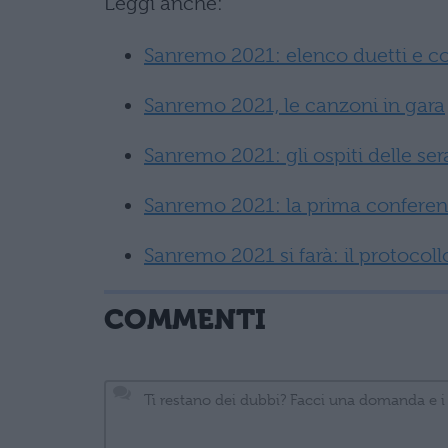
Leggi anche:
Sanremo 2021: elenco duetti e c
Sanremo 2021, le canzoni in gara
Sanremo 2021: gli ospiti delle ser
Sanremo 2021: la prima conferen
Sanremo 2021 si farà: il protocoll
COMMENTI