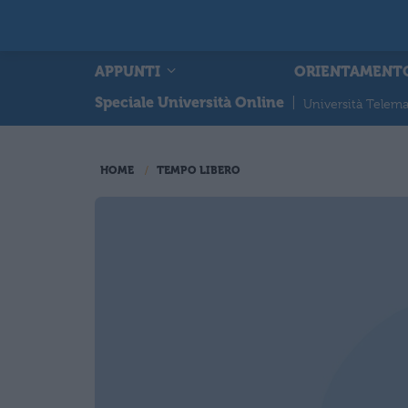
APPUNTI
ORIENTAMENT
Speciale Università Online
|
Università Telema
HOME
TEMPO LIBERO