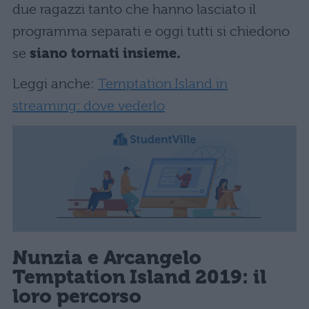
due ragazzi tanto che hanno lasciato il
programma separati e oggi tutti si chiedono
se
siano tornati insieme.
Leggi anche:
Temptation Island in
streaming: dove vederlo
Nunzia e Arcangelo
Temptation Island 2019: il
loro percorso