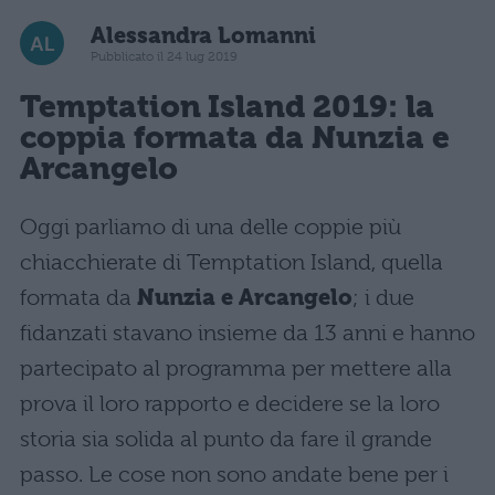
Alessandra Lomanni
Pubblicato il 24 lug 2019
Temptation Island 2019: la
coppia formata da Nunzia e
Arcangelo
Oggi parliamo di una delle coppie più
chiacchierate di Temptation Island, quella
formata da
Nunzia e Arcangelo
; i due
fidanzati stavano insieme da 13 anni e hanno
partecipato al programma per mettere alla
prova il loro rapporto e decidere se la loro
storia sia solida al punto da fare il grande
passo. Le cose non sono andate bene per i