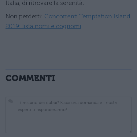
Italia, di ritrovare la serenità.
Non perderti:
Concorrenti Temptation Island
2019: lista nomi e cognomi
COMMENTI