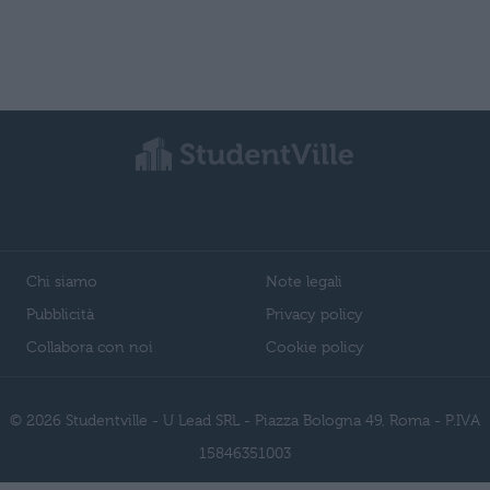
Chi siamo
Note legali
Pubblicità
Privacy policy
Collabora con noi
Cookie policy
© 2026 Studentville - U Lead SRL - Piazza Bologna 49, Roma - P.IVA
15846351003