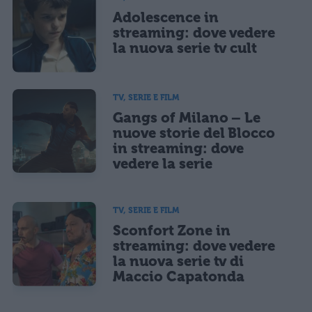
Adolescence in
streaming: dove vedere
la nuova serie tv cult
TV, SERIE E FILM
Gangs of Milano – Le
nuove storie del Blocco
in streaming: dove
vedere la serie
TV, SERIE E FILM
Sconfort Zone in
streaming: dove vedere
la nuova serie tv di
Maccio Capatonda