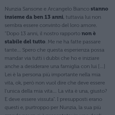
Nunzia Sansone e Arcangelo Bianco
stanno
insieme da ben 13 anni
, tuttavia lui non
sembra essere convinto del loro amore.
“Dopo 13 anni, il nostro rapporto
non è
stabile del tutto
. Me ne ha fatte passare
tante… Spero che questa esperienza possa
mandar via tutti i dubbi che ho e iniziare
anche a desiderare una famiglia con lui […]
Lei è la persona più importante nella mia
vita, ok, però non vuol dire che deve essere
l’unica della mia vita… La vita è una, giusto?
E deve essere vissuta”. I presupposti erano
questi e, purtroppo per Nunzia, la sua più