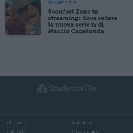
TV, SERIE E FILM
Sconfort Zone in
streaming: dove vedere
la nuova serie tv di
Maccio Capatonda
Chi siamo
Note legali
Pubblicità
Privacy policy