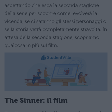
aspettando che esca la seconda stagione
della serie per scoprire come evolverà la
vicenda, se ci saranno gli stessi personaggi o
se la storia verrà completamente stravolta. In
attesa della seconda stagione, scopriamo
qualcosa in più sul film.
The Sinner: il film