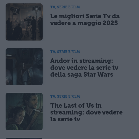
TV, SERIE E FILM
Le migliori Serie Tv da
vedere a maggio 2025
TV, SERIE E FILM
Andor in streaming:
dove vedere la serie tv
della saga Star Wars
TV, SERIE E FILM
The Last of Us in
streaming: dove vedere
la serie tv