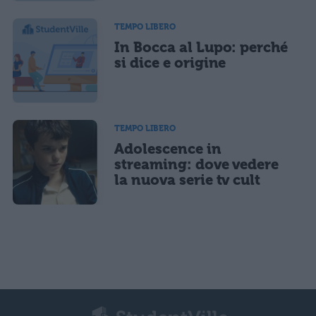
TEMPO LIBERO
In Bocca al Lupo: perché
si dice e origine
TEMPO LIBERO
Adolescence in
streaming: dove vedere
la nuova serie tv cult