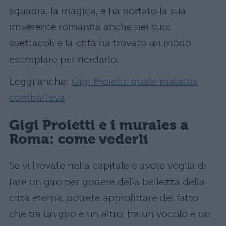
squadra, la magica, e ha portato la sua
irriverente romanità anche nei suoi
spettacoli e la città ha trovato un modo
esemplare per ricrdarlo.
Leggi anche:
Gigi Proietti: quale malattia
combatteva
Gigi Proietti
e i murales a
Roma: come vederli
Se vi trovate nella capitale e avete voglia di
fare un giro per godere della bellezza della
città eterna, potrete approfittare del fatto
che tra un giro e un altro, tra un vocolo e un