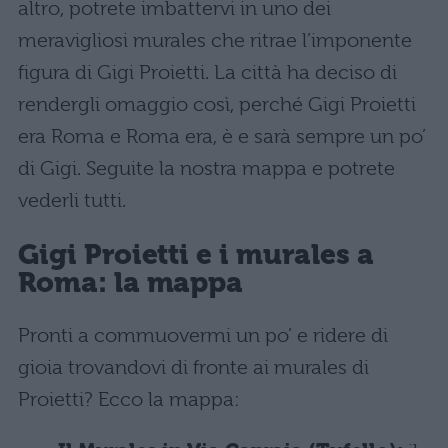
altro, potrete imbattervi in uno dei
meravigliosi murales che ritrae l’imponente
figura di Gigi Proietti. La città ha deciso di
rendergli omaggio così, perché Gigi Proietti
era Roma e Roma era, è e sarà sempre un po’
di Gigi. Seguite la nostra mappa e potrete
vederli tutti.
Gigi Proietti
e i murales a
Roma: la mappa
Pronti a commuovermi un po’ e ridere di
gioia trovandovi di fronte ai murales di
Proietti? Ecco la mappa: