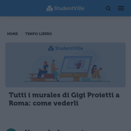
HOME
TEMPO LIBERO
Tutti i murales di Gigi Proietti a
Roma: come vederli