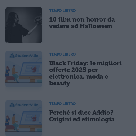
TEMPO LIBERO
10 film non horror da
vedere ad Halloween
TEMPO LIBERO
Black Friday: le migliori
offerte 2025 per
elettronica, moda e
beauty
TEMPO LIBERO
Perché si dice Addio?
Origini ed etimologia