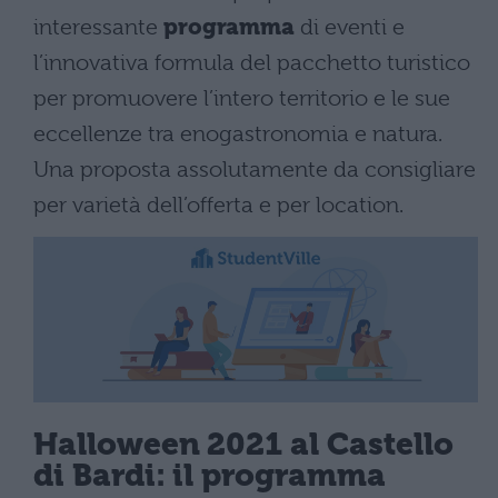
interessante
programma
di eventi e
l’innovativa formula del pacchetto turistico
per promuovere l’intero territorio e le sue
eccellenze tra enogastronomia e natura.
Una proposta assolutamente da consigliare
per varietà dell’offerta e per location.
Halloween 2021 al Castello
di Bardi: il programma