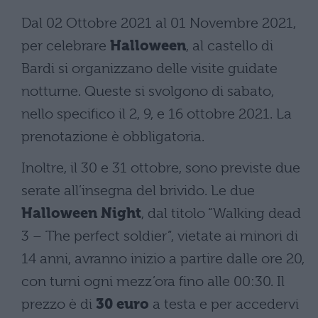
Dal 02 Ottobre 2021 al 01 Novembre 2021,
per celebrare
Halloween
, al castello di
Bardi si organizzano delle visite guidate
notturne. Queste si svolgono di sabato,
nello specifico il 2, 9, e 16 ottobre 2021. La
prenotazione è obbligatoria.
Inoltre, il 30 e 31 ottobre, sono previste due
serate all’insegna del brivido. Le due
Halloween Night
, dal titolo “Walking dead
3 – The perfect soldier”, vietate ai minori di
14 anni, avranno inizio a partire dalle ore 20,
con turni ogni mezz’ora fino alle 00:30. Il
prezzo è di
30 euro
a testa e per accedervi