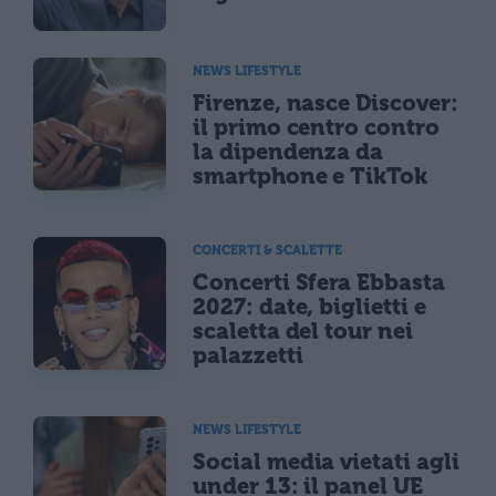
NEWS LIFESTYLE
Firenze, nasce Discover:
il primo centro contro
la dipendenza da
smartphone e TikTok
CONCERTI & SCALETTE
Concerti Sfera Ebbasta
2027: date, biglietti e
scaletta del tour nei
palazzetti
NEWS LIFESTYLE
Social media vietati agli
under 13: il panel UE