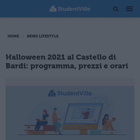
HOME
NEWS LIFESTYLE
Halloween 2021 al Castello di
Bardi: programma, prezzi e orari