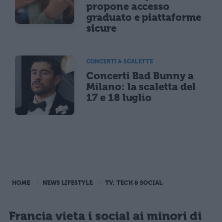
propone accesso
graduato e piattaforme
sicure
CONCERTI & SCALETTE
Concerti Bad Bunny a
Milano: la scaletta del
17 e 18 luglio
HOME
NEWS LIFESTYLE
TV, TECH & SOCIAL
Francia vieta i social ai minori di