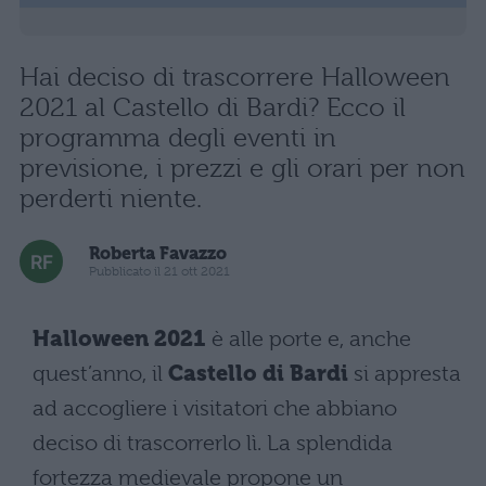
Hai deciso di trascorrere Halloween
2021 al Castello di Bardi? Ecco il
programma degli eventi in
previsione, i prezzi e gli orari per non
perderti niente.
Roberta Favazzo
Pubblicato il 21 ott 2021
Halloween
2021
è alle porte e, anche
quest’anno, il
Castello di Bardi
si appresta
ad accogliere i visitatori che abbiano
deciso di trascorrerlo lì. La splendida
fortezza medievale propone un