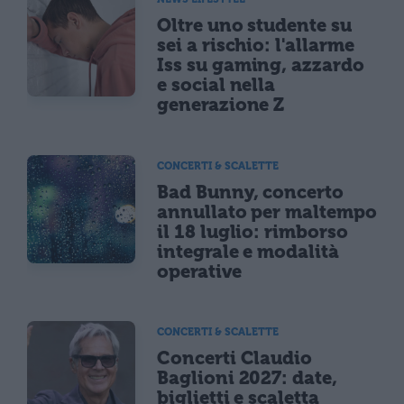
Oltre uno studente su
sei a rischio: l'allarme
Iss su gaming, azzardo
e social nella
generazione Z
CONCERTI & SCALETTE
Bad Bunny, concerto
annullato per maltempo
il 18 luglio: rimborso
integrale e modalità
operative
CONCERTI & SCALETTE
Concerti Claudio
Baglioni 2027: date,
biglietti e scaletta