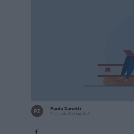
Paola Zanetti
Pubblicato il 24 lug 2017