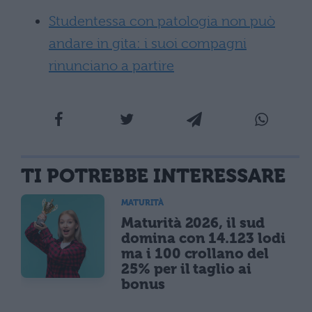
Studentessa con patologia non può
andare in gita: i suoi compagni
rinunciano a partire
TI POTREBBE INTERESSARE
MATURITÀ
Maturità 2026, il sud
domina con 14.123 lodi
ma i 100 crollano del
25% per il taglio ai
bonus