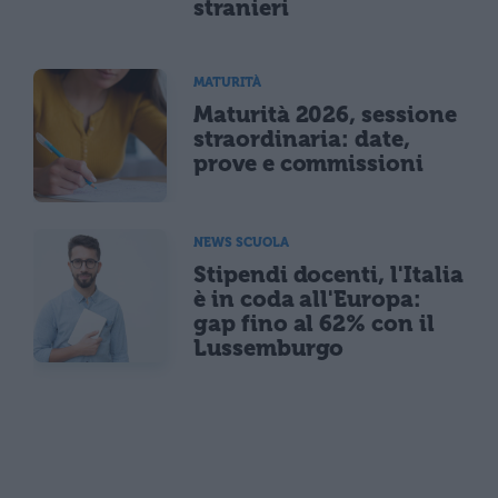
stranieri
MATURITÀ
Maturità 2026, sessione
straordinaria: date,
prove e commissioni
NEWS SCUOLA
Stipendi docenti, l'Italia
è in coda all'Europa:
gap fino al 62% con il
Lussemburgo