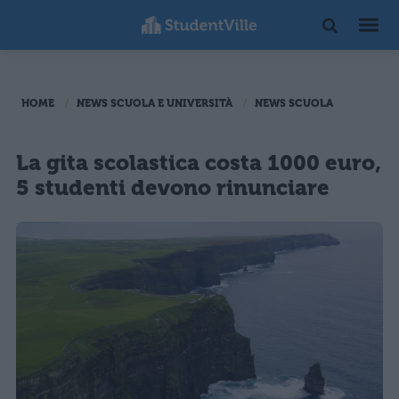
HOME
NEWS SCUOLA E UNIVERSITÀ
NEWS SCUOLA
La gita scolastica costa 1000 euro,
5 studenti devono rinunciare