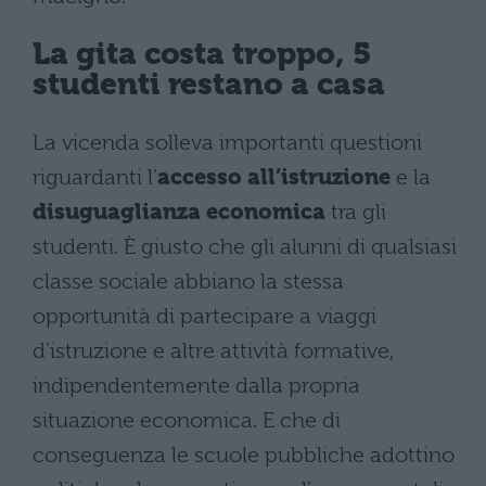
La gita costa troppo, 5
studenti restano a casa
La vicenda solleva importanti questioni
riguardanti l’
accesso all’istruzione
e la
disuguaglianza economica
tra gli
studenti. È giusto che gli alunni di qualsiasi
classe sociale abbiano la stessa
opportunità di partecipare a viaggi
d’istruzione e altre attività formative,
indipendentemente dalla propria
situazione economica. E che di
conseguenza le scuole pubbliche adottino