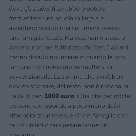
dove gli studenti avrebbero potuto
frequentare una scuola in lingua e
avrebbero vissuto una settimana presso
una famiglia locale. Ma così non è stato, o
almeno non per tutti dato che ben 5 alunni
hanno dovuto rinunciare in quanto le loro
famiglie non potevano permettersi di
sovvenzionarla. La somma che avrebbero
dovuto sborsare, del resto, non è irrisoria, si
tratta di ben
1000 euro
. Cifra che per molte
persone corrisponde a poco meno dello
stipendio di un mese, e che in famiglie con
più di un figlio può pesare come un
macigno.