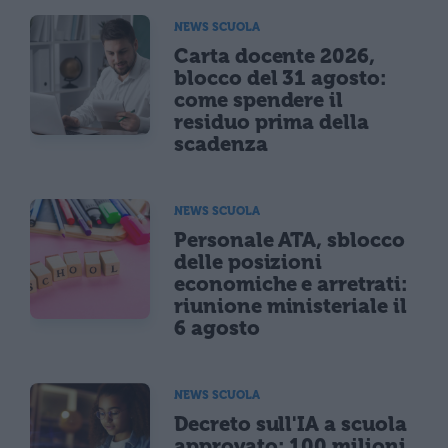
NEWS SCUOLA
Carta docente 2026,
blocco del 31 agosto:
come spendere il
residuo prima della
scadenza
NEWS SCUOLA
Personale ATA, sblocco
delle posizioni
economiche e arretrati:
riunione ministeriale il
6 agosto
NEWS SCUOLA
Decreto sull'IA a scuola
approvato: 100 milioni