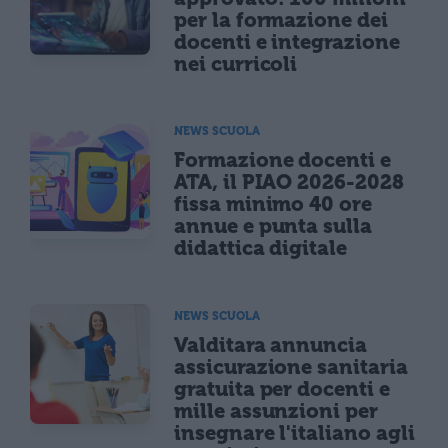
per la formazione dei
docenti e integrazione
nei curricoli
NEWS SCUOLA
Formazione docenti e
ATA, il PIAO 2026-2028
fissa minimo 40 ore
annue e punta sulla
didattica digitale
NEWS SCUOLA
Valditara annuncia
assicurazione sanitaria
gratuita per docenti e
mille assunzioni per
insegnare l'italiano agli