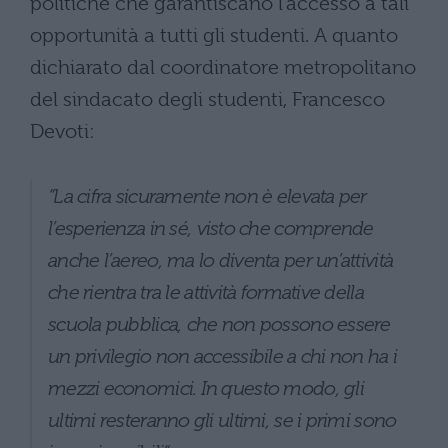
politiche che garantiscano l’accesso a tali
opportunità a tutti gli studenti. A quanto
dichiarato dal coordinatore metropolitano
del sindacato degli studenti, Francesco
Devoti:
“La cifra sicuramente non è elevata per
l’esperienza in sé, visto che comprende
anche l’aereo, ma lo diventa per un’attività
che rientra tra le attività formative della
scuola pubblica, che non possono essere
un privilegio non accessibile a chi non ha i
mezzi economici. In questo modo, gli
ultimi resteranno gli ultimi, se i primi sono