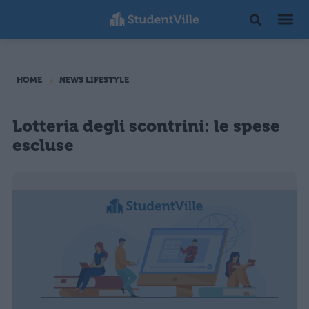
HOME
NEWS LIFESTYLE
Lotteria degli scontrini: le spese
escluse