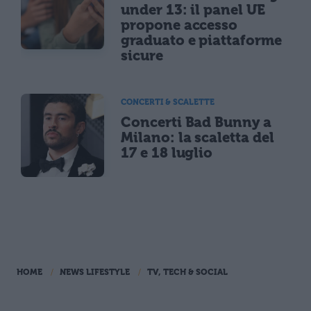
under 13: il panel UE
propone accesso
graduato e piattaforme
sicure
CONCERTI & SCALETTE
Concerti Bad Bunny a
Milano: la scaletta del
17 e 18 luglio
HOME
NEWS LIFESTYLE
TV, TECH & SOCIAL