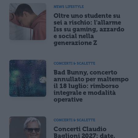
NEWS LIFESTYLE
Oltre uno studente su
sei a rischio: l'allarme
Iss su gaming, azzardo
e social nella
generazione Z
CONCERTI & SCALETTE
Bad Bunny, concerto
annullato per maltempo
il 18 luglio: rimborso
integrale e modalità
operative
CONCERTI & SCALETTE
Concerti Claudio
Baglioni 2027: date,