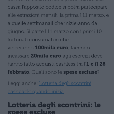
cassa l’apposito codice si potrà partecipare
alle estrazioni mensili, la prima l’11 marzo, e
a quelle settimanali che inizieranno da
giugno. Si parte l’11 marzo con i primi 10
fortunati consumatori che
vinceranno
100mila euro
, facendo
incassare
20mila euro
agli esercizi dove
hanno fatto acquisti cashless tra l’
1 e il 28
febbraio
. Quali sono le
spese escluse
?
Leggi anche:
Lotteria degli scontrini
cashback: quando inizia
Lotteria degli scontrini: le
spese escluse