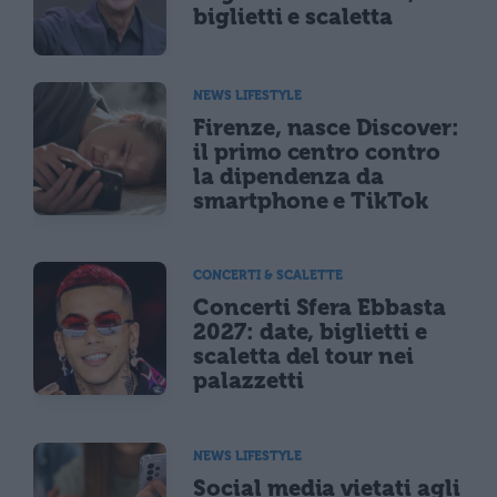
biglietti e scaletta
NEWS LIFESTYLE
Firenze, nasce Discover:
il primo centro contro
la dipendenza da
smartphone e TikTok
CONCERTI & SCALETTE
Concerti Sfera Ebbasta
2027: date, biglietti e
scaletta del tour nei
palazzetti
NEWS LIFESTYLE
Social media vietati agli