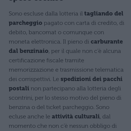
Sono escluse dalla lotteria il
tagliando del
parcheggio
pagato con carta di credito, di
debito, bancomat o comunque con
moneta elettronica. Il pieno di
carburante
dal benzinaio
, per il quale non c’è alcuna
certificazione fiscale tramite
memorizzazione e trasmissione telematica
dei corrispettivi. Le
spedizioni dei pacchi
postali
non partecipano alla lotteria degli
scontrini, per lo stesso motivo del pieno di
benzina o del ticket parcheggio. Sono
ecluse anche le
attività culturali
, dal
momento che non c’è nessun obbligo di