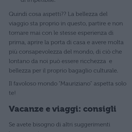
Quindi cosa aspetti?? La bellezza del
viaggio sta proprio in questo, partire e non
tornare mai con le stesse esperienza di
prima, aprire la porta di casa e avere molta
più consapevolezza del mondo, di ciò che
lontano da noi può essere ricchezza e
bellezza per il proprio bagaglio culturale.
Il favoloso mondo “Mauriziano” aspetta solo
te!
Vacanze e viaggi: consigli
Se avete bisogno di altri suggerimenti