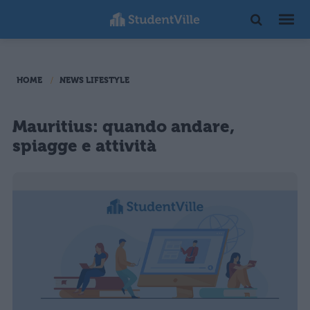
HOME
NEWS LIFESTYLE
Mauritius: quando andare,
spiagge e attività