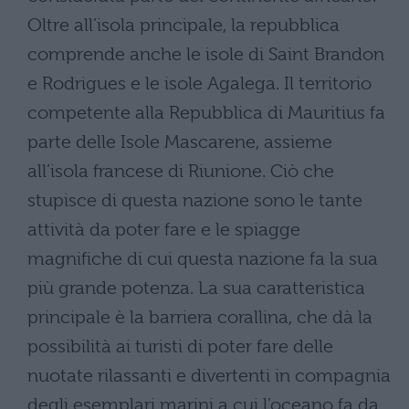
Oltre all’isola principale, la repubblica
comprende anche le isole di Saint Brandon
e Rodrigues e le isole Agalega. Il territorio
competente alla Repubblica di Mauritius fa
parte delle Isole Mascarene, assieme
all’isola francese di Riunione. Ciò che
stupisce di questa nazione sono le tante
attività da poter fare e le spiagge
magnifiche di cui questa nazione fa la sua
più grande potenza. La sua caratteristica
principale è la barriera corallina, che dà la
possibilità ai turisti di poter fare delle
nuotate rilassanti e divertenti in compagnia
degli esemplari marini a cui l’oceano fa da