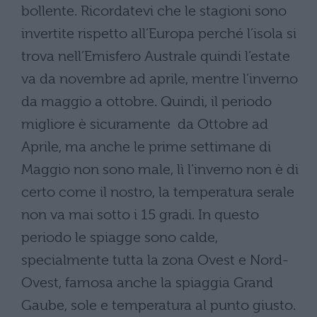
bollente. Ricordatevi che le stagioni sono
invertite rispetto all’Europa perché l’isola si
trova nell’Emisfero Australe quindi l’estate
va da novembre ad aprile, mentre l’inverno
da maggio a ottobre. Quindi, il periodo
migliore è sicuramente da Ottobre ad
Aprile, ma anche le prime settimane di
Maggio non sono male, lì l’inverno non è di
certo come il nostro, la temperatura serale
non va mai sotto i 15 gradi. In questo
periodo le spiagge sono calde,
specialmente tutta la zona Ovest e Nord-
Ovest, famosa anche la spiaggia Grand
Gaube, sole e temperatura al punto giusto.