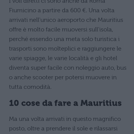
I voli diretti ci sono anche da Roma
Fiumicino a partire da 600 €. Una volta
arrivati nell’unico aeroporto che Mauritius
offre è molto facile muoversi sull’isola,
perché essendo una meta solo turistica i
trasporti sono molteplici e raggiungere le
varie spiagge, le varie località e gli hotel
diventa super facile con noleggio auto, bus
o anche scooter per potersi muovere in
tutta comodità.
10 cose da fare a Mauritius
Ma una volta arrivati in questo magnifico
posto, oltre a prendere il sole e rilassarsi