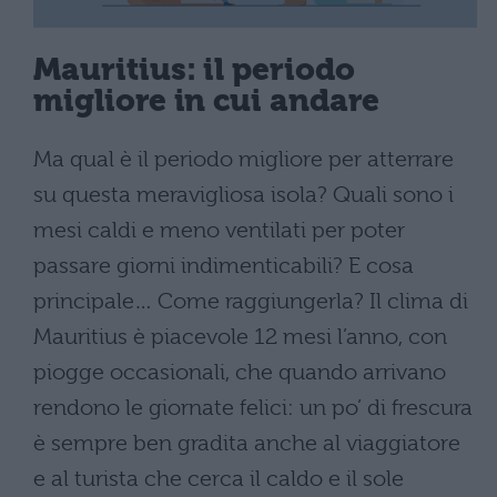
Mauritius: il periodo
migliore in cui andare
Ma qual è il periodo migliore per atterrare
su questa meravigliosa isola? Quali sono i
mesi caldi e meno ventilati per poter
passare giorni indimenticabili? E cosa
principale… Come raggiungerla? Il clima di
Mauritius è piacevole 12 mesi l’anno, con
piogge occasionali, che quando arrivano
rendono le giornate felici: un po’ di frescura
è sempre ben gradita anche al viaggiatore
e al turista che cerca il caldo e il sole