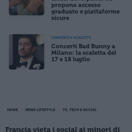
propone accesso
graduato e piattaforme
sicure
CONCERTI & SCALETTE
Concerti Bad Bunny a
Milano: la scaletta del
17 e 18 luglio
HOME
NEWS LIFESTYLE
TV, TECH & SOCIAL
Francia vieta i social ai minori di