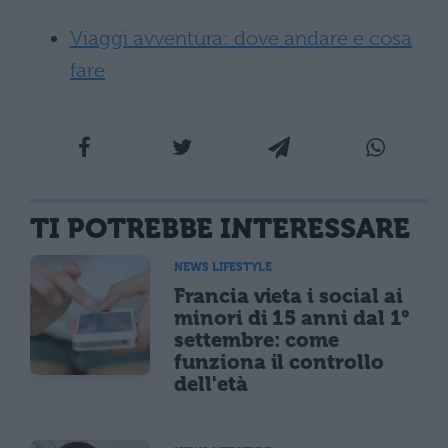
Viaggi avventura: dove andare e cosa
fare
TI POTREBBE INTERESSARE
NEWS LIFESTYLE
Francia vieta i social ai
minori di 15 anni dal 1°
settembre: come
funziona il controllo
dell'età