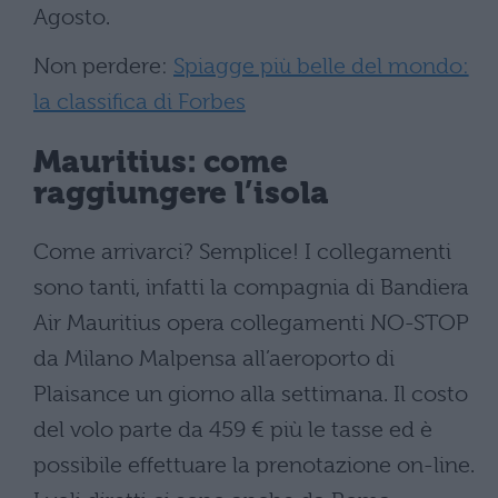
Agosto.
Non perdere:
Spiagge più belle del mondo:
la classifica di Forbes
Mauritius: come
raggiungere l’isola
Come arrivarci? Semplice! I collegamenti
sono tanti, infatti la compagnia di Bandiera
Air Mauritius opera collegamenti NO-STOP
da Milano Malpensa all’aeroporto di
Plaisance un giorno alla settimana. Il costo
del volo parte da 459 € più le tasse ed è
possibile effettuare la prenotazione on-line.