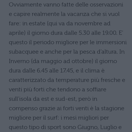
Ovviamente vanno fatte delle osservazioni
e capire realmente la vacanza che si vuol
fare: in estate (qui va da novembre ad
aprile) il giorno dura dalle 5.30 alle 19.00. E’
questo il periodo migliore per le immersioni
subacquee e anche per la pesca d’altura. In
Inverno (da maggio ad ottobre) il giorno
dura dalle 6.45 alle 17.45, e il clima è
caratterizzato da temperature più fresche e
venti più forti che tendono a soffiare
sull’isola da est e sud-est, però in
compenso grazie ai forti venti è la stagione
migliore per il surf: i mesi migliori per
questo tipo di sport sono Giugno, Luglio e