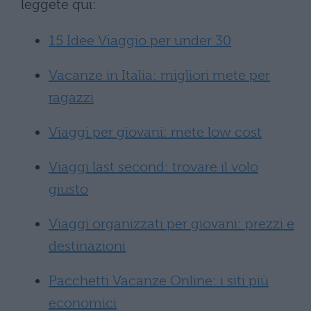
leggete qui:
15 Idee Viaggio per under 30
Vacanze in Italia: migliori mete per
ragazzi
Viaggi per giovani: mete low cost
Viaggi last second: trovare il volo
giusto
Viaggi organizzati per giovani: prezzi e
destinazioni
Pacchetti Vacanze Online: i siti più
economici