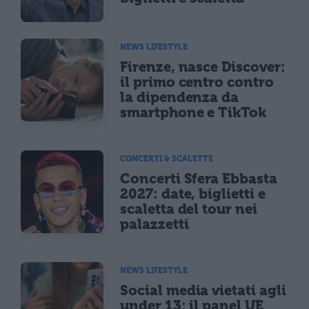
NEWS LIFESTYLE
Firenze, nasce Discover:
il primo centro contro
la dipendenza da
smartphone e TikTok
CONCERTI & SCALETTE
Concerti Sfera Ebbasta
2027: date, biglietti e
scaletta del tour nei
palazzetti
NEWS LIFESTYLE
Social media vietati agli
under 13: il panel UE