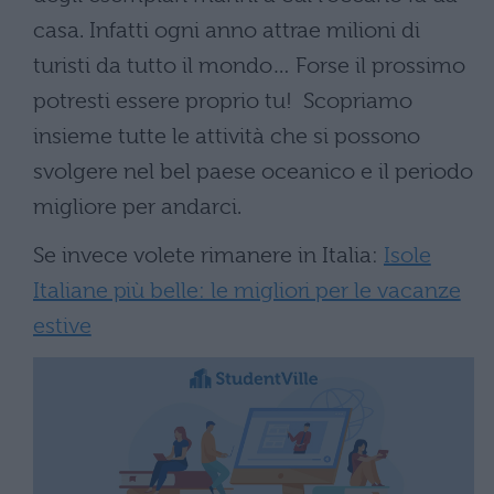
casa. Infatti ogni anno attrae milioni di
turisti da tutto il mondo… Forse il prossimo
potresti essere proprio tu! Scopriamo
insieme tutte le attività che si possono
svolgere nel bel paese oceanico e il periodo
migliore per andarci.
Se invece volete rimanere in Italia:
Isole
Italiane più belle: le migliori per le vacanze
estive