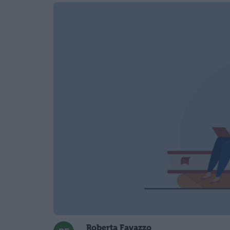
Roberta Favazzo