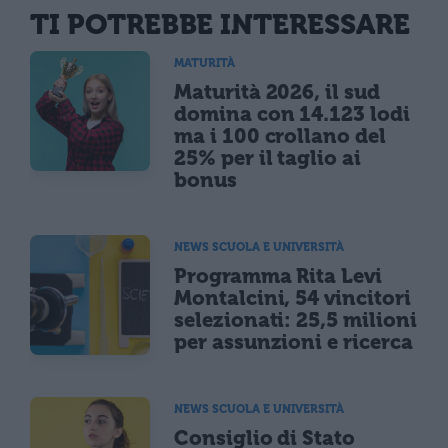
TI POTREBBE INTERESSARE
MATURITÀ
Maturità 2026, il sud
domina con 14.123 lodi
ma i 100 crollano del
25% per il taglio ai
bonus
NEWS SCUOLA E UNIVERSITÀ
Programma Rita Levi
Montalcini, 54 vincitori
selezionati: 25,5 milioni
per assunzioni e ricerca
NEWS SCUOLA E UNIVERSITÀ
Consiglio di Stato