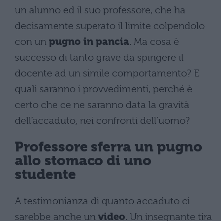
un alunno ed il suo professore, che ha
decisamente superato il limite colpendolo
con un
pugno in pancia
. Ma cosa è
successo di tanto grave da spingere il
docente ad un simile comportamento? E
quali saranno i provvedimenti, perché è
certo che ce ne saranno data la gravità
dell’accaduto, nei confronti dell’uomo?
Professore sferra un pugno
allo stomaco di uno
studente
A testimonianza di quanto accaduto ci
sarebbe anche un
video
. Un insegnante tira