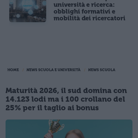
università e ricerca:
obblighi formativi e
mobilità dei ricercatori
HOME
NEWS SCUOLA E UNIVERSITÀ
NEWS SCUOLA
Maturità 2026, il sud domina con
14.123 lodi ma i 100 crollano del
25% per il taglio ai bonus