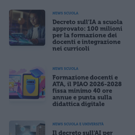
NEWS SCUOLA
Decreto sull'IA a scuola
approvato: 100 milioni
per la formazione dei
docenti e integrazione
nei curricoli
NEWS SCUOLA
Formazione docenti e
ATA, il PIAO 2026-2028
fissa minimo 40 ore
annue e punta sulla
didattica digitale
NEWS SCUOLA E UNIVERSITÀ
Il decreto sull'AI per