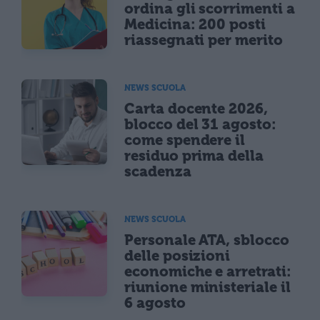
ordina gli scorrimenti a
Medicina: 200 posti
riassegnati per merito
NEWS SCUOLA
Carta docente 2026,
blocco del 31 agosto:
come spendere il
residuo prima della
scadenza
NEWS SCUOLA
Personale ATA, sblocco
delle posizioni
economiche e arretrati:
riunione ministeriale il
6 agosto