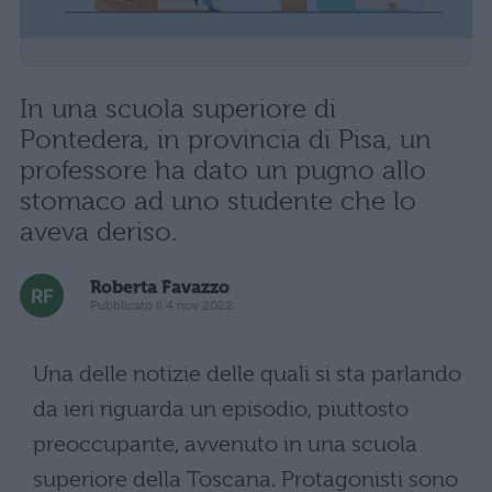
In una scuola superiore di
Pontedera, in provincia di Pisa, un
professore ha dato un pugno allo
stomaco ad uno studente che lo
aveva deriso.
Roberta Favazzo
Pubblicato il 4 nov 2022
Una delle notizie delle quali si sta parlando
da ieri riguarda un episodio, piuttosto
preoccupante, avvenuto in una scuola
superiore della Toscana. Protagonisti sono