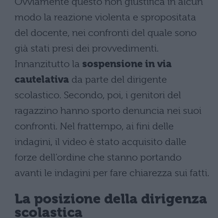
Ovviamente questo non giustifica in alcun
modo la reazione violenta e spropositata
del docente, nei confronti del quale sono
già stati presi dei provvedimenti.
Innanzitutto la
sospensione in via
cautelativa
da parte del dirigente
scolastico. Secondo, poi, i genitori del
ragazzino hanno sporto denuncia nei suoi
confronti. Nel frattempo, ai fini delle
indagini, il video è stato acquisito dalle
forze dell’ordine che stanno portando
avanti le indagini per fare chiarezza sui fatti.
La posizione della dirigenza
scolastica