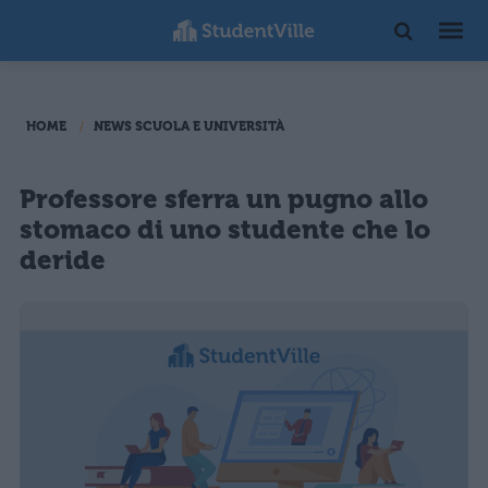
HOME
NEWS SCUOLA E UNIVERSITÀ
Professore sferra un pugno allo
stomaco di uno studente che lo
deride