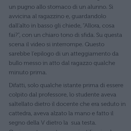
un pugno allo stomaco di un alunno. Si
avvicina al ragazzino e, guardandolo
dall’alto in basso gli chiede, “Allora, cosa
fai?”, con un chiaro tono di sfida. Su questa
scena il video si interrompe. Questo
sarebbe l’epilogo di un atteggiamento da
bullo messo in atto dal ragazzo qualche
minuto prima.
Difatti, solo qualche istante prima di essere
colpito dal professore, lo studente aveva
saltellato dietro il docente che era seduto in
cattedra, aveva alzato la mano e fatto il
segno della V dietro la sua testa.