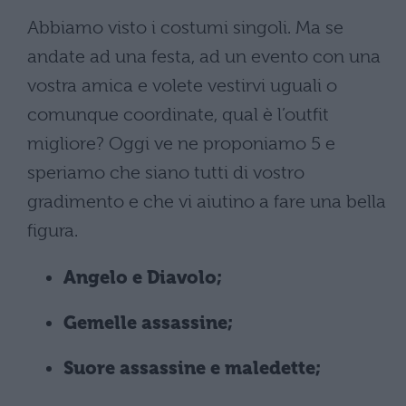
Abbiamo visto i costumi singoli. Ma se
andate ad una festa, ad un evento con una
vostra amica e volete vestirvi uguali o
comunque coordinate, qual è l’outfit
migliore? Oggi ve ne proponiamo 5 e
speriamo che siano tutti di vostro
gradimento e che vi aiutino a fare una bella
figura.
Angelo e Diavolo;
Gemelle assassine;
Suore assassine e maledette;