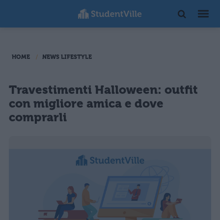
HOME
NEWS LIFESTYLE
Travestimenti Halloween: outfit
con migliore amica e dove
comprarli