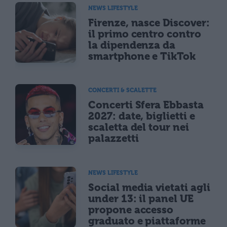
NEWS LIFESTYLE
Firenze, nasce Discover:
il primo centro contro
la dipendenza da
smartphone e TikTok
CONCERTI & SCALETTE
Concerti Sfera Ebbasta
2027: date, biglietti e
scaletta del tour nei
palazzetti
NEWS LIFESTYLE
Social media vietati agli
under 13: il panel UE
propone accesso
graduato e piattaforme