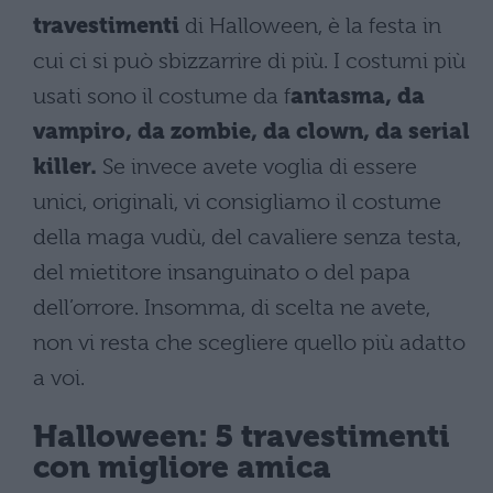
travestimenti
di Halloween, è la festa in
cui ci si può sbizzarrire di più. I costumi più
usati sono il costume da f
antasma, da
vampiro, da zombie, da clown, da serial
killer.
Se invece avete voglia di essere
unici, originali, vi consigliamo il costume
della maga vudù, del cavaliere senza testa,
del mietitore insanguinato o del papa
dell’orrore. Insomma, di scelta ne avete,
non vi resta che scegliere quello più adatto
a voi.
Halloween: 5 travestimenti
con migliore amica