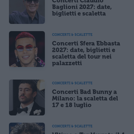
Concerti Claudio
Baglioni 2027: date,
biglietti e scaletta
CONCERTI & SCALETTE
Concerti Sfera Ebbasta
2027: date, biglietti e
scaletta del tour nei
palazzetti
CONCERTI & SCALETTE
Concerti Bad Bunny a
Milano: la scaletta del
17 e 18 luglio
CONCERTI & SCALETTE