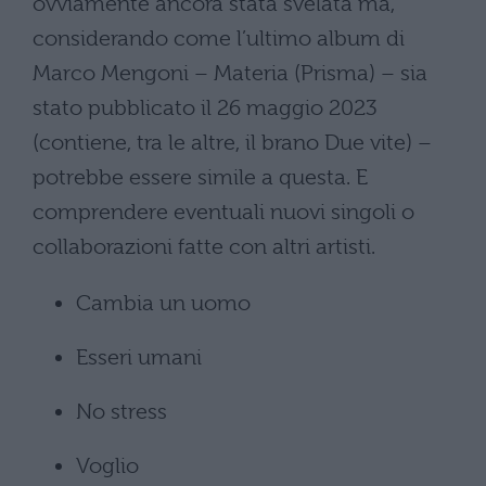
ovviamente ancora stata svelata ma,
considerando come l’ultimo album di
Marco Mengoni – Materia (Prisma) – sia
stato pubblicato il 26 maggio 2023
(contiene, tra le altre, il brano Due vite) –
potrebbe essere simile a questa. E
comprendere eventuali nuovi singoli o
collaborazioni fatte con altri artisti.
Cambia un uomo
Esseri umani
No stress
Voglio