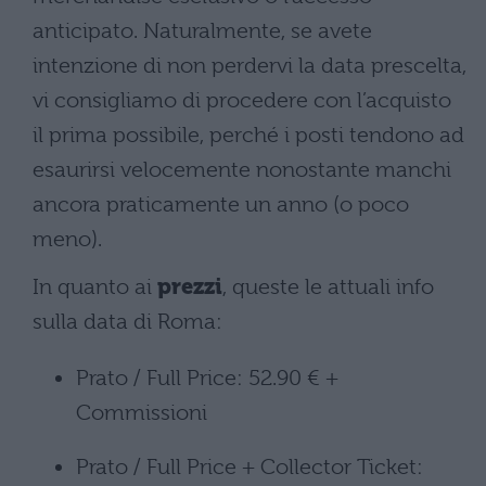
anticipato. Naturalmente, se avete
intenzione di non perdervi la data prescelta,
vi consigliamo di procedere con l’acquisto
il prima possibile, perché i posti tendono ad
esaurirsi velocemente nonostante manchi
ancora praticamente un anno (o poco
meno).
In quanto ai
prezzi
, queste le attuali info
sulla data di Roma:
Prato / Full Price: 52.90 € +
Commissioni
Prato / Full Price + Collector Ticket: