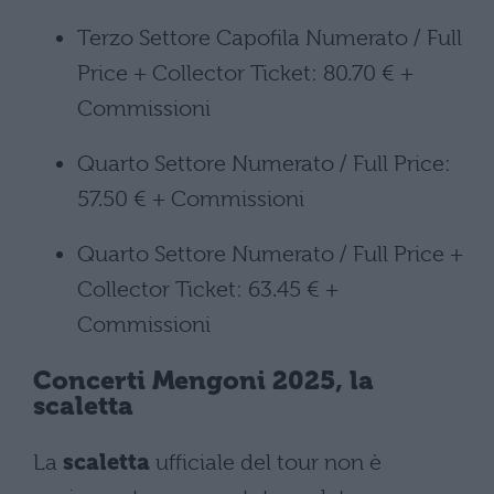
Terzo Settore Capofila Numerato / Full
Price + Collector Ticket: 80.70 € +
Commissioni
Quarto Settore Numerato / Full Price:
57.50 € + Commissioni
Quarto Settore Numerato / Full Price +
Collector Ticket: 63.45 € +
Commissioni
Concerti Mengoni 2025, la
scaletta
La
scaletta
ufficiale del tour non è