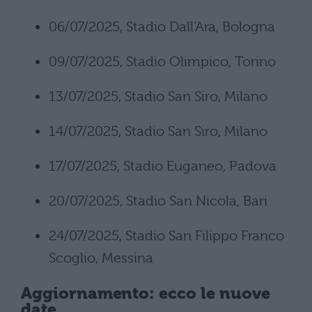
06/07/2025, Stadio Dall’Ara, Bologna
09/07/2025, Stadio Olimpico, Torino
13/07/2025, Stadio San Siro, Milano
14/07/2025, Stadio San Siro, Milano
17/07/2025, Stadio Euganeo, Padova
20/07/2025, Stadio San Nicola, Bari
24/07/2025, Stadio San Filippo Franco
Scoglio, Messina
Aggiornamento: ecco le nuove
date