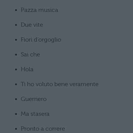
Pazza musica
Due vite
Fiori d’orgoglio
Sai che
Hola
Ti ho voluto bene veramente
Guerriero
Ma stasera
Pronto a correre