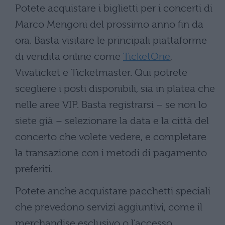
Potete acquistare i biglietti per i concerti di
Marco Mengoni del prossimo anno fin da
ora. Basta visitare le principali piattaforme
di vendita online come
TicketOne
,
Vivaticket e Ticketmaster. Qui potrete
scegliere i posti disponibili, sia in platea che
nelle aree VIP. Basta registrarsi – se non lo
siete già – selezionare la data e la città del
concerto che volete vedere, e completare
la transazione con i metodi di pagamento
preferiti.
Potete anche acquistare pacchetti speciali
che prevedono servizi aggiuntivi, come il
merchandise esclusivo o l’accesso