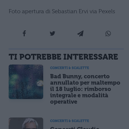
Foto apertura di Sebastian Ervi via Pexels
TI POTREBBE INTERESSARE
CONCERTI & SCALETTE
Bad Bunny, concerto
annullato per maltempo
il 18 luglio: rimborso
integrale e modalità
operative
CONCERTI & SCALETTE