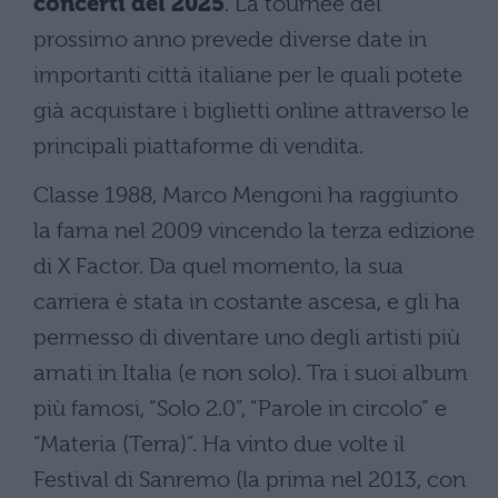
concerti del 2025
. La tournée del
prossimo anno prevede diverse date in
importanti città italiane per le quali potete
già acquistare i biglietti online attraverso le
principali piattaforme di vendita.
Classe 1988, Marco Mengoni ha raggiunto
la fama nel 2009 vincendo la terza edizione
di X Factor. Da quel momento, la sua
carriera è stata in costante ascesa, e gli ha
permesso di diventare uno degli artisti più
amati in Italia (e non solo). Tra i suoi album
più famosi, “Solo 2.0”, “Parole in circolo” e
“Materia (Terra)”. Ha vinto due volte il
Festival di Sanremo (la prima nel 2013, con