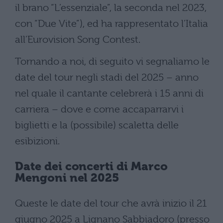
il brano “L’essenziale”, la seconda nel 2023,
con “Due Vite”), ed ha rappresentato l’Italia
all’Eurovision Song Contest.
Tornando a noi, di seguito vi segnaliamo le
date del tour negli stadi del 2025 – anno
nel quale il cantante celebrerà i 15 anni di
carriera – dove e come accaparrarvi i
biglietti e la (possibile) scaletta delle
esibizioni.
Date dei concerti di Marco
Mengoni nel 2025
Queste le date del tour che avrà inizio il 21
giugno 2025 a Lignano Sabbiadoro (presso