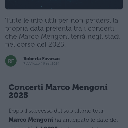
Tutte le info utili per non perdersi la
propria data preferita tra i concerti
che Marco Mengoni terrà negli stadi
nel corso del 2025.
Roberta Favazzo
Pubblicato il 9 set 2024
Concerti Marco Mengoni
2025
Dopo il successo del suo ultimo tour,
Marco Mengoni
ha anticipato le date dei