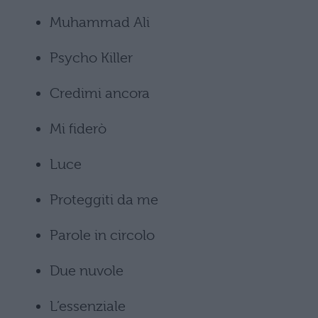
Muhammad Ali
Psycho Killer
Credimi ancora
Mi fiderò
Luce
Proteggiti da me
Parole in circolo
Due nuvole
L’essenziale