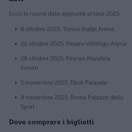
Ecco le nuove date aggiunte al tour 2025:
8 ottobre 2025, Torino Inalpi Arena
22 ottobre 2025, Pesaro Vitrifrigo Arena
28 ottobre 2025, Firenze Mandela
Forum
2 novembre 2025, Eboli Palasele
8 novembre 2025, Roma Palazzo dello
Sport
Dove comprare i biglietti