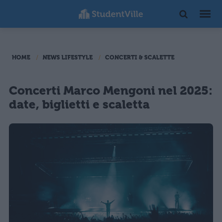
HOME
NEWS LIFESTYLE
CONCERTI & SCALETTE
Concerti Marco Mengoni nel 2025:
date, biglietti e scaletta