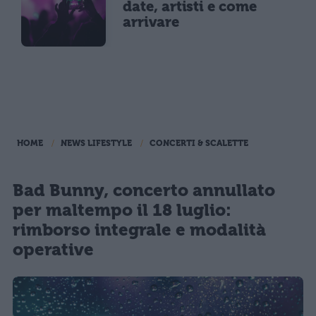
date, artisti e come
arrivare
HOME
NEWS LIFESTYLE
CONCERTI & SCALETTE
Bad Bunny, concerto annullato
per maltempo il 18 luglio:
rimborso integrale e modalità
operative