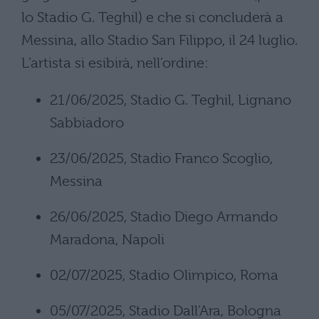
lo Stadio G. Teghil) e che si concluderà a
Messina, allo Stadio San Filippo, il 24 luglio.
L’artista si esibirà, nell’ordine:
21/06/2025, Stadio G. Teghil, Lignano
Sabbiadoro
23/06/2025, Stadio Franco Scoglio,
Messina
26/06/2025, Stadio Diego Armando
Maradona, Napoli
02/07/2025, Stadio Olimpico, Roma
05/07/2025, Stadio Dall’Ara, Bologna