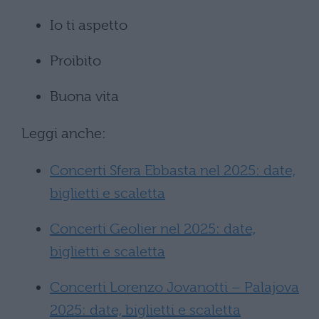
Io ti aspetto
Proibito
Buona vita
Leggi anche:
Concerti Sfera Ebbasta nel 2025: date,
biglietti e scaletta
Concerti Geolier nel 2025: date,
biglietti e scaletta
Concerti Lorenzo Jovanotti – Palajova
2025: date, biglietti e scaletta