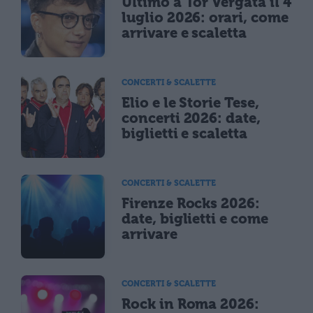
Ultimo a Tor Vergata il 4
luglio 2026: orari, come
arrivare e scaletta
CONCERTI & SCALETTE
Elio e le Storie Tese,
concerti 2026: date,
biglietti e scaletta
CONCERTI & SCALETTE
Firenze Rocks 2026:
date, biglietti e come
arrivare
CONCERTI & SCALETTE
Rock in Roma 2026: