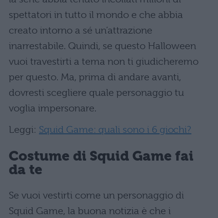
spettatori in tutto il mondo e che abbia
creato intorno a sé un’attrazione
inarrestabile. Quindi, se questo Halloween
vuoi travestirti a tema non ti giudicheremo
per questo. Ma, prima di andare avanti,
dovresti scegliere quale personaggio tu
voglia impersonare.
Leggi:
Squid Game: quali sono i 6 giochi?
Costume di Squid Game fai
da te
Se vuoi vestirti come un personaggio di
Squid Game, la buona notizia è che i