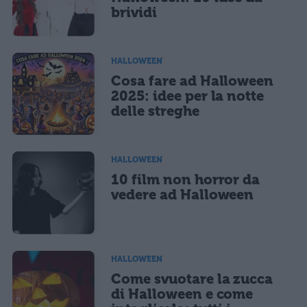
brividi
HALLOWEEN
Cosa fare ad Halloween
2025: idee per la notte
delle streghe
HALLOWEEN
10 film non horror da
vedere ad Halloween
HALLOWEEN
Come svuotare la zucca
di Halloween e come