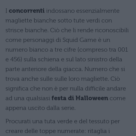
I
concorrenti
indossano essenzialmente
magliette bianche sotto tute verdi con
strisce bianche. Ciò che li rende riconoscibili
come personaggi di Squid Game è un
numero bianco a tre cifre (compreso tra 001
e 456) sulla schiena e sul lato sinistro della
parte anteriore della giacca. Numero che si
trova anche sulle sulle loro magliette. Ciò
significa che non è per nulla difficile andare
ad una qualsiasi
festa di Halloween
come
appena uscito dalla serie.
Procurati una tuta verde e del tessuto per
creare delle toppe numerate: ritaglia i