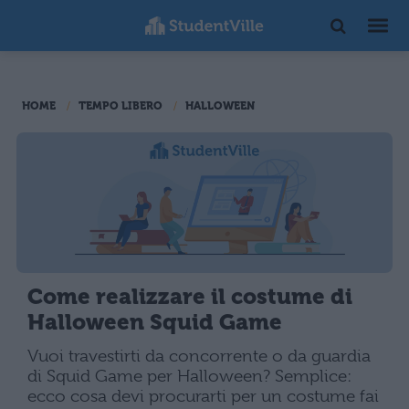
HOME
TEMPO LIBERO
HALLOWEEN
Come realizzare il costume di
Halloween Squid Game
Vuoi travestirti da concorrente o da guardia
di Squid Game per Halloween? Semplice:
ecco cosa devi procurarti per un costume fai