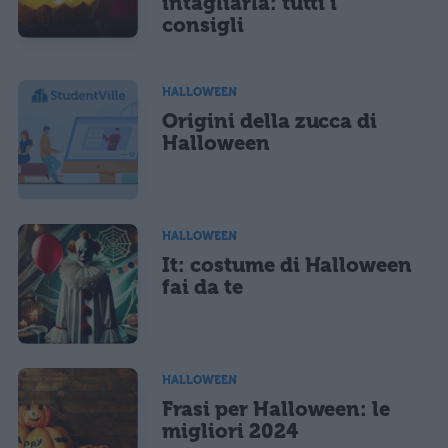
intagliarla: tutti i
consigli
HALLOWEEN
Origini della zucca di
Halloween
HALLOWEEN
It: costume di Halloween
fai da te
HALLOWEEN
Frasi per Halloween: le
migliori 2024