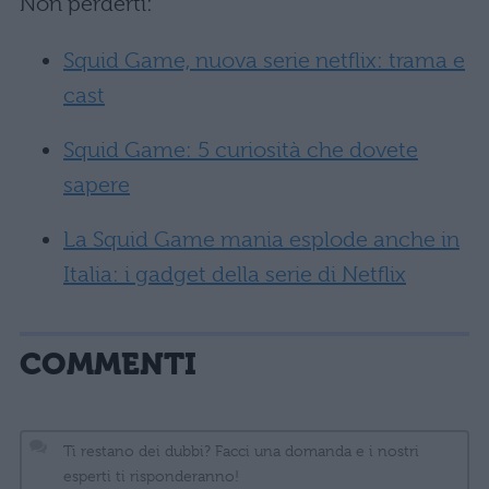
Non perderti:
Squid Game, nuova serie netflix: trama e
cast
Squid Game: 5 curiosità che dovete
sapere
La Squid Game mania esplode anche in
Italia: i gadget della serie di Netflix
COMMENTI