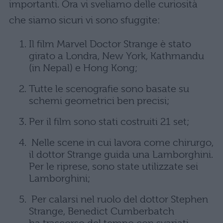
importanti. Ora vi sveliamo delle curiosità
che siamo sicuri vi sono sfuggite:
Il film Marvel Doctor Strange è stato
girato a Londra, New York, Kathmandu
(in Nepal) e Hong Kong;
Tutte le scenografie sono basate su
schemi geometrici ben precisi;
Per il film sono stati costruiti 21 set;
Nelle scene in cui lavora come chirurgo,
il dottor Strange guida una Lamborghini.
Per le riprese, sono state utilizzate sei
Lamborghini;
Per calarsi nel ruolo del dottor Stephen
Strange, Benedict Cumberbatch