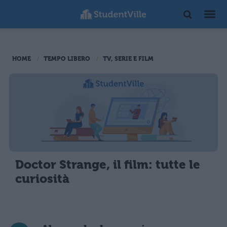
HOME
TEMPO LIBERO
TV, SERIE E FILM
Doctor Strange, il film: tutte le
curiosità