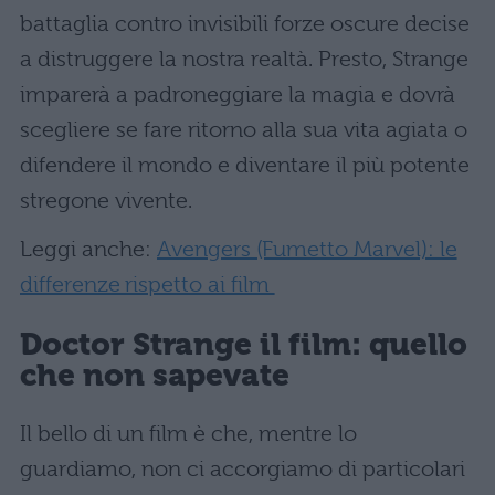
battaglia contro invisibili forze oscure decise
a distruggere la nostra realtà. Presto, Strange
imparerà a padroneggiare la magia e dovrà
scegliere se fare ritorno alla sua vita agiata o
difendere il mondo e diventare il più potente
stregone vivente.
Leggi anche:
Avengers (Fumetto Marvel): le
differenze rispetto ai film
Doctor Strange il film: quello
che non sapevate
Il bello di un film è che, mentre lo
guardiamo, non ci accorgiamo di particolari