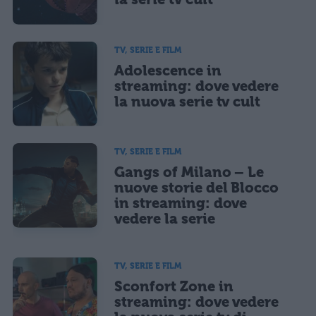
TV, SERIE E FILM
Adolescence in
streaming: dove vedere
la nuova serie tv cult
TV, SERIE E FILM
Gangs of Milano – Le
nuove storie del Blocco
in streaming: dove
vedere la serie
TV, SERIE E FILM
Sconfort Zone in
streaming: dove vedere