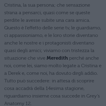
Cristina, la sua persona; che sensazione
strana a pensarci, quasi come se queste
perdite le avesse subite una cara amica.
Questo è l’effetto delle serie tv, le guardiamo,
ci appassioniamo, e le loro storie diventano
anche le nostre e i protagonisti diventano
quasi degli amici; viviamo con tristezza la
situazione che vive
Meredith
perché anche
noi, come lei, siamo molto legate a Cristina e
a Derek e, come noi, ha dovuto dirgli addio.
Tutto può succedere: in attesa di scoprire
cosa accadrà della 14esima stagione,
riguardiamo insieme cosa succede in Grey’s
Anatomy 12.