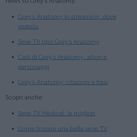
news su Grey’s Anatomy:
Grey’s Anatomy in streaming: dove
vederlo
Serie TV tipo Grey’s Anatomy
Cast di Grey’s Anatomy: attori e
personaggi
Grey’s Anatomy: citazioni e frasi
Scopri anche:
Serie TV Medical: le migliori
Come trovare una bella serie TV