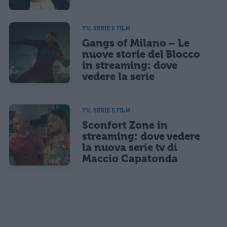
TV, SERIE E FILM
Gangs of Milano – Le
nuove storie del Blocco
in streaming: dove
vedere la serie
TV, SERIE E FILM
Sconfort Zone in
streaming: dove vedere
la nuova serie tv di
Maccio Capatonda