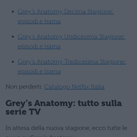
Grey’s Anatomy Decima Stagione:
episodi e trama
Grey’s Anatomy Undicesima Stagione:
episodi e trama
Grey’s Anatomy Tredicesima Stagione:
episodi e trama
Non perderti:
Catalogo Netflix Italia
Grey’s Anatomy: tutto sulla
serie TV
In attesa della nuova stagione, ecco tutte le