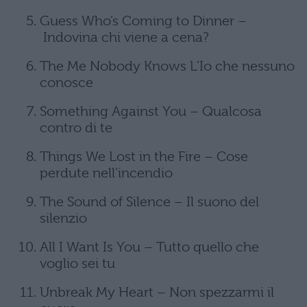
Guess Who’s Coming to Dinner –
Indovina chi viene a cena?
The Me Nobody Knows L’Io che nessuno
conosce
Something Against You – Qualcosa
contro di te
Things We Lost in the Fire – Cose
perdute nell’incendio
The Sound of Silence – Il suono del
silenzio
All I Want Is You – Tutto quello che
voglio sei tu
Unbreak My Heart – Non spezzarmi il