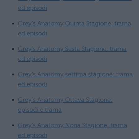
ed episodi
Grey’s Anatomy Quinta Stagione: trama
ed episodi
Grey’s Anatomy Sesta Stagione: trama
ed episodi
Grey’s Anatomy settima stagione: trama
ed episodi
Grey’s Anatomy Ottava Stagione:
episodi e trama
Grey’s Anatomy Nona Stagione: trama
ed episodi