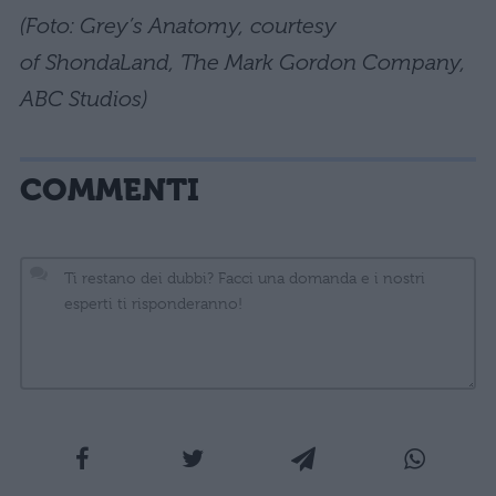
(Foto: Grey’s Anatomy, courtesy
of ShondaLand, The Mark Gordon Company,
ABC Studios)
COMMENTI