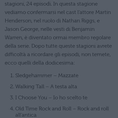
stagioni, 24 episodi. In questa stagione
vediamo confermarsi nel cast l’attore Martin
Henderson, nel ruolo di Nathan Riggs, e
Jason George, nelle vesti di Benjamin
Warren, è diventato ormai membro regolare
della serie. Dopo tutte queste stagioni avrete
difficoltà a ricordare gli episodi, non temete,
ecco quelli della dodicesima:
Sledgehammer – Mazzate
Walking Tall – A testa alta
I Choose You – Io ho scelto te
Old Time Rock and Roll – Rock and roll
all’antica