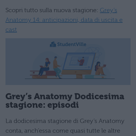
Scopri tutto sulla nuova stagione:
Grey’s
Anatomy 14: anticipazioni, data di uscita e
cast
Grey’s Anatomy Dodicesima
stagione: episodi
La dodicesima stagione di Grey’s Anatomy
conta, anch’essa come quasi tutte le altre