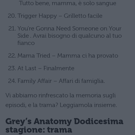
Tutto bene, mamma, è solo sangue
Trigger Happy – Grilletto facile
You’re Gonna Need Someone on Your
Side . Avrai bisogno di qualcuno al tuo
fianco
Mama Tried – Mamma ci ha provato
At Last – Finalmente
Family Affair – Affari di famiglia.
Vi abbiamo rinfrescato la memoria sugli
episodi, e la trama? Leggiamola insieme.
Grey’s Anatomy Dodicesima
stagione: trama