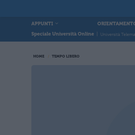
APPUNTI
ORIENTAMENT
Speciale Università Online
|
Università Telema
HOME
TEMPO LIBERO