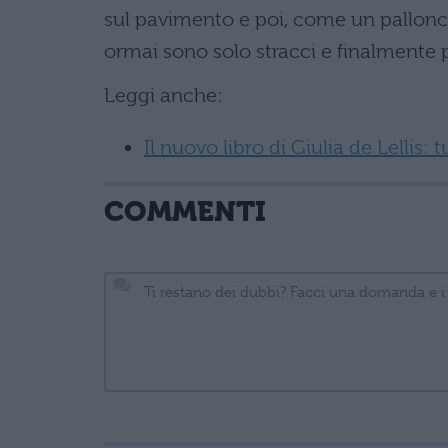
sul pavimento e poi, come un palloncin
ormai sono solo stracci e finalmente 
Leggi anche:
Il nuovo libro di Giulia de Lellis: 
COMMENTI