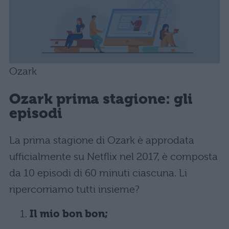
Ozark
Ozark prima stagione: gli
episodi
La prima stagione di Ozark è approdata
ufficialmente su Netflix nel 2017, è composta
da 10 episodi di 60 minuti ciascuna. Li
ripercorriamo tutti insieme?
Il mio bon bon;