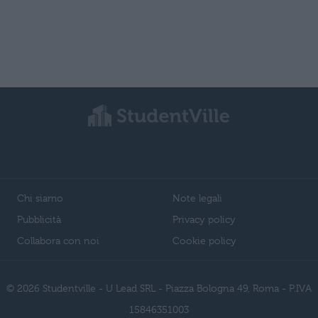
Chi siamo
Note legali
Pubblicità
Privacy policy
Collabora con noi
Cookie policy
© 2026 Studentville - U Lead SRL - Piazza Bologna 49, Roma - P.IVA
15846351003