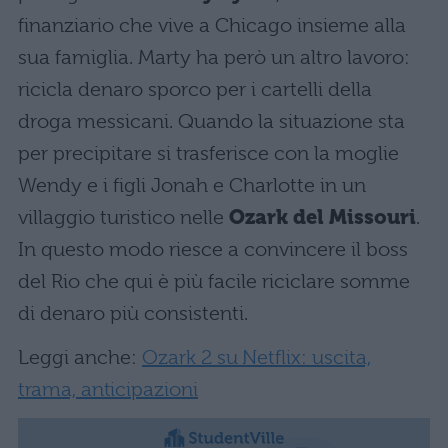
finanziario che vive a Chicago insieme alla
sua famiglia. Marty ha però un altro lavoro:
ricicla denaro sporco per i cartelli della
droga messicani. Quando la situazione sta
per precipitare si trasferisce con la moglie
Wendy e i figli Jonah e Charlotte in un
villaggio turistico nelle
Ozark del Missouri
.
In questo modo riesce a convincere il boss
del Rio che qui è più facile riciclare somme
di denaro più consistenti.
Leggi anche:
Ozark 2 su Netflix: uscita,
trama, anticipazioni