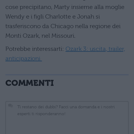
cose precipitano, Marty insieme alla moglie
Wendy e i figli Charlotte e Jonah si
trasferiscono da Chicago nella regione dei
Monti Ozark, nel Missouri.
Potrebbe interessarti:
Ozark 3: uscita, trailer,
anticipazioni
COMMENTI