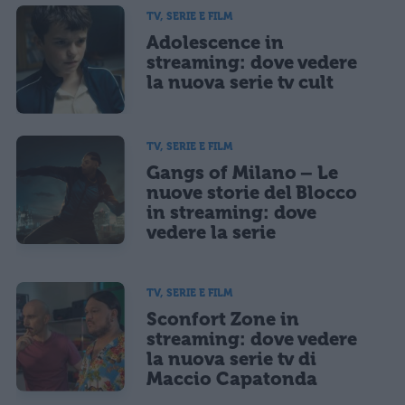
TV, SERIE E FILM
Adolescence in
streaming: dove vedere
la nuova serie tv cult
TV, SERIE E FILM
Gangs of Milano – Le
nuove storie del Blocco
in streaming: dove
vedere la serie
TV, SERIE E FILM
Sconfort Zone in
streaming: dove vedere
la nuova serie tv di
Maccio Capatonda