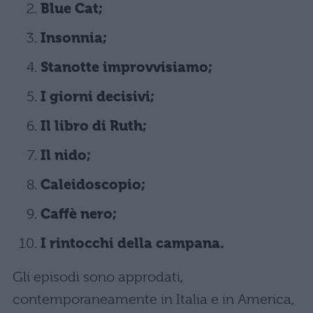
Blue Cat;
Insonnia;
Stanotte improvvisiamo;
I giorni decisivi;
Il libro di Ruth;
Il nido;
Caleidoscopio;
Caffè nero;
I rintocchi della campana.
Gli episodi sono approdati,
contemporaneamente in Italia e in America,