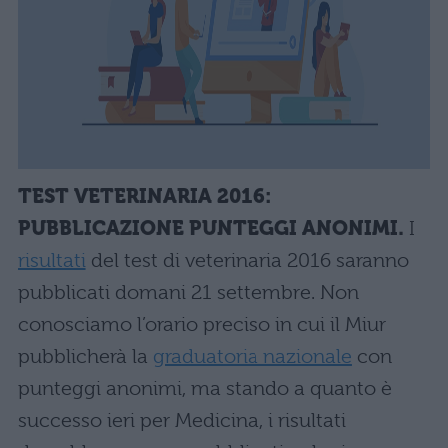
TEST VETERINARIA 2016:
PUBBLICAZIONE PUNTEGGI ANONIMI.
I
risultati
del test di veterinaria 2016 saranno
pubblicati domani 21 settembre. Non
conosciamo l’orario preciso in cui il Miur
pubblicherà la
graduatoria nazionale
con
punteggi anonimi, ma stando a quanto è
successo ieri per Medicina, i risultati