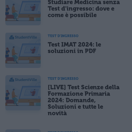
Studiare Medicina senza
Test d’ingresso: dove e
come è possibile
TEST D'INGRESSO
Test IMAT 2024: le
soluzioni in PDF
TEST D'INGRESSO
[LIVE] Test Scienze della
Formazione Primaria
2024: Domande,
Soluzioni e tutte le
novità