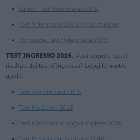
Bando Test Veterinaria 2016
Test Veterinaria 2016: cosa studiare
Domande Test Veterinaria 2016
TEST INGRESSO 2016.
Vuoi seguire tutti i
risultati dei test d’ingresso? Leggi le nostre
guide:
Test Architettura 2016
Test Medicina 2016
Test Medicina in lingua inglese 2016
Test Professioni Sanitarie 2016