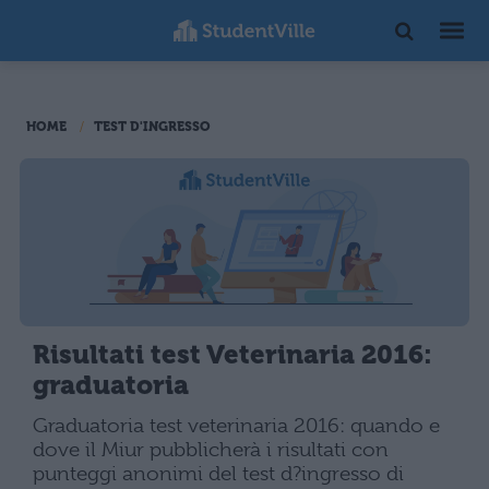
HOME
TEST D'INGRESSO
Risultati test Veterinaria 2016:
graduatoria
Graduatoria test veterinaria 2016: quando e
dove il Miur pubblicherà i risultati con
punteggi anonimi del test d?ingresso di