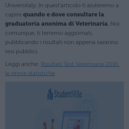
Universitaly. In quest’articolo ti aiuteremo a
capire
quando e dove consultare la
graduatoria
anonima di Veterinaria
. Noi
comunque, ti terremo aggiornati,
pubblicando i risultati non appena saranno
resi pubblici.
Leggi anche:
Risultati Test Veterinaria 2016:
le prime statistiche