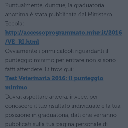
Puntualmente, dunque, la graduatoria
anonima è stata pubblicata dal Ministero.
Eccola:
http://accessoprogrammato.miur.it/2016
/VE_RI.html
Ovviamente i primi calcoli riguardanti il
punteggio minimo per entrare non si sono
fatti attendere. Li trovi qui:
Test Veterinaria 2016: il punteggio
minimo
Dovrai aspettare ancora, invece, per
conoscere il tuo risultato individuale e la tua
posizione in graduatoria, dati che verranno
pubblicati sulla tua pagina personale di