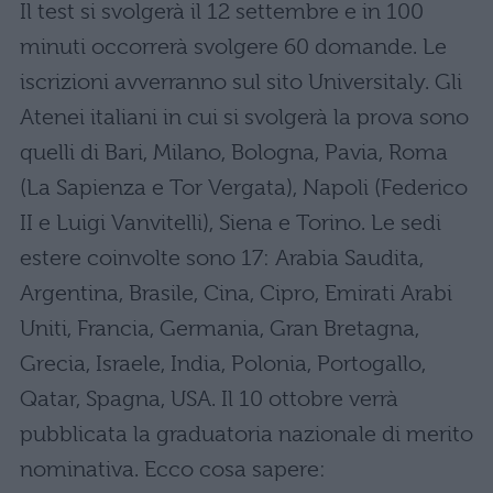
Il test si svolgerà il 12 settembre e in 100
minuti occorrerà svolgere 60 domande. Le
iscrizioni avverranno sul sito Universitaly. Gli
Atenei italiani in cui si svolgerà la prova sono
quelli di Bari, Milano, Bologna, Pavia, Roma
(La Sapienza e Tor Vergata), Napoli (Federico
II e Luigi Vanvitelli), Siena e Torino. Le sedi
estere coinvolte sono 17: Arabia Saudita,
Argentina, Brasile, Cina, Cipro, Emirati Arabi
Uniti, Francia, Germania, Gran Bretagna,
Grecia, Israele, India, Polonia, Portogallo,
Qatar, Spagna, USA. Il 10 ottobre verrà
pubblicata la graduatoria nazionale di merito
nominativa. Ecco cosa sapere: