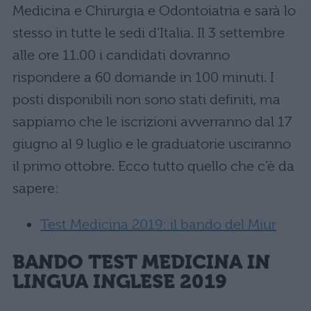
Medicina e Chirurgia e Odontoiatria e sarà lo
stesso in tutte le sedi d’Italia. Il 3 settembre
alle ore 11.00 i candidati dovranno
rispondere a 60 domande in 100 minuti. I
posti disponibili non sono stati definiti, ma
sappiamo che le iscrizioni avverranno dal 17
giugno al 9 luglio e le graduatorie usciranno
il primo ottobre. Ecco tutto quello che c’è da
sapere:
Test Medicina 2019: il bando del Miur
BANDO TEST MEDICINA IN
LINGUA INGLESE 2019