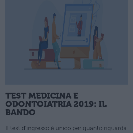
TEST MEDICINA E
ODONTOIATRIA 2019: IL
BANDO
Il test d’ingresso è unico per quanto riguarda