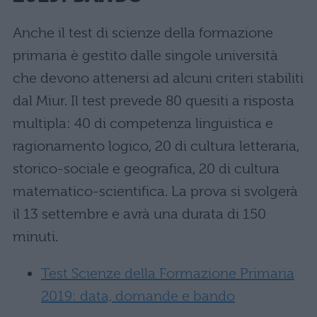
Anche il test di scienze della formazione
primaria è gestito dalle singole università
che devono attenersi ad alcuni criteri stabiliti
dal Miur. Il test prevede 80 quesiti a risposta
multipla: 40 di competenza linguistica e
ragionamento logico, 20 di cultura letteraria,
storico-sociale e geografica, 20 di cultura
matematico-scientifica. La prova si svolgerà
il 13 settembre e avrà una durata di 150
minuti.
Test Scienze della Formazione Primaria
2019: data, domande e bando