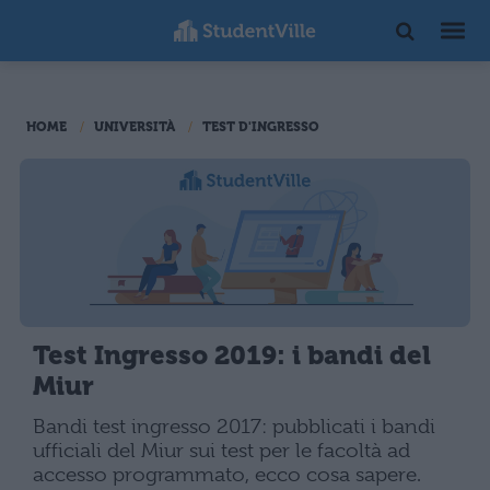
HOME
UNIVERSITÀ
TEST D'INGRESSO
Test Ingresso 2019: i bandi del
Miur
Bandi test ingresso 2017: pubblicati i bandi
ufficiali del Miur sui test per le facoltà ad
accesso programmato, ecco cosa sapere.