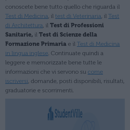
conoscete bene tutto quello che riguarda il
Test di Medicina
, il
test di Veterinaria
, il
Test
di Architettura
, il
Test di Professioni
Sanitarie,
il
Test di Scienze della
Formazione Primaria
e il
Test di Medicina
in lingua inglese
. Continuate quindi a
leggere e memorizzate bene tutte le
informazioni che vi servono su
come
iscriversi
, domande, posti disponibili, risultati,
graduatorie e scorrimenti.