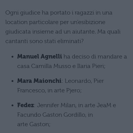
Ogni giudice ha portato i ragazzi in una
location particolare per un’esibizione
giudicata insieme ad un aiutante. Ma quali
cantanti sono stati eliminati?
Manuel Agnelli
ha deciso di mandare a
casa Camilla Musso e Ilaria Pieri;
Mara Maionchi
: Leonardo, Pier
Francesco, in arte Pjero;
Fedez
: Jennifer Milan, in arte JeaM e
Facundo Gaston Gordillo, in
arte Gaston;