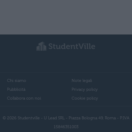
Chi siamo
Note legali
Pubblicità
Privacy policy
Collabora con noi
Cookie policy
© 2026 Studentville - U Lead SRL - Piazza Bologna 49, Roma - P.IVA
15846351003