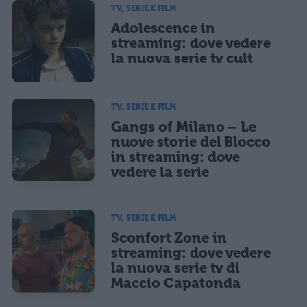
TV, SERIE E FILM
Adolescence in
streaming: dove vedere
la nuova serie tv cult
TV, SERIE E FILM
Gangs of Milano – Le
nuove storie del Blocco
in streaming: dove
vedere la serie
TV, SERIE E FILM
Sconfort Zone in
streaming: dove vedere
la nuova serie tv di
Maccio Capatonda