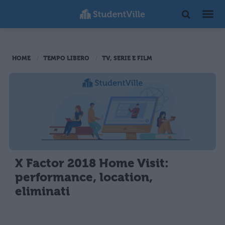
HOME
TEMPO LIBERO
TV, SERIE E FILM
X Factor 2018 Home Visit:
performance, location,
eliminati