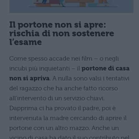
Il portone non si apre:
rischia di non sostenere
l’esame
Come spesso accade nei film – o negli
incubi più inquietanti – il
portone di casa
non si apriva
. A nulla sono valsi i tentativi
del ragazzo che ha anche fatto ricorso
all’intervento di un servizio chiavi.
Dapprima ci ha provato il padre, poi è
intervenuta la madre cercando di aprire il
portone con un altro mazzo. Anche un
vicino di casa ha dato il suo contributo nel