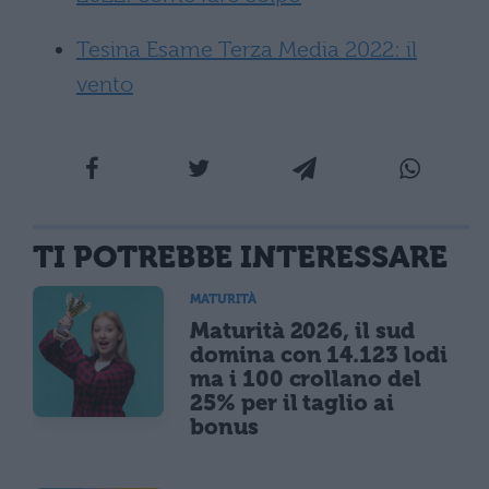
Tesina Esame Terza Media 2022: il
vento
TI POTREBBE INTERESSARE
MATURITÀ
Maturità 2026, il sud
domina con 14.123 lodi
ma i 100 crollano del
25% per il taglio ai
bonus