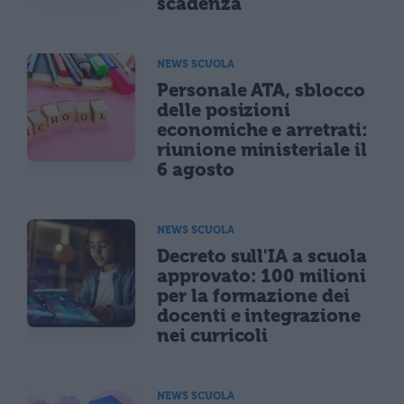
scadenza
NEWS SCUOLA
Personale ATA, sblocco
delle posizioni
economiche e arretrati:
riunione ministeriale il
6 agosto
NEWS SCUOLA
Decreto sull'IA a scuola
approvato: 100 milioni
per la formazione dei
docenti e integrazione
nei curricoli
NEWS SCUOLA