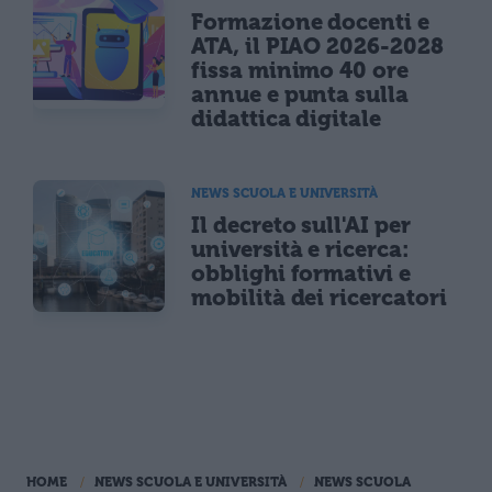
Formazione docenti e
ATA, il PIAO 2026-2028
fissa minimo 40 ore
annue e punta sulla
didattica digitale
NEWS SCUOLA E UNIVERSITÀ
Il decreto sull'AI per
università e ricerca:
obblighi formativi e
mobilità dei ricercatori
HOME
NEWS SCUOLA E UNIVERSITÀ
NEWS SCUOLA