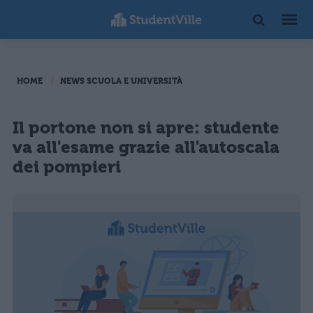
HOME
NEWS SCUOLA E UNIVERSITÀ
Il portone non si apre: studente
va all'esame grazie all'autoscala
dei pompieri