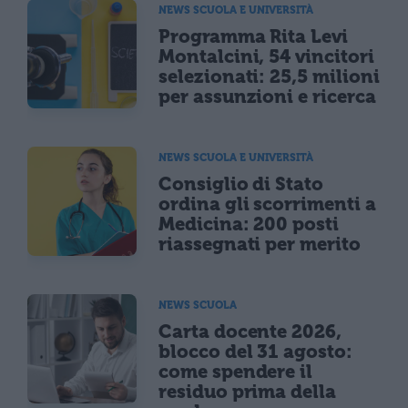
NEWS SCUOLA E UNIVERSITÀ
Programma Rita Levi
Montalcini, 54 vincitori
selezionati: 25,5 milioni
per assunzioni e ricerca
NEWS SCUOLA E UNIVERSITÀ
Consiglio di Stato
ordina gli scorrimenti a
Medicina: 200 posti
riassegnati per merito
NEWS SCUOLA
Carta docente 2026,
blocco del 31 agosto:
come spendere il
residuo prima della