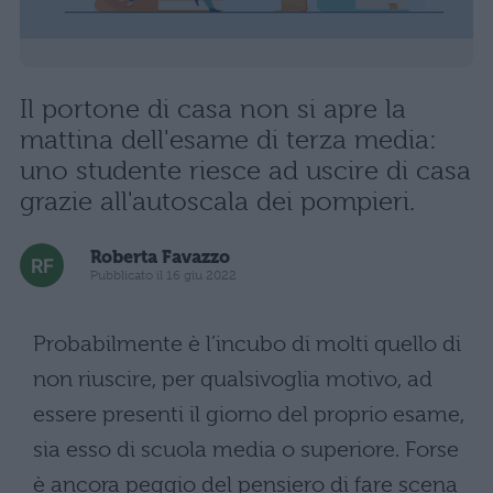
Il portone di casa non si apre la
mattina dell'esame di terza media:
uno studente riesce ad uscire di casa
grazie all'autoscala dei pompieri.
Roberta Favazzo
Pubblicato il 16 giu 2022
Probabilmente è l’incubo di molti quello di
non riuscire, per qualsivoglia motivo, ad
essere presenti il giorno del proprio esame,
sia esso di scuola media o superiore. Forse
è ancora peggio del pensiero di fare scena