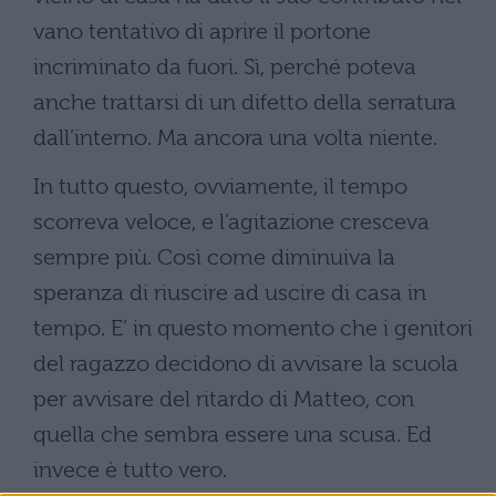
vano tentativo di aprire il portone
incriminato da fuori. Sì, perché poteva
anche trattarsi di un difetto della serratura
dall’interno. Ma ancora una volta niente.
In tutto questo, ovviamente, il tempo
scorreva veloce, e l’agitazione cresceva
sempre più. Così come diminuiva la
speranza di riuscire ad uscire di casa in
tempo. E’ in questo momento che i genitori
del ragazzo decidono di avvisare la scuola
per avvisare del ritardo di Matteo, con
quella che sembra essere una scusa. Ed
invece è tutto vero.