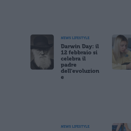
NEWS LIFESTYLE
Darwin Day: il
12 febbraio si
celebra il
padre
dell'evoluzion
e
NEWS LIFESTYLE