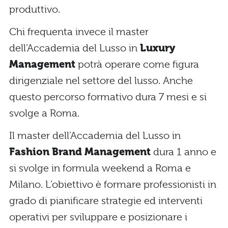
produttivo.
Chi frequenta invece il master
dell’Accademia del Lusso in
Luxury
Management
potrà operare come figura
dirigenziale nel settore del lusso. Anche
questo percorso formativo dura 7 mesi e si
svolge a Roma.
Il master dell’Accademia del Lusso in
Fashion Brand Management
dura 1 anno e
si svolge in formula weekend a Roma e
Milano. L’obiettivo è formare professionisti in
grado di pianificare strategie ed interventi
operativi per sviluppare e posizionare i