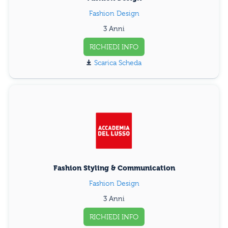
Fashion Design
3 Anni
RICHIEDI INFO
Scarica Scheda
Fashion Styling & Communication
Fashion Design
3 Anni
RICHIEDI INFO