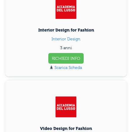
Interior Design for Fashion
Interior Design
3 anni
RICHIEDI INFO
Scarica Scheda
Video Design for Fashion