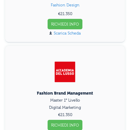
Fashion Design
€21.350
RICHIEDI INFO
Scarica Scheda
Fashion Brand Management
Master 1° Livello
Digital Marketing
€21.350
RICHIEDI INFO