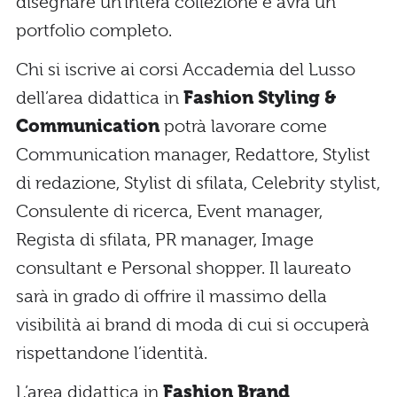
disegnare un’intera collezione e avrà un
portfolio completo.
Chi si iscrive ai corsi Accademia del Lusso
dell’area didattica in
Fashion Styling &
Communication
potrà lavorare come
Communication manager, Redattore, Stylist
di redazione, Stylist di sfilata, Celebrity stylist,
Consulente di ricerca, Event manager,
Regista di sfilata, PR manager, Image
consultant e Personal shopper. Il laureato
sarà in grado di offrire il massimo della
visibilità ai brand di moda di cui si occuperà
rispettandone l’identità.
L’area didattica in
Fashion Brand