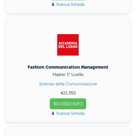
Scarica Scheda
Fashion Communication Management
Master 1° Livello
Scienze della Comunicazione
€21.350
RICHIEDI INFO
Scarica Scheda