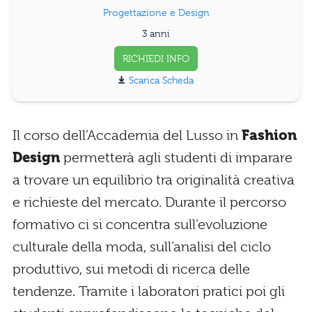
Progettazione e Design
3 anni
RICHIEDI INFO
Scarica Scheda
Il corso dell’Accademia del Lusso in
Fashion
Design
permetterà agli studenti di imparare
a trovare un equilibrio tra originalità creativa
e richieste del mercato. Durante il percorso
formativo ci si concentra sull’evoluzione
culturale della moda, sull’analisi del ciclo
produttivo, sui metodi di ricerca delle
tendenze. Tramite i laboratori pratici poi gli