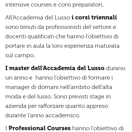
intensive courses e corsi preparatori.
All’Accademia del Lusso
i corsi triennali
sono tenuti da professionisti del settore e
docenti qualificati che hanno l’obiettivo di
portare in aula la loro esperienza maturata
sul campo.
I master dell’Accademia del Lusso
durano
un anno e hanno l’obiettivo di formare i
manager di domani nell’ambito dell’alta
moda e del lusso. Sono previsti stage in
azienda per rafforzare quanto appreso
durante l’anno accademico.
I
Professional Courses
hanno l’obiettivo di