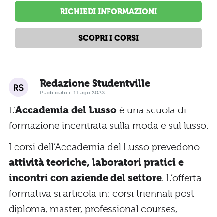
RICHIEDI INFORMAZIONI
SCOPRI I CORSI
Redazione Studentville
Pubblicato il 11 ago 2023
L’
Accademia del Lusso
è una scuola di
formazione incentrata sulla moda e sul lusso.
I corsi dell’Accademia del Lusso prevedono
attività teoriche, laboratori pratici e
incontri con aziende del settore
. L’offerta
formativa si articola in: corsi triennali post
diploma, master, professional courses,