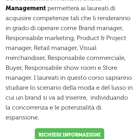
Management
permetterà ai laureati di
acquisire competenze tali che li renderanno
in grado di operare come Brand manager,
Responsabile marketing, Product & Project
manager, Retail manager, Visual
merchandiser, Responsabile commerciale,
Buyer, Responsabile show room e Store
manager. I laureati in questo corso sapranno
studiare lo scenario della moda e del lusso in
cui un brand si va ad inserire, individuando
la concorrenza e le potenzialità di
espansione.
RICHIEDI INFORMAZIONI