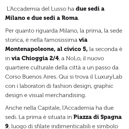
L’Accademia del Lusso ha
due sedi a
Milano e due sedi a Roma
.
Per quanto riguarda Milano, la prima, la sede
storica, è nella famosissima
via
Montenapoleone, al civico 5,
la seconda è
in
via Chioggia 2/4
, a NoLo, il nuovo
quartiere culturale della città a un passo da
Corso Buenos Aires. Qui si trova il LuxuryLab
con i laboratori di fashion design, graphic
design e visual merchandising.
Anche nella Capitale, l’Accademia ha due
sedi. La prima è situata in
Piazza di Spagna
9
, luogo di sfilate indimenticabili e simbolo