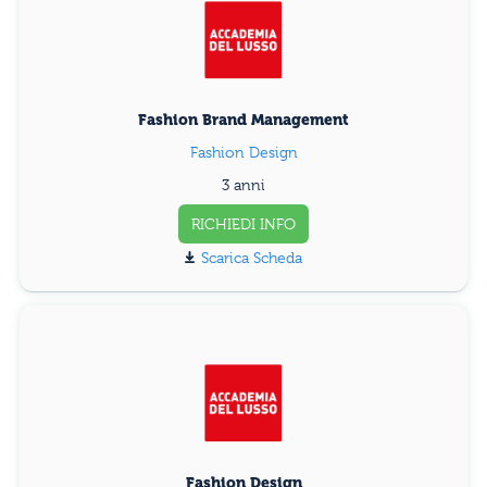
Fashion Brand Management
Fashion Design
3 anni
RICHIEDI INFO
Scarica Scheda
Fashion Design