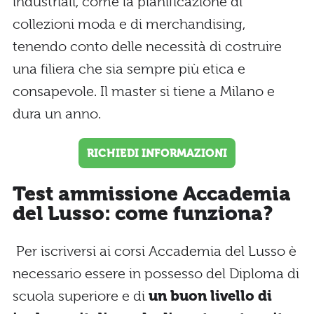
industriali, come la pianificazione di
collezioni moda e di merchandising,
tenendo conto delle necessità di costruire
una filiera che sia sempre più etica e
consapevole. Il master si tiene a Milano e
dura un anno.
RICHIEDI INFORMAZIONI
Test ammissione Accademia
del Lusso: come funziona?
Per iscriversi ai corsi Accademia del Lusso è
necessario essere in possesso del Diploma di
scuola superiore e di
un buon livello di