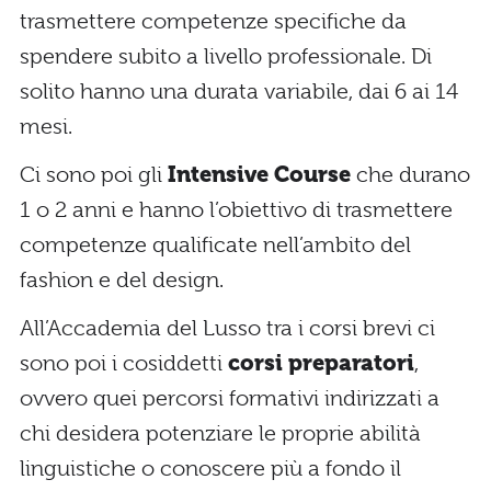
trasmettere competenze specifiche da
spendere subito a livello professionale. Di
solito hanno una durata variabile, dai 6 ai 14
mesi.
Ci sono poi gli
Intensive Course
che durano
1 o 2 anni e hanno l’obiettivo di trasmettere
competenze qualificate nell’ambito del
fashion e del design.
All’Accademia del Lusso tra i corsi brevi ci
sono poi i cosiddetti
corsi preparatori
,
ovvero quei percorsi formativi indirizzati a
chi desidera potenziare le proprie abilità
linguistiche o conoscere più a fondo il