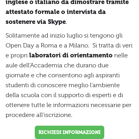
inglese o italiano da dimostrare tramite
attestato formale o intervista da
sostenere via Skype
.
Solitamente ad inizio luglio si tengono gli
Open Day a Roma e a Milano. Si tratta di veri
e propri
laboratori di orientamento
nelle
aule dell’Accademia che durano due
giornate e che consentono agli aspiranti
studenti di conoscere meglio l’ambiente
della scuola con il supporto di esperti e di
ottenere tutte le informazioni necessarie per
procedere all’iscrizione.
RICHIEDI INFORMAZIONI