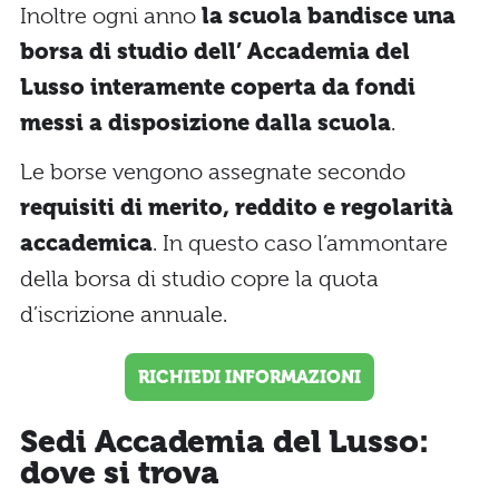
Inoltre ogni anno
la scuola bandisce una
borsa di studio dell’ Accademia del
Lusso interamente coperta da fondi
messi a disposizione dalla scuola
.
Le borse vengono assegnate secondo
requisiti di merito, reddito e regolarità
accademica
. In questo caso l’ammontare
della borsa di studio copre la quota
d’iscrizione annuale.
RICHIEDI INFORMAZIONI
Sedi Accademia del Lusso:
dove si trova