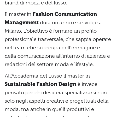
brand di moda e del lusso.
Il master in
Fashion Communication
Management
dura un anno e si svolge a
Milano. L’obiettivo è formare un profilo
professionale trasversale, che sappia operare
nel team che si occupa dell’immagine e
della comunicazione all’interno di aziende e
redazioni del settore moda e lifestyle.
All’Accademia del Lusso il master in
Sustainable Fashion Design
è invece
pensato per chi desidera specializzarsi non
solo negli aspetti creativi e progettuali della
moda, ma anche in quelli produttivi e