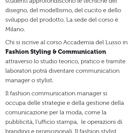
studenti approfondiscono le tecniche del
disegno, del modellismo, del cucito e dello
sviluppo del prodotto. La sede del corso è
Milano.
Chi si iscrive al corso Accademia del Lusso in
Fashion Styling & Communication
attraverso lo studio teorico, pratico e tramite
laboratori potrà diventare communication
manager o stylist.
Il fashion communication manager si
occupa delle strategie e della gestione della
comunicazione per la moda, come la
pubblicità, l’ufficio stampa, le operazioni di
branding e promozionali. Il fashion stylist