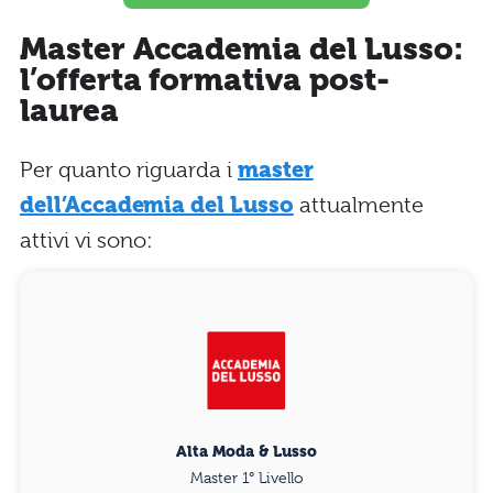
Master Accademia del Lusso:
l’offerta formativa post-
laurea
Per quanto riguarda i
master
dell’Accademia del Lusso
attualmente
attivi vi sono:
Alta Moda & Lusso
Master 1° Livello