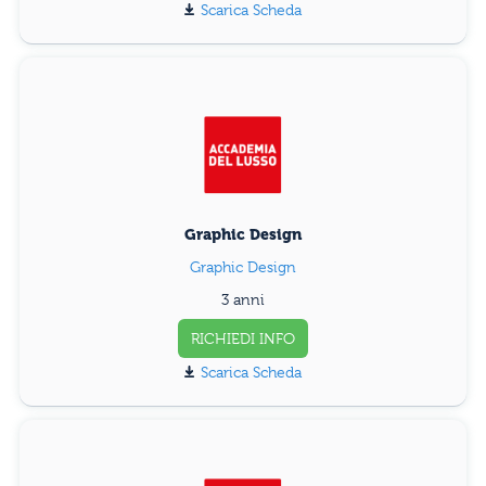
Scarica Scheda
Graphic Design
Graphic Design
3 anni
RICHIEDI INFO
Scarica Scheda