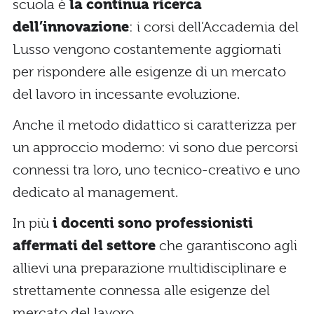
scuola è
la continua ricerca
dell’innovazione
: i corsi dell’Accademia del
Lusso vengono costantemente aggiornati
per rispondere alle esigenze di un mercato
del lavoro in incessante evoluzione.
Anche il metodo didattico si caratterizza per
un approccio moderno: vi sono due percorsi
connessi tra loro, uno tecnico-creativo e uno
dedicato al management.
In più
i docenti sono professionisti
affermati del settore
che garantiscono agli
allievi una preparazione multidisciplinare e
strettamente connessa alle esigenze del
mercato del lavoro.