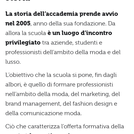
La storia dell’accademia prende avvio
nel 2005
, anno della sua fondazione. Da
allora la scuola
è un luogo d’incontro
privilegiato
tra aziende, studenti e
professionisti dell’ambito della moda e del
lusso.
L’obiettivo che la scuola si pone, fin dagli
albori, è quello di formare professionisti
nell’ambito della moda, del marketing, del
brand management, del fashion design e
della comunicazione moda.
Ciò che caratterizza l’offerta formativa della