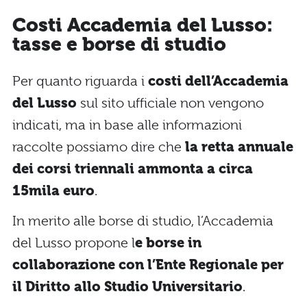
Costi Accademia del Lusso:
tasse e borse di studio
Per quanto riguarda i
costi dell’Accademia
del Lusso
sul sito ufficiale non vengono
indicati, ma in base alle informazioni
raccolte possiamo dire che
la retta annuale
dei corsi triennali ammonta a circa
15mila euro
.
In merito alle borse di studio, l’Accademia
del Lusso propone l
e borse in
collaborazione con l’Ente Regionale per
il Diritto allo Studio Universitario
.