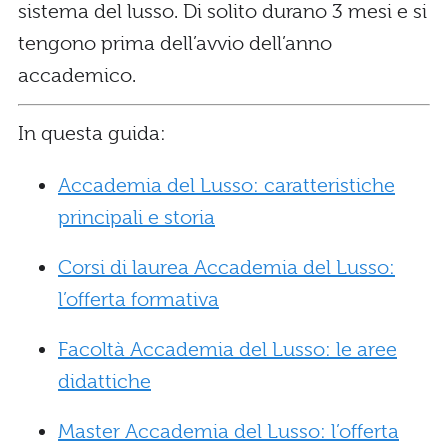
sistema del lusso. Di solito durano 3 mesi e si
tengono prima dell’avvio dell’anno
accademico.
In questa guida:
Accademia del Lusso: caratteristiche
principali e storia
Corsi di laurea Accademia del Lusso:
l’offerta formativa
Facoltà Accademia del Lusso: le aree
didattiche
Master Accademia del Lusso: l’offerta