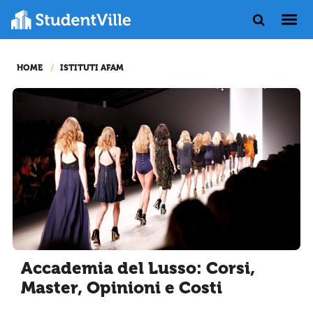
HOME
ISTITUTI AFAM
Accademia del Lusso: Corsi,
Master, Opinioni e Costi