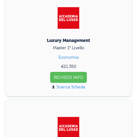
Luxury Management
Master 1° Livello
Economia
€21.350
RICHIEDI INFO
Scarica Scheda