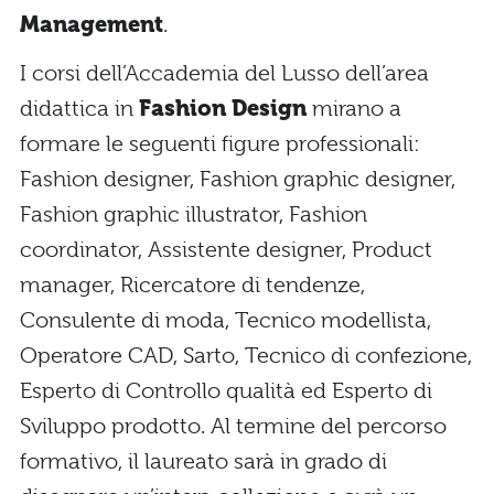
Management
.
I corsi dell’Accademia del Lusso dell’area
didattica in
Fashion Design
mirano a
formare le seguenti figure professionali:
Fashion designer, Fashion graphic designer,
Fashion graphic illustrator, Fashion
coordinator, Assistente designer, Product
manager, Ricercatore di tendenze,
Consulente di moda, Tecnico modellista,
Operatore CAD, Sarto, Tecnico di confezione,
Esperto di Controllo qualità ed Esperto di
Sviluppo prodotto. Al termine del percorso
formativo, il laureato sarà in grado di