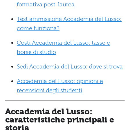
formativa post-laurea
Test ammissione Accademia del Lusso:
come funziona?
Costi Accademia del Lusso: tasse e
borse di studio
Sedi Accademia del Lusso: dove si trova
Accademia del Lusso: opinioni e
recensioni degli studenti
Accademia del Lusso:
caratteristiche principali e
storia