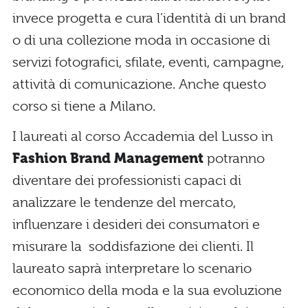
invece progetta e cura l’identità di un brand
o di una collezione moda in occasione di
servizi fotografici, sfilate, eventi, campagne,
attività di comunicazione. Anche questo
corso si tiene a Milano.
I laureati al corso Accademia del Lusso in
Fashion Brand Management
potranno
diventare dei professionisti capaci di
analizzare le tendenze del mercato,
influenzare i desideri dei consumatori e
misurare la soddisfazione dei clienti. Il
laureato saprà interpretare lo scenario
economico della moda e la sua evoluzione