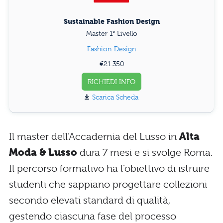
Sustainable Fashion Design
Master 1° Livello
Fashion Design
€21.350
RICHIEDI INFO
Scarica Scheda
Il master dell’Accademia del Lusso in
Alta
Moda & Lusso
dura 7 mesi e si svolge Roma.
Il percorso formativo ha l’obiettivo di istruire
studenti che sappiano progettare collezioni
secondo elevati standard di qualità,
gestendo ciascuna fase del processo