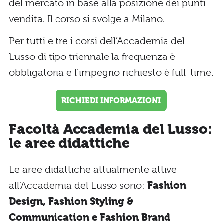
del mercato in base alla posizione dei punti
vendita. Il corso si svolge a Milano.
Per tutti e tre i corsi dell’Accademia del
Lusso di tipo triennale la frequenza è
obbligatoria e l’impegno richiesto è full-time.
RICHIEDI INFORMAZIONI
Facoltà Accademia del Lusso:
le aree didattiche
Le aree didattiche attualmente attive
all’Accademia del Lusso sono:
Fashion
Design, Fashion Styling &
Communication e Fashion Brand