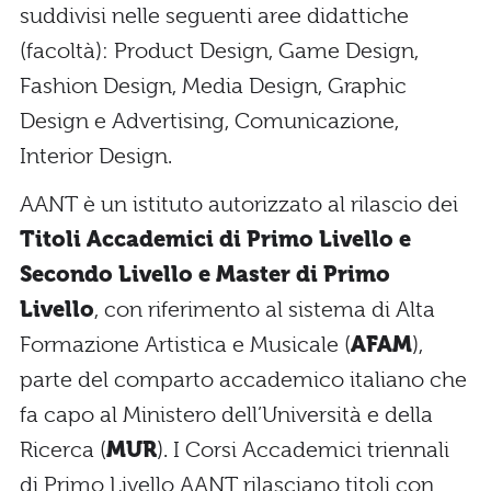
suddivisi nelle seguenti aree didattiche
(facoltà): Product Design, Game Design,
Fashion Design, Media Design, Graphic
Design e Advertising, Comunicazione,
Interior Design.
AANT è un istituto autorizzato al rilascio dei
Titoli Accademici di Primo Livello e
Secondo Livello e Master di Primo
Livello
, con riferimento al sistema di Alta
Formazione Artistica e Musicale (
AFAM
),
parte del comparto accademico italiano che
fa capo al Ministero dell’Università e della
Ricerca (
MUR
). I Corsi Accademici triennali
di Primo Livello AANT rilasciano titoli con