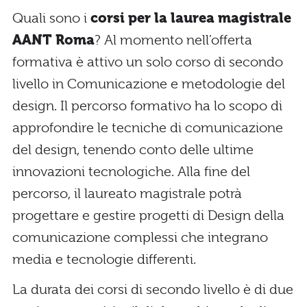
Quali sono i
corsi per la laurea magistrale
AANT Roma
? Al momento nell’offerta
formativa è attivo un solo corso di secondo
livello in Comunicazione e metodologie del
design. Il percorso formativo ha lo scopo di
approfondire le tecniche di comunicazione
del design, tenendo conto delle ultime
innovazioni tecnologiche. Alla fine del
percorso, il laureato magistrale potrà
progettare e gestire progetti di Design della
comunicazione complessi che integrano
media e tecnologie differenti.
La durata dei corsi di secondo livello è di due