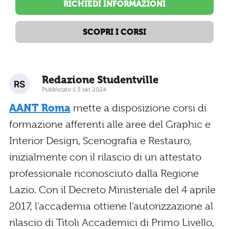
RICHIEDI INFORMAZIONI
SCOPRI I CORSI
Redazione Studentville
Pubblicato il 5 set 2024
AANT Roma
mette a disposizione corsi di
formazione afferenti alle aree del Graphic e
Interior Design, Scenografia e Restauro,
inizialmente con il rilascio di un attestato
professionale riconosciuto dalla Regione
Lazio. Con il Decreto Ministeriale del 4 aprile
2017, l’accademia ottiene l’autorizzazione al
rilascio di Titoli Accademici di Primo Livello,