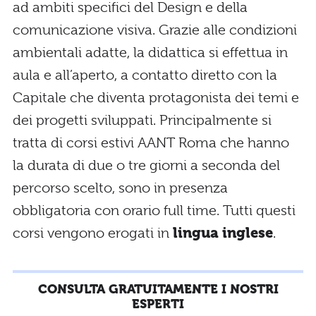
ad ambiti specifici del Design e della
comunicazione visiva. Grazie alle condizioni
ambientali adatte, la didattica si effettua in
aula e all’aperto, a contatto diretto con la
Capitale che diventa protagonista dei temi e
dei progetti sviluppati. Principalmente si
tratta di corsi estivi AANT Roma che hanno
la durata di due o tre giorni a seconda del
percorso scelto, sono in presenza
obbligatoria con orario full time. Tutti questi
corsi vengono erogati in
lingua inglese
.
CONSULTA GRATUITAMENTE I NOSTRI
ESPERTI