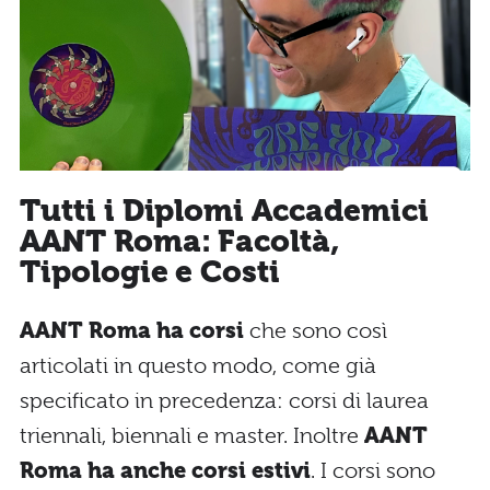
Tutti i Diplomi Accademici
AANT Roma: Facoltà,
Tipologie e Costi
AANT Roma ha corsi
che sono così
articolati in questo modo, come già
specificato in precedenza: corsi di laurea
triennali, biennali e master. Inoltre
AANT
Roma ha anche corsi estivi
. I corsi sono