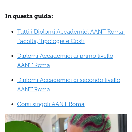
In questa guida:
Tutti i Diplomi Accademici AANT Roma:
Facoltà, Tipologie e Costi
Diplomi Accademici di primo livello
AANT Roma
Diplomi Accademici di secondo livello
AANT Roma
Corsi singoli AANT Roma