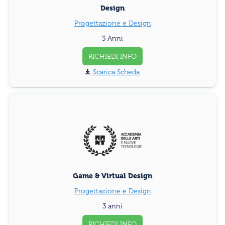
Design
Progettazione e Design
3 Anni
RICHIEDI INFO
Scarica Scheda
Game & Virtual Design
Progettazione e Design
3 anni
RICHIEDI INFO