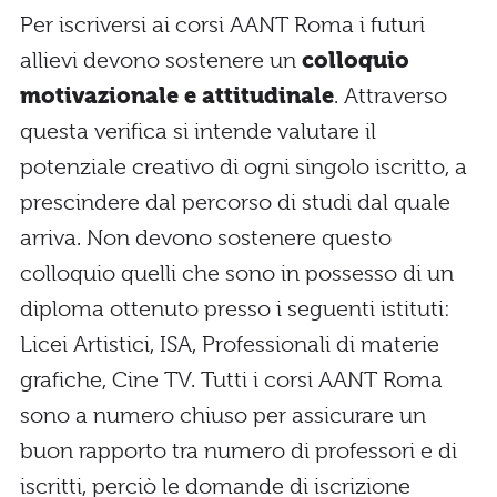
Per iscriversi ai corsi AANT Roma i futuri
allievi devono sostenere un
colloquio
motivazionale e attitudinale
. Attraverso
questa verifica si intende valutare il
potenziale creativo di ogni singolo iscritto, a
prescindere dal percorso di studi dal quale
arriva. Non devono sostenere questo
colloquio quelli che sono in possesso di un
diploma ottenuto presso i seguenti istituti:
Licei Artistici, ISA, Professionali di materie
grafiche, Cine TV. Tutti i corsi AANT Roma
sono a numero chiuso per assicurare un
buon rapporto tra numero di professori e di
iscritti, perciò le domande di iscrizione