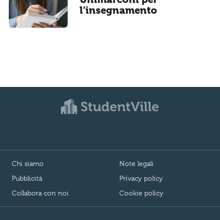
l’insegnamento
Chi siamo
Note legali
Pubblicità
Privacy policy
Collabora con noi
Cookie policy