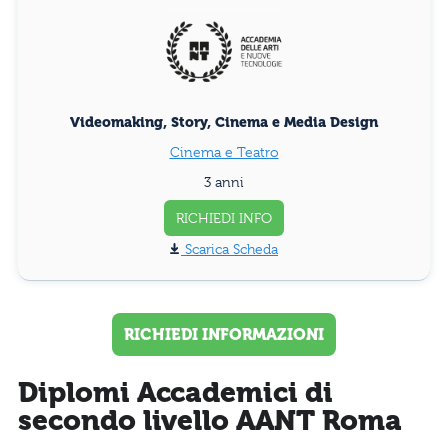
Videomaking, Story, Cinema e Media Design
Cinema e Teatro
3 anni
RICHIEDI INFO
Scarica Scheda
RICHIEDI INFORMAZIONI
Diplomi Accademici di
secondo livello AANT Roma