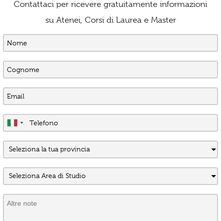
Contattaci per ricevere gratuitamente informazioni
su Atenei, Corsi di Laurea e Master