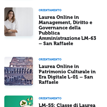
ORIENTAMENTO
Laurea Online in
Management, Diritto e
Governance della
Pubblica
Amministrazione LM-63
– San Raffaele
ORIENTAMENTO
Laurea Online in
Patrimonio Culturale in
Era Digitale L-01 – San
Raffaele
ORIENTAMENTO
LM-55: Classe di Laurea