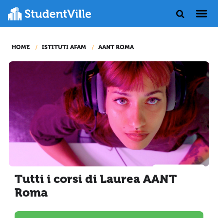
HOME
ISTITUTI AFAM
AANT ROMA
Tutti i corsi di Laurea AANT
Roma