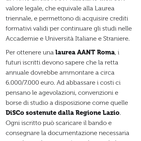
valore legale, che equivale alla Laurea
triennale, e permettono di acquisire crediti
formativi validi per continuare gli studi nelle
Accademie e Università Italiane e Straniere.
Per ottenere una
laurea AANT Roma
, i
futuri iscritti devono sapere che la retta
annuale dovrebbe ammontare a circa
6.000/7.000 euro. Ad abbassare i costi ci
pensano le agevolazioni, convenzioni e
borse di studio a disposizione come quelle
DiSCo sostenute dalla Regione Lazio
.
Ogni iscritto può scaricare il bando e
consegnare la documentazione necessaria