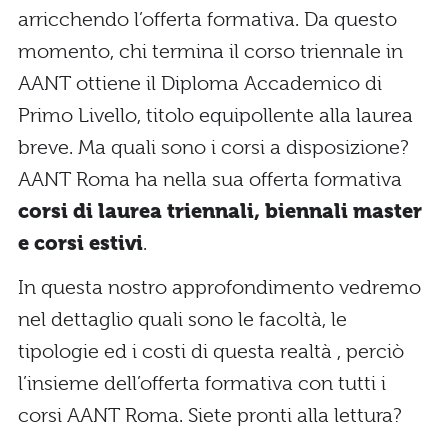
arricchendo l’offerta formativa. Da questo
momento, chi termina il corso triennale in
AANT ottiene il Diploma Accademico di
Primo Livello, titolo equipollente alla laurea
breve. Ma quali sono i corsi a disposizione?
AANT Roma ha nella sua offerta formativa
corsi di laurea triennali, biennali master
e corsi estivi
.
In questa nostro approfondimento vedremo
nel dettaglio quali sono le facoltà, le
tipologie ed i costi di questa realtà , perciò
l’insieme dell’offerta formativa con tutti i
corsi AANT Roma. Siete pronti alla lettura?