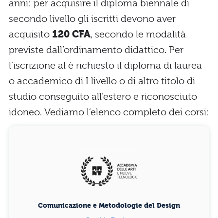
anni: per acquisire il diploma biennale di
secondo livello gli iscritti devono aver
acquisito
120 CFA
, secondo le modalità
previste dall’ordinamento didattico. Per
l’iscrizione al è richiesto il diploma di laurea
o accademico di I livello o di altro titolo di
studio conseguito all’estero e riconosciuto
idoneo. Vediamo l’elenco completo dei corsi:
Comunicazione e Metodologie del Design