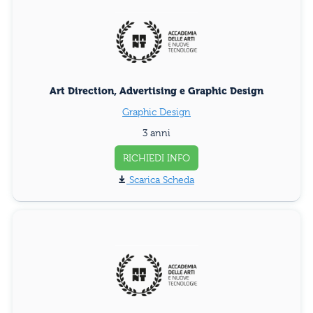
Art Direction, Advertising e Graphic Design
Graphic Design
3 anni
RICHIEDI INFO
Scarica Scheda