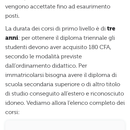
vengono accettate fino ad esaurimento
posti.
La durata dei corsi di primo livello è di
tre
anni
: per ottenere il diploma triennale gli
studenti devono aver acquisito 180 CFA,
secondo le modalità previste
dall’ordinamento didattico. Per
immatricolarsi bisogna avere il diploma di
scuola secondaria superiore o di altro titolo
di studio conseguito all’estero e riconosciuto
idoneo. Vediamo allora l’elenco completo dei
corsi: