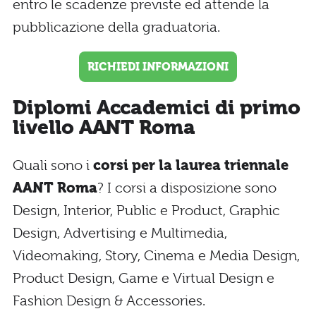
entro le scadenze previste ed attende la
pubblicazione della graduatoria.
RICHIEDI INFORMAZIONI
Diplomi Accademici di primo
livello AANT Roma
Quali sono i
corsi per la laurea triennale
AANT Roma
? I corsi a disposizione sono
Design, Interior, Public e Product, Graphic
Design, Advertising e Multimedia,
Videomaking, Story, Cinema e Media Design,
Product Design, Game e Virtual Design e
Fashion Design & Accessories.