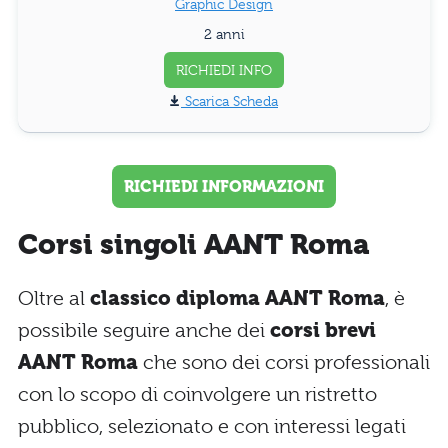
Graphic Design
2 anni
RICHIEDI INFO
Scarica Scheda
RICHIEDI INFORMAZIONI
Corsi singoli AANT Roma
Oltre al
classico diploma AANT Roma
, è
possibile seguire anche dei
corsi brevi
AANT Roma
che sono dei corsi professionali
con lo scopo di coinvolgere un ristretto
pubblico, selezionato e con interessi legati