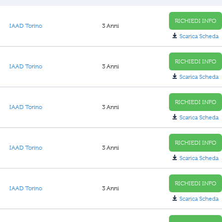
RICHIEDI INFO
IAAD Torino
3 Anni
Scarica Scheda
RICHIEDI INFO
IAAD Torino
3 Anni
Scarica Scheda
RICHIEDI INFO
IAAD Torino
3 Anni
Scarica Scheda
RICHIEDI INFO
IAAD Torino
3 Anni
Scarica Scheda
RICHIEDI INFO
IAAD Torino
3 Anni
Scarica Scheda