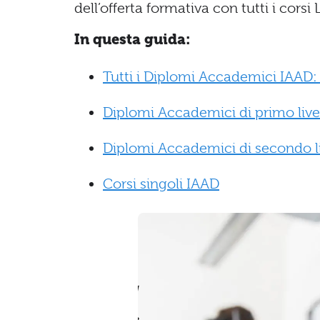
dell’offerta formativa con tutti i corsi
In questa guida:
Tutti i Diplomi Accademici IAAD: 
Diplomi Accademici di primo live
Diplomi Accademici di secondo l
Corsi singoli IAAD