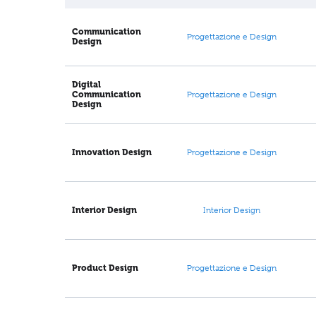
Communication
Progettazione e Design
Design
Digital
Communication
Progettazione e Design
Design
Innovation Design
Progettazione e Design
Interior Design
Interior Design
Product Design
Progettazione e Design