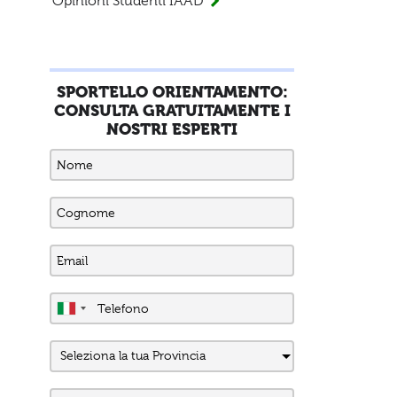
Opinioni Studenti IAAD
SPORTELLO ORIENTAMENTO:
CONSULTA GRATUITAMENTE I
NOSTRI ESPERTI