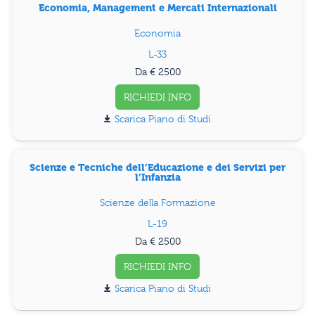
Economia, Management e Mercati Internazionali
Economia
L-33
Da € 2500
RICHIEDI INFO
Piano di Studi
Scienze e Tecniche dell’Educazione e dei Servizi per
l’Infanzia
Scienze della Formazione
L-19
Da € 2500
RICHIEDI INFO
Piano di Studi