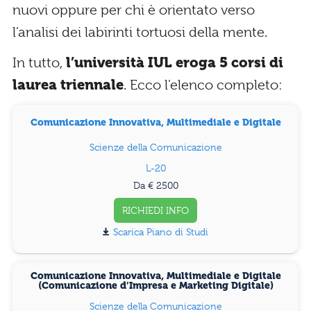
nuovi oppure per chi è orientato verso
l’analisi dei labirinti tortuosi della mente.
In tutto,
l’università IUL eroga 5 corsi di
laurea triennale
. Ecco l’elenco completo:
Comunicazione Innovativa, Multimediale e Digitale
Scienze della Comunicazione
L-20
Da € 2500
RICHIEDI INFO
Piano di Studi
Comunicazione Innovativa, Multimediale e Digitale
(Comunicazione d’Impresa e Marketing Digitale)
Scienze della Comunicazione