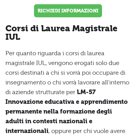
RICHIEDI INFORMAZIONI
Corsi di Laurea Magistrale
IUL
Per quanto riguarda i corsi di laurea
magistrale IUL, vengono erogati solo due
corsi destinati a chi si vorrà poi occupare di
insegnamento o chi vorrà lavorare all’interno
di aziende strutturate per
LM-57
Innovazione educativa e apprendimento
permanente nella formazione degli
adulti in contesti nazionali e
internazionali
, oppure per chi vuole avere