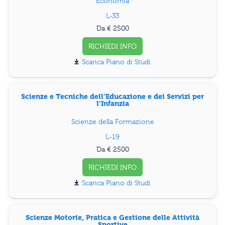
Economia
L-33
Da € 2500
RICHIEDI INFO
Piano di Studi
Scienze e Tecniche dell’Educazione e dei Servizi per
l’Infanzia
Scienze della Formazione
L-19
Da € 2500
RICHIEDI INFO
Piano di Studi
Scienze Motorie, Pratica e Gestione delle Attività
Sportive