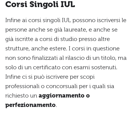
Corsi Singoli IUL
Infine ai corsi singoli IUL possono iscriversi le
persone anche se già laureate, e anche se
già iscritte a corsi di studio presso altre
strutture, anche estere. I corsi in questione
non sono finalizzati al rilascio di un titolo, ma
solo di un certificato con esami sostenuti.
Infine ci si può iscrivere per scopi
professionali o concorsuali per i quali sia
richiesto un
aggiornamento o
perfezionamento
.