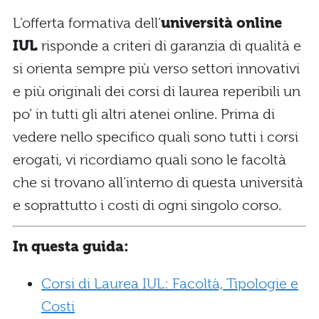
L’offerta formativa dell’
università online
IUL
risponde a criteri di garanzia di qualità e
si orienta sempre più verso settori innovativi
e più originali dei corsi di laurea reperibili un
po’ in tutti gli altri atenei online. Prima di
vedere nello specifico quali sono tutti i corsi
erogati, vi ricordiamo quali sono le facoltà
che si trovano all’interno di questa università
e soprattutto i costi di ogni singolo corso.
In questa guida:
Corsi di Laurea IUL: Facoltà, Tipologie e
Costi