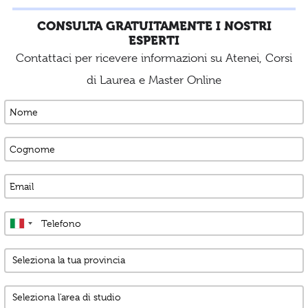
CONSULTA GRATUITAMENTE I NOSTRI
ESPERTI
Contattaci per ricevere informazioni su Atenei, Corsi
di Laurea e Master Online