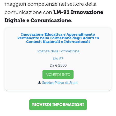
maggiori competenze nel settore della
comunicazione con
LM-91 Innovazione
Digitale e Comunicazione.
Innovazione Educativa e Apprendimento
Permanente nella Formazione degli Adulti in
Contesti Nazionali e Internazionali
Scienze della Formazione
LM-57
Da € 2500
RICHIEDI INFO
Piano di Studi
RICHIEDI INFORMAZIONI