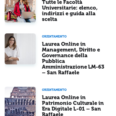
Tutte le Facoltà
Universitarie: elenco,
indirizzi e guida alla
scelta
ORIENTAMENTO
Laurea Online in
Management, Diritto e
Governance della
Pubblica
Amministrazione LM-63
– San Raffaele
ORIENTAMENTO
Laurea Online in
Patrimonio Culturale in
Era Digitale L-01 – San
Raffaele