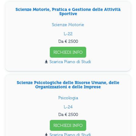
Scienze Motorie, Pratica e Gestione delle Attività
Sportive
Scienze Motorie
L-22
Da € 2500
RICHIEDI INFO
Piano di Studi
Scienze Psicologiche delle Risorse Umane, delle
Organizzazioni e delle Imprese
Psicologia
L-24
Da € 2500
RICHIEDI INFO
Piano di Studi