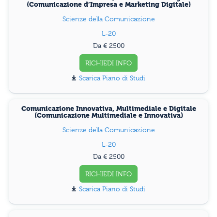
(Comunicazione d’Impresa e Marketing Digitale)
Scienze della Comunicazione
L-20
Da € 2500
RICHIEDI INFO
Piano di Studi
Comunicazione Innovativa, Multimediale e Digitale
(Comunicazione Multimediale e Innovativa)
Scienze della Comunicazione
L-20
Da € 2500
RICHIEDI INFO
Piano di Studi