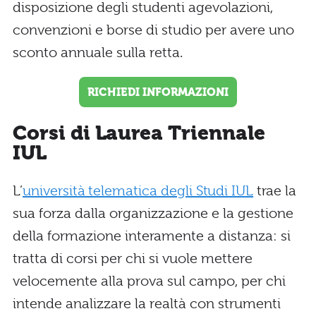
disposizione degli studenti agevolazioni,
convenzioni e borse di studio per avere uno
sconto annuale sulla retta.
RICHIEDI INFORMAZIONI
Corsi di Laurea Triennale
IUL
L’
università telematica degli Studi IUL
trae la
sua forza dalla organizzazione e la gestione
della formazione interamente a distanza: si
tratta di corsi per chi si vuole mettere
velocemente alla prova sul campo, per chi
intende analizzare la realtà con strumenti