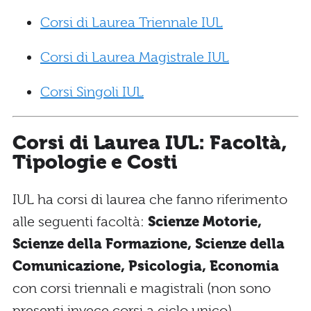
Corsi di Laurea Triennale IUL
Corsi di Laurea Magistrale IUL
Corsi Singoli IUL
Corsi di Laurea IUL: Facoltà,
Tipologie e Costi
IUL ha corsi di laurea che fanno riferimento
alle seguenti facoltà:
Scienze Motorie,
Scienze della Formazione, Scienze della
Comunicazione, Psicologia, Economia
con corsi triennali e magistrali (non sono
presenti invece corsi a ciclo unico).