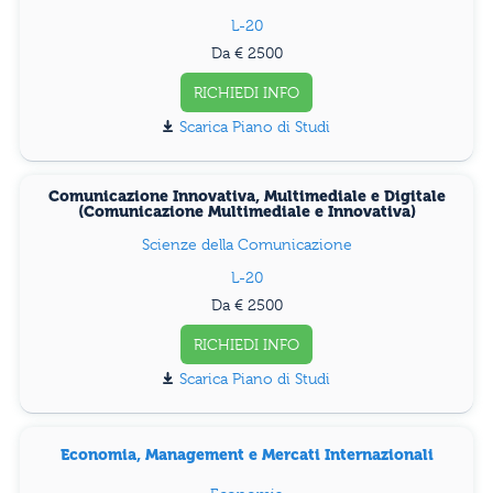
L-20
Da € 2500
RICHIEDI INFO
Piano di Studi
Comunicazione Innovativa, Multimediale e Digitale
(Comunicazione Multimediale e Innovativa)
Scienze della Comunicazione
L-20
Da € 2500
RICHIEDI INFO
Piano di Studi
Economia, Management e Mercati Internazionali