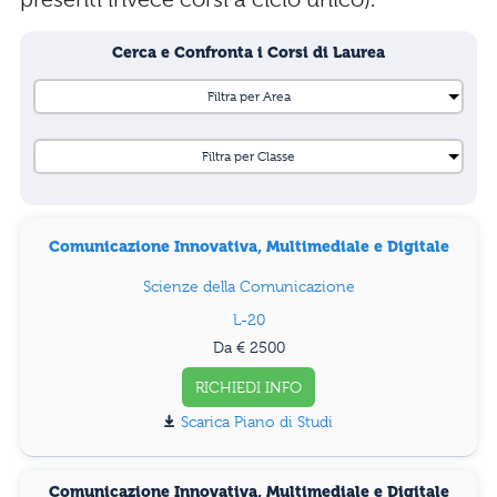
Cerca e Confronta i Corsi di Laurea
Comunicazione Innovativa, Multimediale e Digitale
Scienze della Comunicazione
L-20
Da € 2500
RICHIEDI INFO
Piano di Studi
Comunicazione Innovativa, Multimediale e Digitale