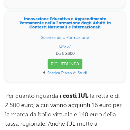
Innovazione Educativa e Apprendimento
Permanente nella Formazione degli Adulti in
Contesti Nazionali e Internazionali
Scienze della Formazione
LM-57
Da € 2500
RICHIEDI INFO
Piano di Studi
Per quanto riguarda i
costi IUL
la retta è di
2.500 euro, a cui vanno aggiunti 16 euro per
la marca da bollo virtuale e 140 euro della
tassa regionale. Anche IUL mette a