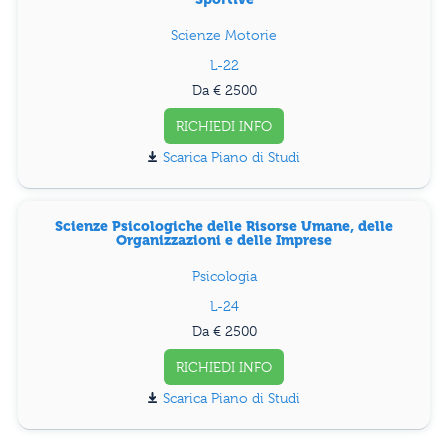
Scienze Motorie
L-22
Da € 2500
RICHIEDI INFO
Piano di Studi
Scienze Psicologiche delle Risorse Umane, delle
Organizzazioni e delle Imprese
Psicologia
L-24
Da € 2500
RICHIEDI INFO
Piano di Studi