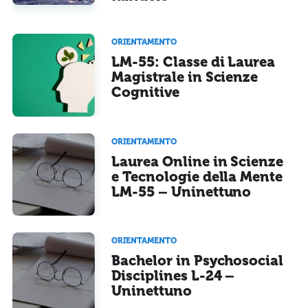
ORIENTAMENTO
LM-55: Classe di Laurea
Magistrale in Scienze
Cognitive
ORIENTAMENTO
Laurea Online in Scienze
e Tecnologie della Mente
LM-55 – Uninettuno
ORIENTAMENTO
Bachelor in Psychosocial
Disciplines L-24 –
Uninettuno