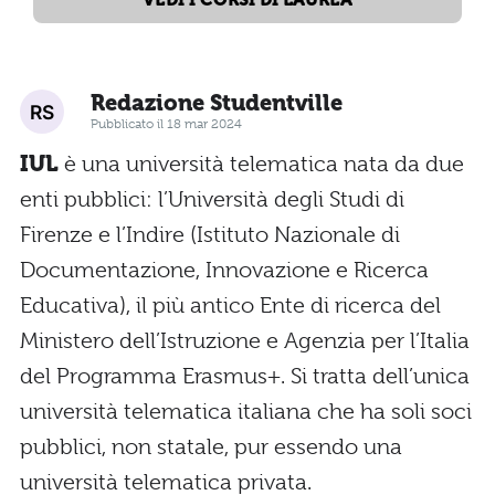
Redazione Studentville
Pubblicato il 18 mar 2024
IUL
è una università telematica nata da due
enti pubblici: l’Università degli Studi di
Firenze e l’Indire (Istituto Nazionale di
Documentazione, Innovazione e Ricerca
Educativa), il più antico Ente di ricerca del
Ministero dell’Istruzione e Agenzia per l’Italia
del Programma Erasmus+. Si tratta dell’unica
università telematica italiana che ha soli soci
pubblici, non statale, pur essendo una
università telematica privata.