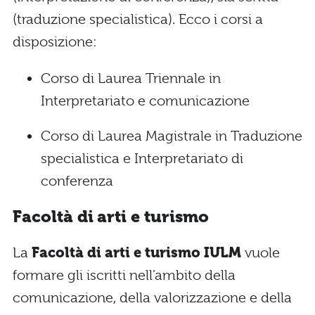
(traduzione specialistica). Ecco i corsi a
disposizione:
Corso di Laurea Triennale in
Interpretariato e comunicazione
Corso di Laurea Magistrale in Traduzione
specialistica e Interpretariato di
conferenza
Facoltà di arti e turismo
La
Facoltà di arti e turismo IULM
vuole
formare gli iscritti nell’ambito della
comunicazione, della valorizzazione e della