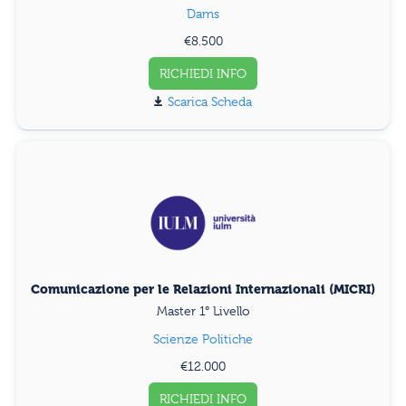
Dams
€8.500
RICHIEDI INFO
Scarica Scheda
Comunicazione per le Relazioni Internazionali (MICRI)
Master 1° Livello
Scienze Politiche
€12.000
RICHIEDI INFO