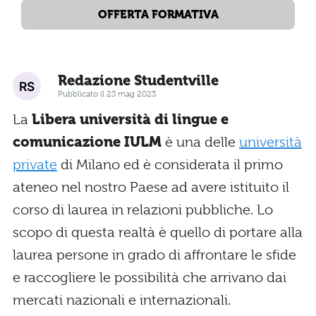
OFFERTA FORMATIVA
Redazione Studentville
Pubblicato il 23 mag 2023
La
Libera università di lingue e
comunicazione IULM
è una delle
università
private
di Milano ed è considerata il primo
ateneo nel nostro Paese ad avere istituito il
corso di laurea in relazioni pubbliche. Lo
scopo di questa realtà è quello di portare alla
laurea persone in grado di affrontare le sfide
e raccogliere le possibilità che arrivano dai
mercati nazionali e internazionali.