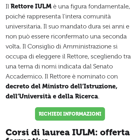
Il
Rettore IULM
è una figura fondamentale,
poiché rappresenta l’intera comunità
universitaria. Il suo mandato dura sei anni e
non può essere riconfermato una seconda
volta. Il Consiglio di Amministrazione si
occupa di eleggere il Rettore, scegliendo tra
una terna di nomi indicata dal Senato
Accademico. Il Rettore è nominato con
decreto del Ministro dell’Istruzione,
dell’Università e della Ricerca
.
RICHIEDI INFORMAZIONI
Corsi di laurea IULM: offerta