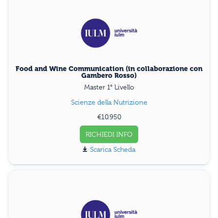
Food and Wine Communication (in collaborazione con
Gambero Rosso)
Master 1° Livello
Scienze della Nutrizione
€10.950
RICHIEDI INFO
Scarica Scheda