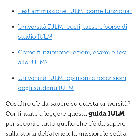
Test ammissione IULM: come funziona?
Università IULM: costi, tasse e borse di
studio IULM
Come funzionano lezioni, esami e tesi
allo IULM?
Università IULM: opinioni e recensioni
degli studenti IULM
Cos’altro c’è da sapere su questa università?
Continuate a leggere questa
guida IULM
per scoprire tutto quello che c’è da sapere
sulla storia dell’ateneo, la mission, le sedi a