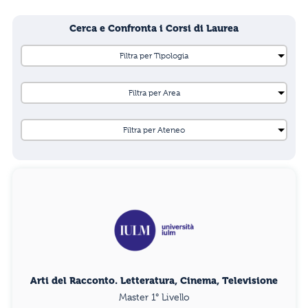
Cerca e Confronta i Corsi di Laurea
Arti del Racconto. Letteratura, Cinema, Televisione
Master 1° Livello