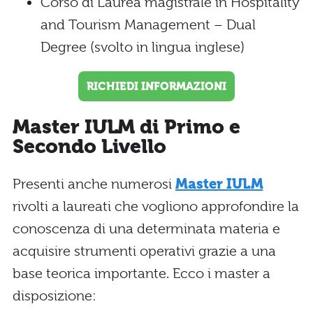
Corso di Laurea magistrale in Hospitality
and Tourism Management – Dual
Degree (svolto in lingua inglese)
RICHIEDI INFORMAZIONI
Master IULM di Primo e
Secondo Livello
Presenti anche numerosi
Master IULM
rivolti a laureati che vogliono approfondire la
conoscenza di una determinata materia e
acquisire strumenti operativi grazie a una
base teorica importante. Ecco i master a
disposizione: