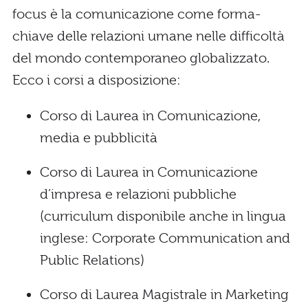
focus è la comunicazione come forma-
chiave delle relazioni umane nelle difficoltà
del mondo contemporaneo globalizzato.
Ecco i corsi a disposizione:
Corso di Laurea in Comunicazione,
media e pubblicità
Corso di Laurea in Comunicazione
d’impresa e relazioni pubbliche
(curriculum disponibile anche in lingua
inglese: Corporate Communication and
Public Relations)
Corso di Laurea Magistrale in Marketing