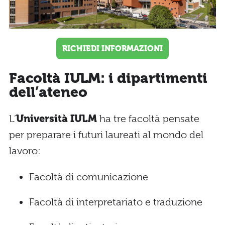
RICHIEDI INFORMAZIONI
Facoltà IULM: i dipartimenti
dell’ateneo
L’
Università IULM
ha tre facoltà pensate
per preparare i futuri laureati al mondo del
lavoro:
Facoltà di comunicazione
Facoltà di interpretariato e traduzione