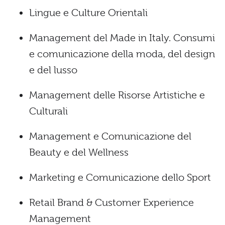
Lingue e Culture Orientali
Management del Made in Italy. Consumi
e comunicazione della moda, del design
e del lusso
Management delle Risorse Artistiche e
Culturali
Management e Comunicazione del
Beauty e del Wellness
Marketing e Comunicazione dello Sport
Retail Brand & Customer Experience
Management