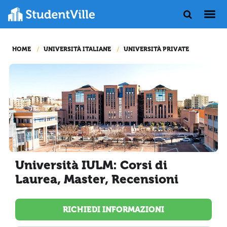
HOME
UNIVERSITÀ ITALIANE
UNIVERSITÀ PRIVATE
Università IULM: Corsi di
Laurea, Master, Recensioni
RICHIEDI INFORMAZIONI