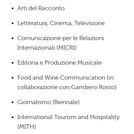
Arti del Racconto
Letteratura, Cinema, Televisione
Comunicazione per le Relazioni
Internazionali (MICRI)
Editoria e Produzione Musicale
Food and Wine Communication (in
collaborazione con Gambero Rosso)
Giornalismo (Biennale)
International Tourism and Hospitality
(MITH)