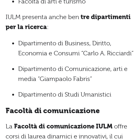
Facoltà di arti e turismo
IULM presenta anche ben
tre dipartimenti
per la ricerca
:
Dipartimento di Business, Diritto,
Economia e Consumi “Carlo A. Ricciardi”
Dipartimento di Comunicazione, arti e
media “Giampaolo Fabris”
Dipartimento di Studi Umanistici
Facoltà di comunicazione
La
Facoltà di comunicazione IULM
offre
corsi di laurea dinamici e innovativi, il cui