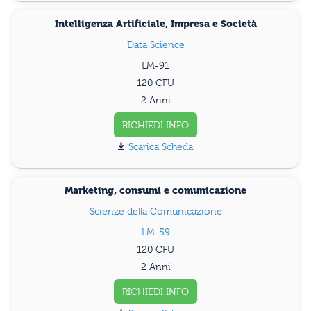
Intelligenza Artificiale, Impresa e Società
Data Science
LM-91
120
2 Anni
RICHIEDI INFO
Scarica Scheda
Marketing, consumi e comunicazione
Scienze della Comunicazione
LM-59
120
2 Anni
RICHIEDI INFO