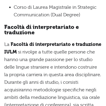
Corso di Laurea Magistrale in Strategic
Communication (Dual Degree)
Facoltà di interpretariato e
traduzione
La
Facoltà di interpretariato e traduzione
IULM
si rivolge a tutte quelle persone che
hanno una grande passione per lo studio
delle lingue straniere e intendono costruire
la propria carriera in questa area disciplinare.
Durante gli anni di studio, i corsisti
acquisiranno metodologie specifiche negli
ambiti della mediazione linguistica, sia orale
(interpretazione di conferenza), sia scritta