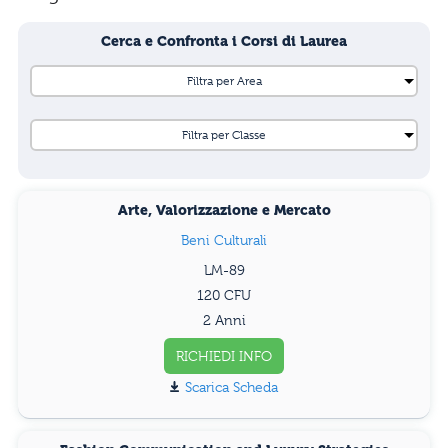
Cerca e Confronta i Corsi di Laurea
Arte, Valorizzazione e Mercato
Beni Culturali
LM-89
120
2 Anni
RICHIEDI INFO
Scarica Scheda