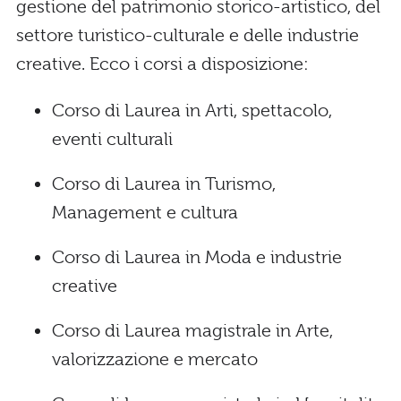
gestione del patrimonio storico-artistico, del
settore turistico-culturale e delle industrie
creative. Ecco i corsi a disposizione:
Corso di Laurea in Arti, spettacolo,
eventi culturali
Corso di Laurea in Turismo,
Management e cultura
Corso di Laurea in Moda e industrie
creative
Corso di Laurea magistrale in Arte,
valorizzazione e mercato