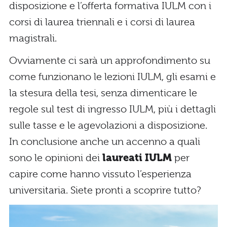
disposizione e l’offerta formativa IULM con i
corsi di laurea triennali e i corsi di laurea
magistrali.
Ovviamente ci sarà un approfondimento su
come funzionano le lezioni IULM, gli esami e
la stesura della tesi, senza dimenticare le
regole sul test di ingresso IULM, più i dettagli
sulle tasse e le agevolazioni a disposizione.
In conclusione anche un accenno a quali
sono le opinioni dei
laureati IULM
per
capire come hanno vissuto l’esperienza
universitaria. Siete pronti a scoprire tutto?