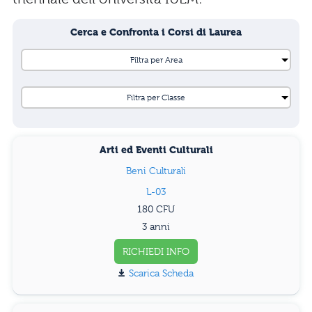
Cerca e Confronta i Corsi di Laurea
Arti ed Eventi Culturali
Beni Culturali
L-03
180
3 anni
RICHIEDI INFO
Scarica Scheda