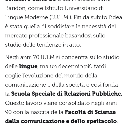
Baridon, come Istituto Universitario di
Lingue Moderne (I.U.L.M.). Fin da subito l’idea
è stata quella di soddisfare le necessità del
mercato professionale basandosi sullo
studio delle tendenze in atto.
Negli anni 70 IULM si concentra sullo studio
delle
lingue
, ma un decennio più tardi
coglie l’evoluzione del mondo della
comunicazione e della società e così fonda
la
Scuola Speciale di Relazioni Pubbliche.
Questo lavoro viene consolidato negli anni
90 con la nascita della
Facoltà di Scienze
della comunicazione e dello spettacolo
.