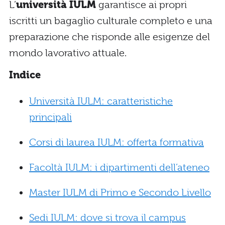
L’
università IULM
garantisce ai propri
iscritti un bagaglio culturale completo e una
preparazione che risponde alle esigenze del
mondo lavorativo attuale.
Indice
Università IULM: caratteristiche
principali
Corsi di laurea IULM: offerta formativa
Facoltà IULM: i dipartimenti dell’ateneo
Master IULM di Primo e Secondo Livello
Sedi IULM: dove si trova il campus