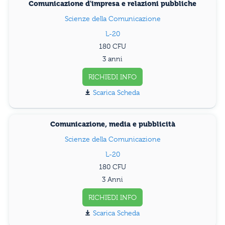
Comunicazione d'impresa e relazioni pubbliche
Scienze della Comunicazione
L-20
180
3 anni
RICHIEDI INFO
Scarica Scheda
Comunicazione, media e pubblicità
Scienze della Comunicazione
L-20
180
3 Anni
RICHIEDI INFO
Scarica Scheda