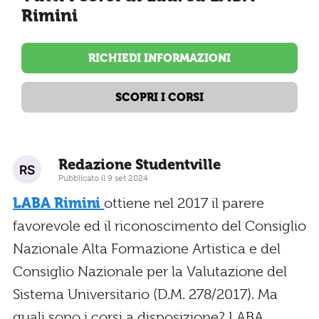
Rimini
RICHIEDI INFORMAZIONI
SCOPRI I CORSI
Redazione Studentville
Pubblicato il 9 set 2024
LABA Rimini
ottiene nel 2017 il parere
favorevole ed il riconoscimento del Consiglio
Nazionale Alta Formazione Artistica e del
Consiglio Nazionale per la Valutazione del
Sistema Universitario (D.M. 278/2017). Ma
quali sono i corsi a disposizione? LABA