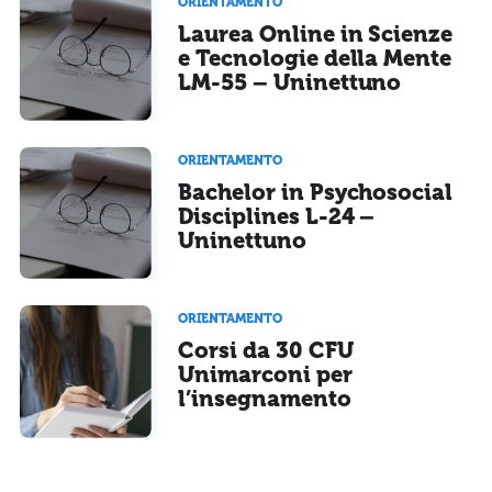
ORIENTAMENTO
Laurea Online in Scienze
e Tecnologie della Mente
LM-55 – Uninettuno
ORIENTAMENTO
Bachelor in Psychosocial
Disciplines L-24 –
Uninettuno
ORIENTAMENTO
Corsi da 30 CFU
Unimarconi per
l’insegnamento