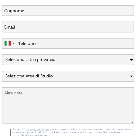
Ho letto l'
Informativa Privacy
e acconsento alla comunicazione dei miei dati personali a
società terze per finalità di marketing e a ricevere informazioni e offerte e ai servizi
propri di tali società terze