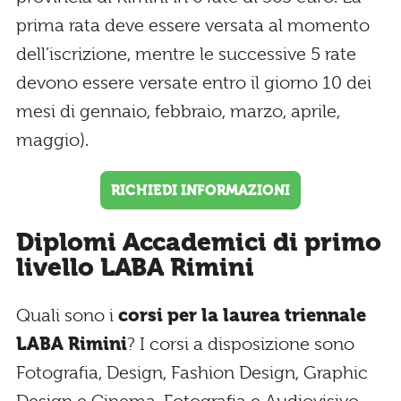
prima rata deve essere versata al momento
dell’iscrizione, mentre le successive 5 rate
devono essere versate entro il giorno 10 dei
mesi di gennaio, febbraio, marzo, aprile,
maggio).
RICHIEDI INFORMAZIONI
Diplomi Accademici di primo
livello LABA Rimini
Quali sono i
corsi per la laurea triennale
LABA Rimini
? I corsi a disposizione sono
Fotografia, Design, Fashion Design, Graphic