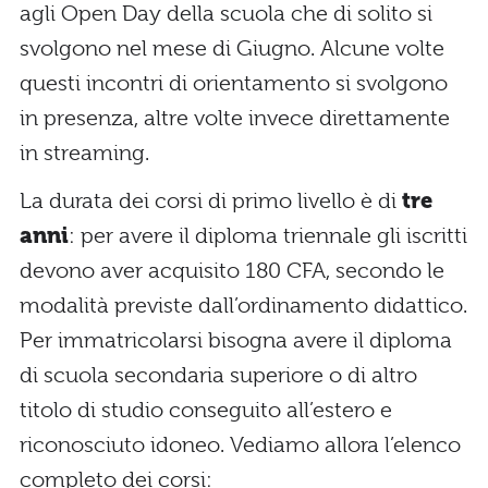
agli Open Day della scuola che di solito si
svolgono nel mese di Giugno. Alcune volte
questi incontri di orientamento si svolgono
in presenza, altre volte invece direttamente
in streaming.
La durata dei corsi di primo livello è di
tre
anni
: per avere il diploma triennale gli iscritti
devono aver acquisito 180 CFA, secondo le
modalità previste dall’ordinamento didattico.
Per immatricolarsi bisogna avere il diploma
di scuola secondaria superiore o di altro
titolo di studio conseguito all’estero e
riconosciuto idoneo. Vediamo allora l’elenco
completo dei corsi: