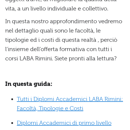
vita, a un livello individuale e collettivo.
In questa nostro approfondimento vedremo
nel dettaglio quali sono le facoltà, le
tipologie ed i costi di questa realtà , perciò
l’insieme dell’offerta formativa con tutti i
corsi LABA Rimini. Siete pronti alla lettura?
In questa guida:
Tutti i Diplomi Accademici LABA Rimini:
Facoltà, Tipologie e Costi
Diplomi Accademici di primo livello