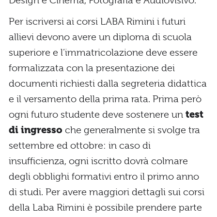
Design e Cinema, Fotografia e Audiovisivo.
Per iscriversi ai corsi LABA Rimini i futuri
allievi devono avere un diploma di scuola
superiore e l’immatricolazione deve essere
formalizzata con la presentazione dei
documenti richiesti dalla segreteria didattica
e il versamento della prima rata. Prima però
ogni futuro studente deve sostenere un
test
di ingresso
che generalmente si svolge tra
settembre ed ottobre: in caso di
insufficienza, ogni iscritto dovrà colmare
degli obblighi formativi entro il primo anno
di studi. Per avere maggiori dettagli sui corsi
della Laba Rimini è possibile prendere parte