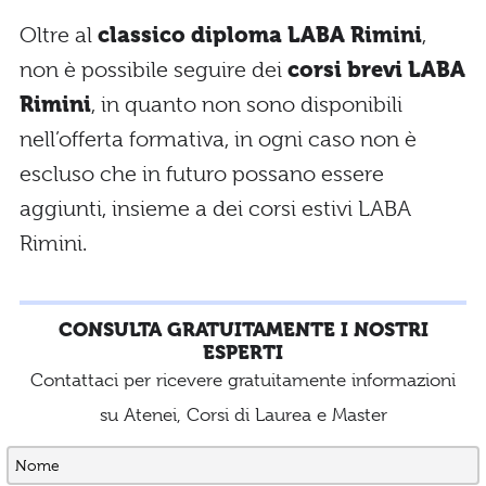
Oltre al
classico diploma LABA Rimini
,
non è possibile seguire dei
corsi brevi LABA
Rimini
, in quanto non sono disponibili
nell’offerta formativa, in ogni caso non è
escluso che in futuro possano essere
aggiunti, insieme a dei corsi estivi LABA
Rimini.
CONSULTA GRATUITAMENTE I NOSTRI
ESPERTI
Contattaci per ricevere gratuitamente informazioni
su Atenei, Corsi di Laurea e Master