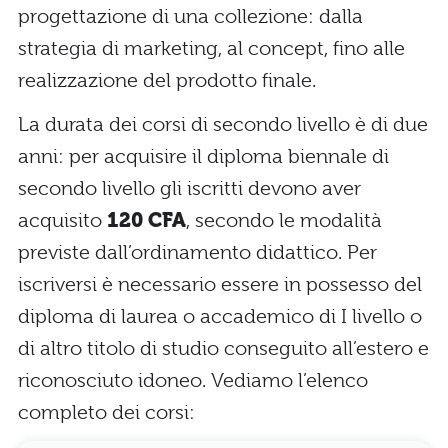
progettazione di una collezione: dalla
strategia di marketing, al concept, fino alle
realizzazione del prodotto finale.
La durata dei corsi di secondo livello è di due
anni: per acquisire il diploma biennale di
secondo livello gli iscritti devono aver
acquisito
120 CFA
, secondo le modalità
previste dall’ordinamento didattico. Per
iscriversi è necessario essere in possesso del
diploma di laurea o accademico di I livello o
di altro titolo di studio conseguito all’estero e
riconosciuto idoneo. Vediamo l’elenco
completo dei corsi: