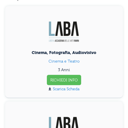
Cinema, Fotografia, Audiovisivo
Cinema e Teatro
3 Anni
RICHIEDI INFO
Scarica Scheda