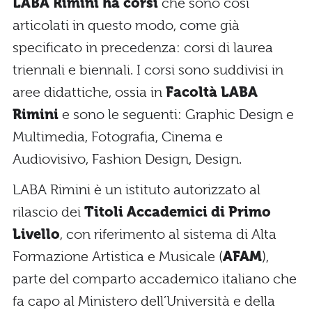
LABA Rimini ha corsi
che sono così
articolati in questo modo, come già
specificato in precedenza: corsi di laurea
triennali e biennali. I corsi sono suddivisi in
aree didattiche, ossia in
Facoltà LABA
Rimini
e sono le seguenti: Graphic Design e
Multimedia, Fotografia, Cinema e
Audiovisivo, Fashion Design, Design.
LABA Rimini è un istituto autorizzato al
rilascio dei
Titoli Accademici di Primo
Livello
, con riferimento al sistema di Alta
Formazione Artistica e Musicale (
AFAM
),
parte del comparto accademico italiano che
fa capo al Ministero dell’Università e della