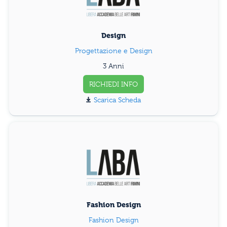
Design
Progettazione e Design
3 Anni
RICHIEDI INFO
Scarica Scheda
Fashion Design
Fashion Design