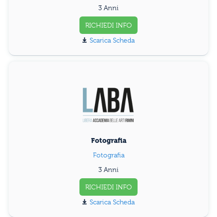
3 Anni
RICHIEDI INFO
Scarica Scheda
Fotografia
Fotografia
3 Anni
RICHIEDI INFO
Scarica Scheda