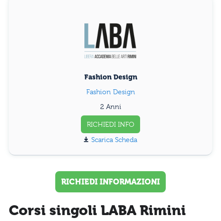
Fashion Design
Fashion Design
2 Anni
RICHIEDI INFO
Scarica Scheda
RICHIEDI INFORMAZIONI
Corsi singoli LABA Rimini