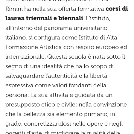
Rimini ha nella sua offerta formativa
corsi di
laurea triennali e biennali
. L’istituto,
all’interno del panorama universitario
italiano, si configura come Istituto di Alta
Formazione Artistica con respiro europeo ed
internazionale. Questa scuola è nata sotto il
segno di una idealità che ha lo scopo di
salvaguardare l’autenticità e la libertà
espressiva come valori fondanti della
persona. La sua attività è guidata da un
presupposto etico e civile: nella convinzione
che la bellezza sia elemento primario, in
grado, concretizzandosi nelle opere e negli
oggetti d’arte, di migliorare la qualità della