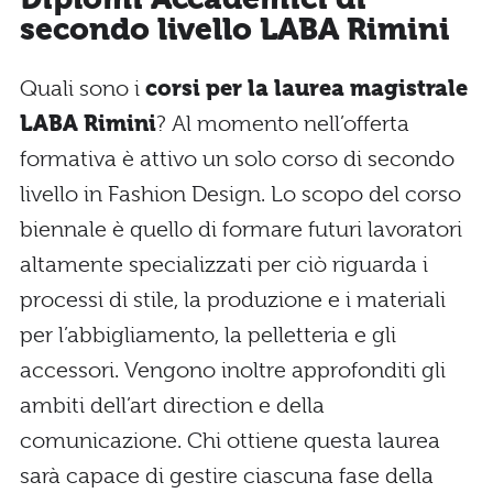
secondo livello LABA Rimini
Quali sono i
corsi per la laurea magistrale
LABA Rimini
? Al momento nell’offerta
formativa è attivo un solo corso di secondo
livello in Fashion Design. Lo scopo del corso
biennale è quello di formare futuri lavoratori
altamente specializzati per ciò riguarda i
processi di stile, la produzione e i materiali
per l’abbigliamento, la pelletteria e gli
accessori. Vengono inoltre approfonditi gli
ambiti dell’art direction e della
comunicazione. Chi ottiene questa laurea
sarà capace di gestire ciascuna fase della