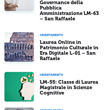
Governance della
Pubblica
Amministrazione LM-63
– San Raffaele
ORIENTAMENTO
Laurea Online in
Patrimonio Culturale in
Era Digitale L-01 – San
Raffaele
ORIENTAMENTO
LM-55: Classe di Laurea
Magistrale in Scienze
Cognitive