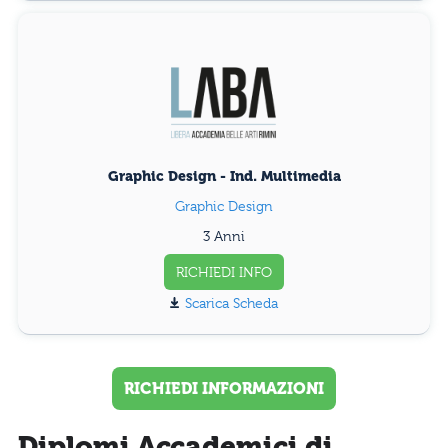
Graphic Design - Ind. Multimedia
Graphic Design
3 Anni
RICHIEDI INFO
Scarica Scheda
RICHIEDI INFORMAZIONI
Diplomi Accademici di