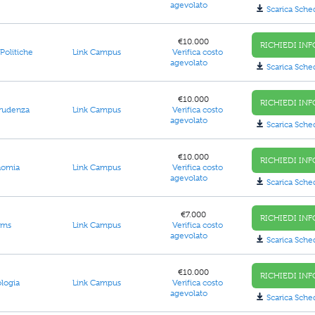
agevolato
Scarica Sche
€10.000
RICHIEDI INF
Link Campus
Verifica costo
Politiche
agevolato
Scarica Sche
€10.000
RICHIEDI INF
Link Campus
Verifica costo
prudenza
agevolato
Scarica Sche
€10.000
RICHIEDI INF
Link Campus
Verifica costo
nomia
agevolato
Scarica Sche
€7.000
RICHIEDI INF
Link Campus
Verifica costo
ams
agevolato
Scarica Sche
€10.000
RICHIEDI INF
Link Campus
Verifica costo
ologia
agevolato
Scarica Sche