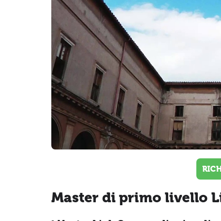
RIC
Master di primo livello