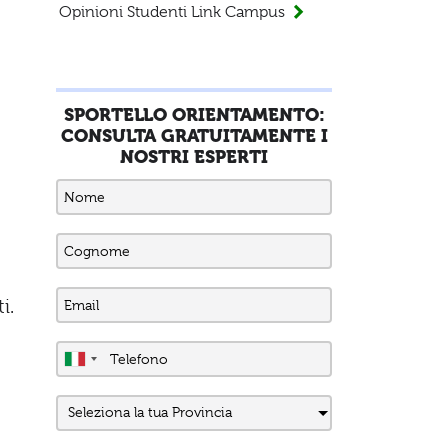
Opinioni Studenti Link Campus
SPORTELLO ORIENTAMENTO:
CONSULTA GRATUITAMENTE I
NOSTRI ESPERTI
i.