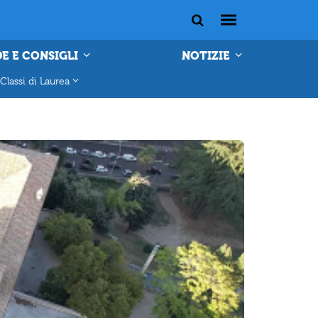
E E CONSIGLI
NOTIZIE
Classi di Laurea