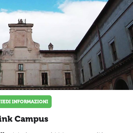
HIEDI INFORMAZIONI
 Link Campus