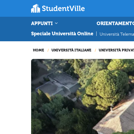
APPUNTI
ORIENTAMENT
Speciale Università Online
|
Università Telema
HOME
UNIVERSITÀ ITALIANE
UNIVERSITÀ PRIVA