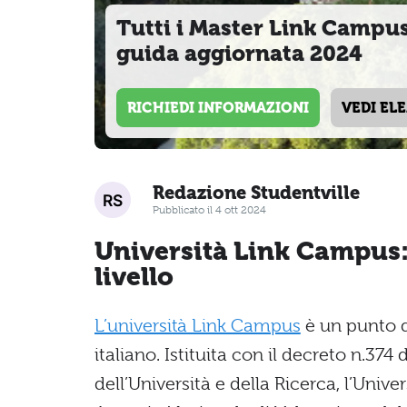
Tutti i Master Link Campus
guida aggiornata 2024
RICHIEDI INFORMAZIONI
VEDI EL
Redazione Studentville
Pubblicato il 4 ott 2024
Università Link Campus: 
livello
L’università Link Campus
è un punto d
italiano. Istituita con il decreto n.374
dell’Università e della Ricerca, l’Uni