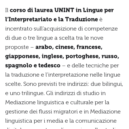
Il
corso di laurea UNINT in Lingue per
l’Interpretariato e la Traduzione
è
incentrato sull’acquisizione di competenze
di due o tre lingue a scelta tra le nove
proposte –
arabo, cinese, francese,
giapponese, inglese, portoghese, russo,
spagnolo e tedesco
– e delle tecniche per
la traduzione e l’interpretazione nelle lingue
scelte. Sono previsti tre indirizzi: due bilingui,
e uno trilingue. Gli indirizzi di studio in
Mediazione linguistica e culturale per la
gestione dei flussi migratori e in Mediazione
linguistica per i media e la comunicazione