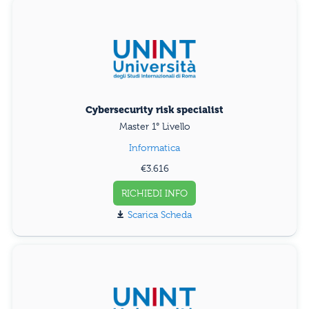
Cybersecurity risk specialist
Master 1° Livello
Informatica
€3.616
RICHIEDI INFO
Scarica Scheda