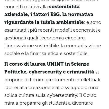
concetti relativi alla
sostenibilità
aziendale, i fattori ESG, la normativa
riguardante la tutela ambientale
; e sono
esaminati i più recenti modelli economici e
gestionali quali l’economia circolare,
l’innovazione sostenibile, la comunicazione
sociale e la finanza etica e sostenibile.
Il corso di laurea UNINT in Scienze
Politiche, cybersecurity e criminalità
si
propone di fornire gli strumenti intellettuali
idonei alla creazione e allo sviluppo di una
solida cultura sulla cybersecurity. Il Corso
mira a preparare gli studenti a diventare