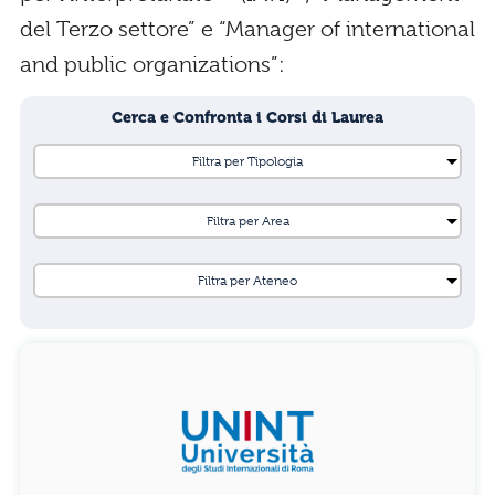
del Terzo settore” e “Manager of international
and public organizations”:
Cerca e Confronta i Corsi di Laurea