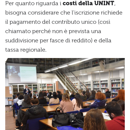
Per quanto riguarda i
costi della UNINT
,
bisogna considerare che l’iscrizione richiede
il pagamento del contributo unico (così
chiamato perché non è prevista una
suddivisione per fasce di reddito) e della
tassa regionale.