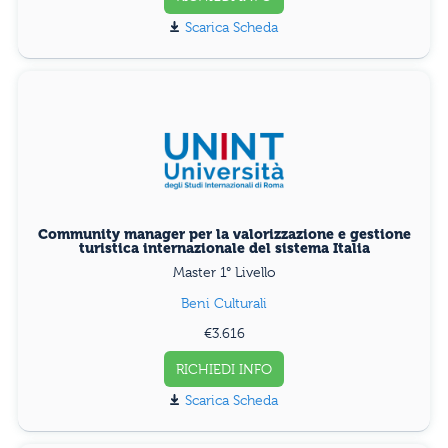
Scarica Scheda
Community manager per la valorizzazione e gestione
turistica internazionale del sistema Italia
Master 1° Livello
Beni Culturali
€3.616
RICHIEDI INFO
Scarica Scheda