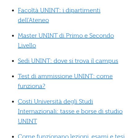
Facoltà UNINT: i dipartimenti
dell’Ateneo
Master UNINT di Primo e Secondo
Livello
Sedi UNINT: dove si trova il campus
Test di ammissione UNINT: come
funziona?
Costi Università degli Studi
Internazionali: tasse e borse di studio
UNINT
Come funzionano lezioni, esami e tesi