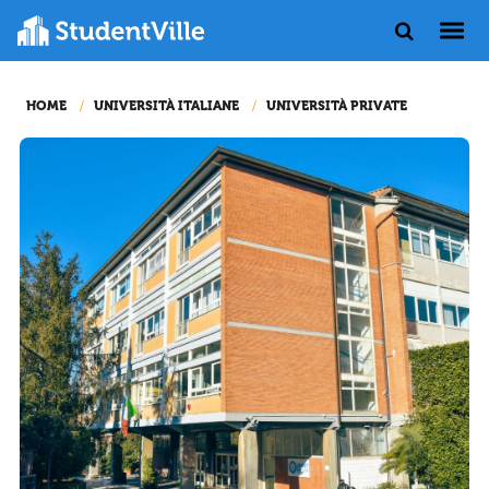
HOME
UNIVERSITÀ ITALIANE
UNIVERSITÀ PRIVATE