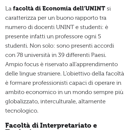
La
facoltà di Economia dell’UNINT
si
caratterizza per un buono rapporto tra
numero di docenti UNINT e studenti: è
presente infatti un professore ogni 5
studenti. Non solo: sono presenti accordi
con 78 università in 39 differenti Paesi.
Ampio focus è riservato all’apprendimento
delle lingue straniere. L’obiettivo della facoltà
è formare professionisti capaci di operare in
ambito economico in un mondo sempre più
globalizzato, interculturale, altamente
tecnologico.
Facoltà di Interpretariato e