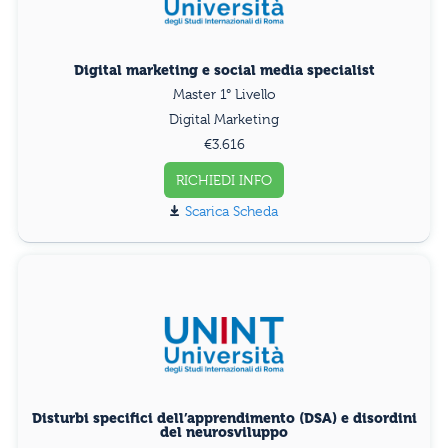
Digital marketing e social media specialist
Master 1° Livello
Digital Marketing
€3.616
RICHIEDI INFO
Scarica Scheda
Disturbi specifici dell’apprendimento (DSA) e disordini
del neurosviluppo