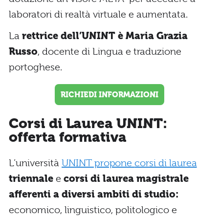
laboratori di realtà virtuale e aumentata.
La
rettrice dell’UNINT è Maria Grazia
Russo
, docente di Lingua e traduzione
portoghese.
RICHIEDI INFORMAZIONI
Corsi di Laurea UNINT:
offerta formativa
L’università
UNINT propone
corsi di laurea
triennale
e
corsi di laurea magistrale
afferenti a diversi ambiti di studio:
economico, linguistico, politologico e