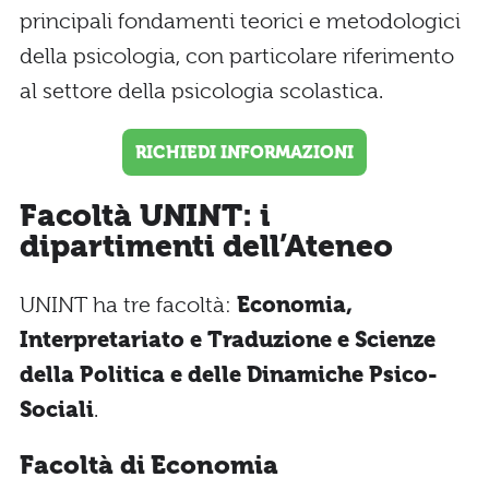
principali fondamenti teorici e metodologici
della psicologia, con particolare riferimento
al settore della psicologia scolastica.
RICHIEDI INFORMAZIONI
Facoltà UNINT: i
dipartimenti dell’Ateneo
UNINT ha tre facoltà:
Economia,
Interpretariato e Traduzione e Scienze
della Politica e delle Dinamiche Psico-
Sociali
.
Facoltà di Economia