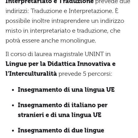
Interpretariato e Traduzione
prevede due
indirizzi: Traduzione e Interpretazione. È
possibile inoltre intraprendere un indirizzo
misto in interpretariato e traduzione, che
potrà essere anche monolingue.
Il corso di laurea magistrale UNINT in
Lingue per la Didattica Innovativa e
l’Interculturalità
prevede 5 percorsi:
Insegnamento di una lingua UE
Insegnamento di italiano per
stranieri e di una lingua UE
Insegnamento di due lingue