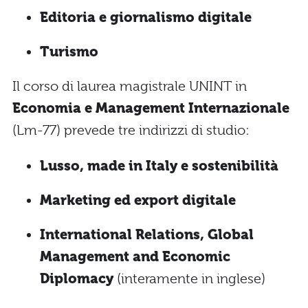
Editoria e giornalismo digitale
Turismo
Il corso di laurea magistrale UNINT in
Economia e Management Internazionale
(Lm-77) prevede tre indirizzi di studio:
Lusso, made in Italy e sostenibilità
Marketing ed export digitale
International Relations, Global
Management and Economic
Diplomacy
(interamente in inglese)