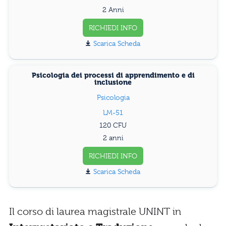
2 Anni
RICHIEDI INFO
Scarica Scheda
Psicologia dei processi di apprendimento e di
inclusione
Psicologia
LM-51
120
2 anni
RICHIEDI INFO
Scarica Scheda
Il corso di laurea magistrale UNINT in