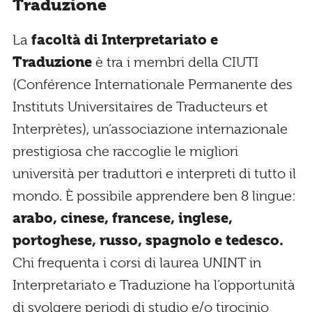
Traduzione
La
facoltà di Interpretariato e
Traduzione
è tra i membri della CIUTI
(Conférence Internationale Permanente des
Instituts Universitaires de Traducteurs et
Interprètes), un’associazione internazionale
prestigiosa che raccoglie le migliori
università per traduttori e interpreti di tutto il
mondo. È possibile apprendere ben 8 lingue:
arabo, cinese, francese, inglese,
portoghese, russo, spagnolo e tedesco.
Chi frequenta i corsi di laurea UNINT in
Interpretariato e Traduzione ha l’opportunità
di svolgere periodi di studio e/o tirocinio