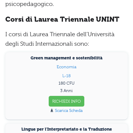
psicopedagogico.
Corsi di Laurea Triennale UNINT
I corsi di Laurea Triennale dell’Università
degli Studi Internazionali sono:
Green management e sostenibilità
Economia
L-18
180
3 Anni
RICHIEDI INFO
Scarica Scheda
Lingue per l'Interpretariato e la Traduzione