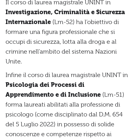
Il corso di laurea magistrale UNINT in
Investigazione, Criminalità e Sicurezza
Internazionale
(Lm-52) ha l’obiettivo di
formare una figura professionale che si
occupi di sicurezza, lotta alla droga e al
crimine nell’ambito del sistema Nazioni
Unite.
Infine il corso di laurea magistrale UNINT in
Psicologia dei Processi di
Apprendimento e di Inclusione
(Lm-51)
forma laureati abilitati alla professione di
psicologo (come disciplinato dal D.M. 654
del 5 Luglio 2022) in possesso di solide
conoscenze e competenze rispetto ai