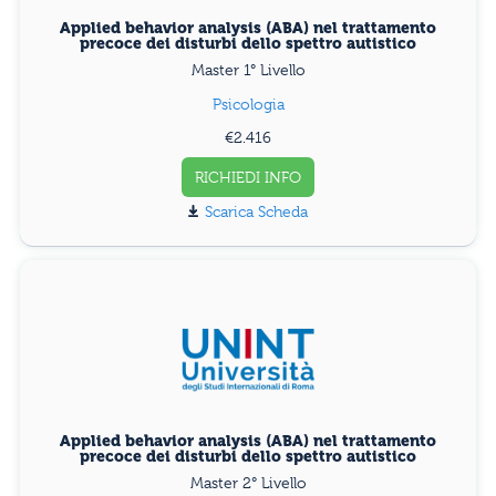
Applied behavior analysis (ABA) nel trattamento
precoce dei disturbi dello spettro autistico
Master 1° Livello
Psicologia
€2.416
RICHIEDI INFO
Scarica Scheda
Applied behavior analysis (ABA) nel trattamento
precoce dei disturbi dello spettro autistico
Master 2° Livello