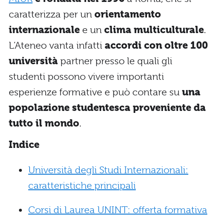
caratterizza per un
orientamento
internazionale
e un
clima multiculturale
.
L’Ateneo vanta infatti
accordi con oltre 100
università
partner presso le quali gli
studenti possono vivere importanti
esperienze formative e può contare su
una
popolazione studentesca proveniente da
tutto il mondo
.
Indice
Università degli Studi Internazionali:
caratteristiche principali
Corsi di Laurea UNINT: offerta formativa