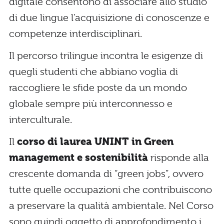
digitale consentono di associare allo studio
di due lingue l’acquisizione di conoscenze e
competenze interdisciplinari.
Il percorso trilingue incontra le esigenze di
quegli studenti che abbiano voglia di
raccogliere le sfide poste da un mondo
globale sempre più interconnesso e
interculturale.
Il
corso di laurea UNINT in Green
management e sostenibilità
risponde alla
crescente domanda di “green jobs”, ovvero
tutte quelle occupazioni che contribuiscono
a preservare la qualità ambientale. Nel Corso
sono quindi oggetto di approfondimento i