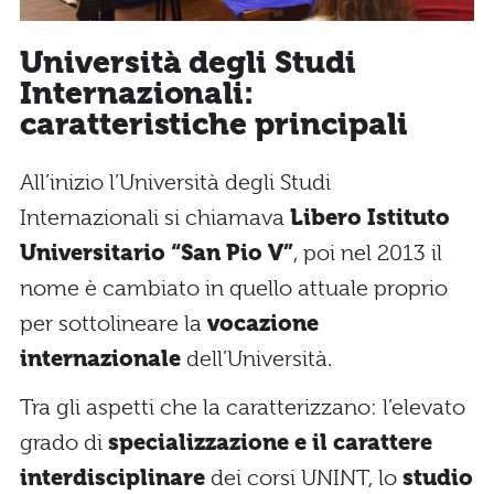
Università degli Studi
Internazionali:
caratteristiche principali
All’inizio l’Università degli Studi
Internazionali si chiamava
Libero Istituto
Universitario “San Pio V”
, poi nel 2013 il
nome è cambiato in quello attuale proprio
per sottolineare la
vocazione
internazionale
dell’Università.
Tra gli aspetti che la caratterizzano: l’elevato
grado di
specializzazione e il carattere
interdisciplinare
dei corsi UNINT, lo
studio