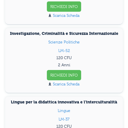
RICHIEDI INFO
Scarica Scheda
Investigazione, Criminalità e Sicurezza Internazionale
Scienze Politiche
LM-52
120
2 Anni
RICHIEDI INFO
Scarica Scheda
Lingue per la didattica innovativa e l'interculturalità
Lingue
LM-37
120