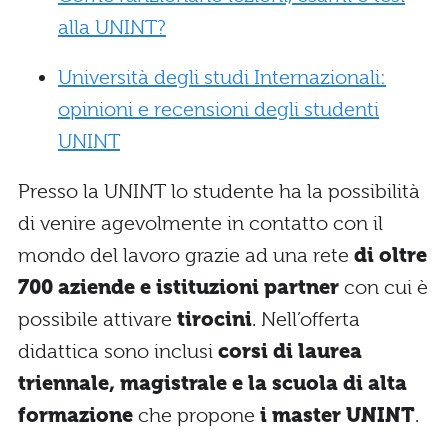
alla UNINT?
Università degli studi Internazionali:
opinioni e recensioni degli studenti
UNINT
Presso la UNINT lo studente ha la possibilità
di venire agevolmente in contatto con il
mondo del lavoro grazie ad una rete
di oltre
700 aziende e istituzioni partner
con cui è
possibile attivare
tirocini
. Nell’offerta
didattica sono inclusi
corsi di laurea
triennale, magistrale e la scuola di alta
formazione
che propone
i master UNINT
.