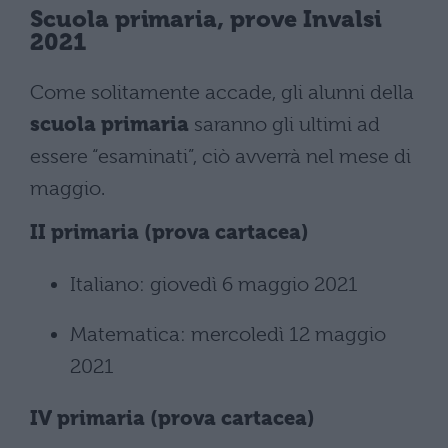
Scuola primaria, prove Invalsi
2021
Come solitamente accade, gli alunni della
scuola primaria
saranno gli ultimi ad
essere “esaminati”, ciò avverrà nel mese di
maggio.
II primaria (prova cartacea)
Italiano: giovedì 6 maggio 2021
Matematica: mercoledì 12 maggio
2021
IV primaria (prova cartacea)