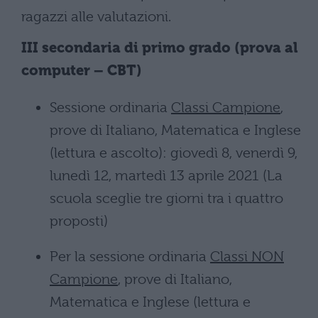
ragazzi alle valutazioni.
III secondaria di primo grado (prova al
computer – CBT)
Sessione ordinaria
Classi Campione
,
prove di Italiano, Matematica e Inglese
(lettura e ascolto): giovedì 8, venerdì 9,
lunedì 12, martedì 13 aprile 2021 (La
scuola sceglie tre giorni tra i quattro
proposti)
Per la sessione ordinaria
Classi NON
Campione
, prove di Italiano,
Matematica e Inglese (lettura e