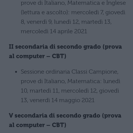
prove di Italiano, Matematica e Inglese
(lettura e ascolto): mercoledì 7, giovedì
8, venerdì 9, lunedì 12, martedì 13,
mercoledì 14 aprile 2021
II secondaria di secondo grado (prova
al computer – CBT)
Sessione ordinaria Classi Campione,
prove di Italiano, Matematica: lunedì
10, martedì 11, mercoledì 12, giovedì
13, venerdì 14 maggio 2021
V secondaria di secondo grado (prova
al computer – CBT)