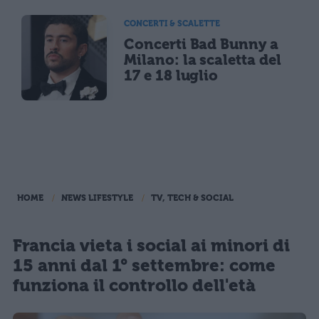
CONCERTI & SCALETTE
Concerti Bad Bunny a
Milano: la scaletta del
17 e 18 luglio
HOME
NEWS LIFESTYLE
TV, TECH & SOCIAL
Francia vieta i social ai minori di
15 anni dal 1° settembre: come
funziona il controllo dell'età