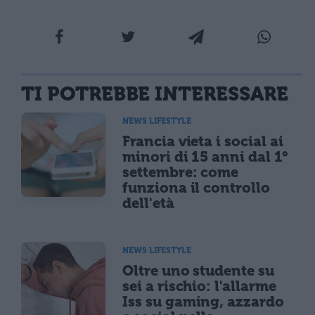
TI POTREBBE INTERESSARE
NEWS LIFESTYLE
Francia vieta i social ai
minori di 15 anni dal 1°
settembre: come
funziona il controllo
dell'età
NEWS LIFESTYLE
Oltre uno studente su
sei a rischio: l'allarme
Iss su gaming, azzardo