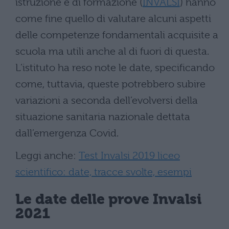
istruzione e di formazione (
INVALSI
) hanno
come fine quello di valutare alcuni aspetti
delle competenze fondamentali acquisite a
scuola ma utili anche al di fuori di questa.
L’istituto ha reso note le date, specificando
come, tuttavia, queste potrebbero subire
variazioni a seconda dell’evolversi della
situazione sanitaria nazionale dettata
dall’emergenza Covid.
Leggi anche:
Test Invalsi 2019 liceo
scientifico: date, tracce svolte, esempi
Le date delle prove Invalsi
2021