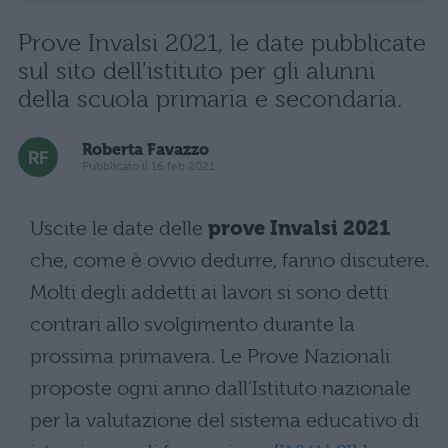
Prove Invalsi 2021, le date pubblicate
sul sito dell'istituto per gli alunni
della scuola primaria e secondaria.
Roberta Favazzo
Pubblicato il 16 feb 2021
Uscite le date delle
prove Invalsi 2021
che, come è ovvio dedurre, fanno discutere.
Molti degli addetti ai lavori si sono detti
contrari allo svolgimento durante la
prossima primavera. Le Prove Nazionali
proposte ogni anno dall’Istituto nazionale
per la valutazione del sistema educativo di