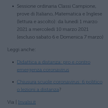
Sessione ordinaria Classi Campione,
prove di Italiano, Matematica e Inglese
(lettura e ascolto): da lunedì 1 marzo
2021 a mercoledì 10 marzo 2021
(escluso sabato 6 e Domenica 7 marzo)
Leggi anche:
Didattica a distanza: pro e contro
emergenza coronavirus
Chiusura scuole coronavirus: 6 politico
o lezioni a distanza
?
Via |
Invalsi.it