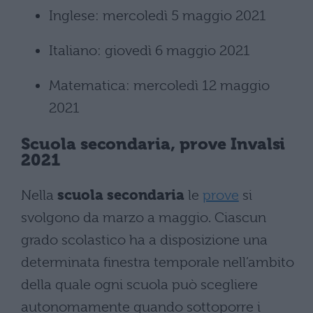
Inglese: mercoledì 5 maggio 2021
Italiano: giovedì 6 maggio 2021
Matematica: mercoledì 12 maggio
2021
Scuola secondaria, prove Invalsi
2021
Nella
scuola secondaria
le
prove
si
svolgono da marzo a maggio. Ciascun
grado scolastico ha a disposizione una
determinata finestra temporale nell’ambito
della quale ogni scuola può scegliere
autonomamente quando sottoporre i