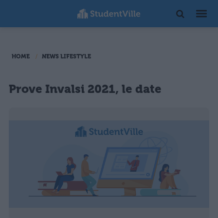
HOME
NEWS LIFESTYLE
Prove Invalsi 2021, le date