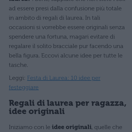
ad essere presi dalla confusione più totale
in ambito di regali di laurea. In tali
occasioni si vorrebbe essere originali senza
spendere una fortuna, magari evitare di
regalare il solito bracciale pur facendo una
bella figura. Eccovi alcune idee per tutte le
tasche.
Leggi:
Festa di Laurea: 10 idee per
festeggiare
Regali di laurea per ragazza,
idee originali
Iniziamo con le
idee originali
, quelle che