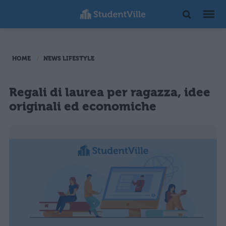
HOME
NEWS LIFESTYLE
Regali di laurea per ragazza, idee
originali ed economiche