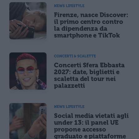
NEWS LIFESTYLE
Firenze, nasce Discover:
il primo centro contro
la dipendenza da
smartphone e TikTok
CONCERTI & SCALETTE
Concerti Sfera Ebbasta
2027: date, biglietti e
scaletta del tour nei
palazzetti
NEWS LIFESTYLE
Social media vietati agli
under 13: il panel UE
propone accesso
graduato e piattaforme