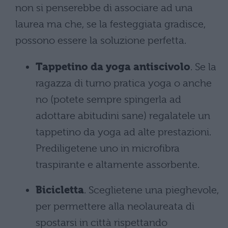
non si penserebbe di associare ad una
laurea ma che, se la festeggiata gradisce,
possono essere la soluzione perfetta.
Tappetino da yoga antiscivolo
. Se la
ragazza di turno pratica yoga o anche
no (potete sempre spingerla ad
adottare abitudini sane) regalatele un
tappetino da yoga ad alte prestazioni.
Prediligetene uno in microfibra
traspirante e altamente assorbente.
Bicicletta
. Sceglietene una pieghevole,
per permettere alla neolaureata di
spostarsi in città rispettando