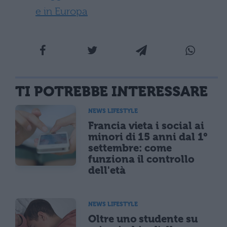
e in Europa
TI POTREBBE INTERESSARE
NEWS LIFESTYLE
Francia vieta i social ai
minori di 15 anni dal 1°
settembre: come
funziona il controllo
dell'età
NEWS LIFESTYLE
Oltre uno studente su