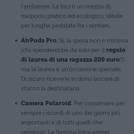
l’ambiente. La bici è un mezzo di
trasporto pratico ed ecologico, ideale
per lunghe pedalate fra i sentieri.
AirPods Pro
. Sì, la spesa non è minima
(chi spenderebbe da solo per il
regalo
di laurea di una ragazza 200 euro
?)
ma la laurea è un’occasione speciale.
Di sicuro riceverle in dono lascerà di
stucco la destinataria.
Camera Polaroid
. Per conservare per
sempre i ricordi di uno dei giorni più
importanti e di tutti quelli che
verranno. La famosa fotocamera