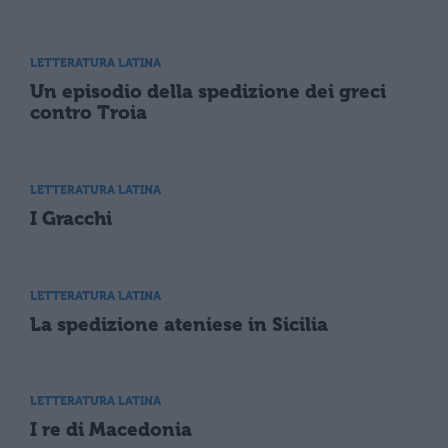
LETTERATURA LATINA
Un episodio della spedizione dei greci
contro Troia
LETTERATURA LATINA
I Gracchi
LETTERATURA LATINA
La spedizione ateniese in Sicilia
LETTERATURA LATINA
I re di Macedonia