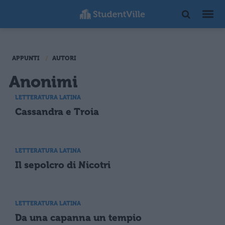
APPUNTI
AUTORI
Anonimi
LETTERATURA LATINA
Cassandra e Troia
LETTERATURA LATINA
Il sepolcro di Nicotri
LETTERATURA LATINA
Da una capanna un tempio