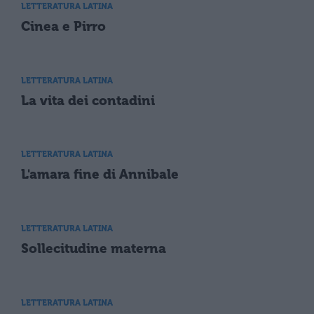
LETTERATURA LATINA
Cinea e Pirro
LETTERATURA LATINA
La vita dei contadini
LETTERATURA LATINA
L'amara fine di Annibale
LETTERATURA LATINA
Sollecitudine materna
LETTERATURA LATINA