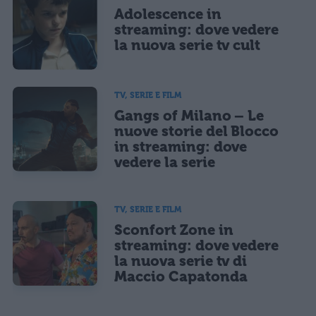
Adolescence in
streaming: dove vedere
la nuova serie tv cult
TV, SERIE E FILM
Gangs of Milano – Le
nuove storie del Blocco
in streaming: dove
vedere la serie
TV, SERIE E FILM
Sconfort Zone in
streaming: dove vedere
la nuova serie tv di
Maccio Capatonda