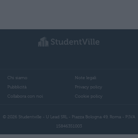
Chi siamo
Note legali
Pubblicità
Privacy policy
Collabora con noi
Cookie policy
© 2026 Studentville - U Lead SRL - Piazza Bologna 49, Roma - P.IVA
15846351003