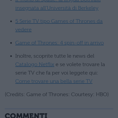
insegnata all’Università di Berkeley
5 Serie TV tipo Games of Thrones da
vedere
Game of Thrones: 4 spin-off in arrivo
Inoltre, scoprite tutte le news del
Catalogo Netflix
e se volete trovare la
serie TV che fa per voi leggete qui:
Come trovare una bella serie TV
(Credits: Game of Thrones: Courtesy: HBO)
COMMENTI