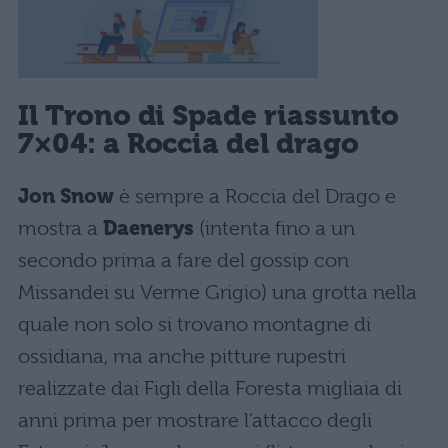
Il Trono di Spade riassunto
7×04: a Roccia del drago
Jon Snow
è sempre a Roccia del Drago e
mostra a
Daenerys
(intenta fino a un
secondo prima a fare del gossip con
Missandei su Verme Grigio) una grotta nella
quale non solo si trovano montagne di
ossidiana, ma anche pitture rupestri
realizzate dai Figli della Foresta migliaia di
anni prima per mostrare l’attacco degli