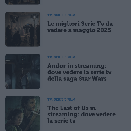
TV, SERIE E FILM
Le migliori Serie Tv da
vedere a maggio 2025
TV, SERIE E FILM
Andor in streaming:
dove vedere la serie tv
della saga Star Wars
TV, SERIE E FILM
The Last of Us in
streaming: dove vedere
la serie tv