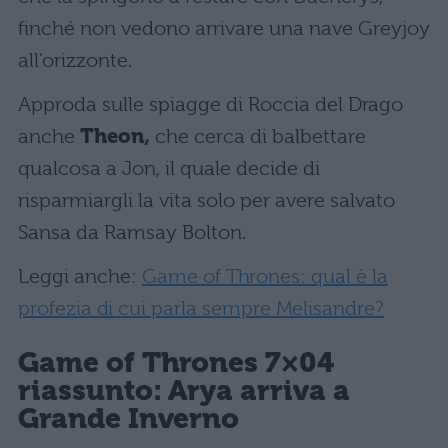
finché non vedono arrivare una nave Greyjoy
all’orizzonte.
Approda sulle spiagge di Roccia del Drago
anche
Theon,
che cerca di balbettare
qualcosa a Jon, il quale decide di
risparmiargli la vita solo per avere salvato
Sansa da Ramsay Bolton.
Leggi anche:
Game of Thrones: qual è la
profezia di cui parla sempre Melisandre?
Game of Thrones 7×04
riassunto: Arya arriva a
Grande Inverno