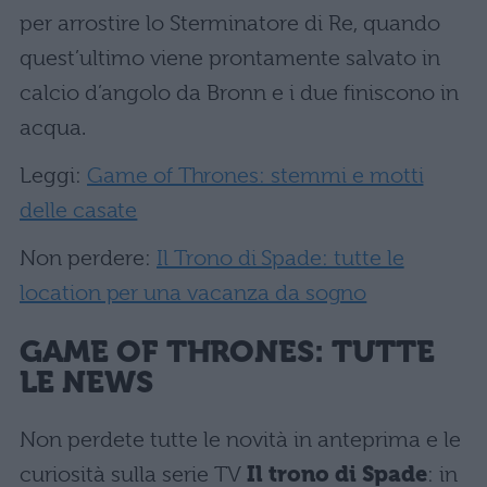
per arrostire lo Sterminatore di Re, quando
quest’ultimo viene prontamente salvato in
calcio d’angolo da Bronn e i due finiscono in
acqua.
Leggi:
Game of Thrones: stemmi e motti
delle casate
Non perdere:
Il Trono di Spade: tutte le
location per una vacanza da sogno
GAME OF THRONES: TUTTE
LE NEWS
Non perdete tutte le novità in anteprima e le
curiosità sulla serie TV
Il trono di Spade
: in