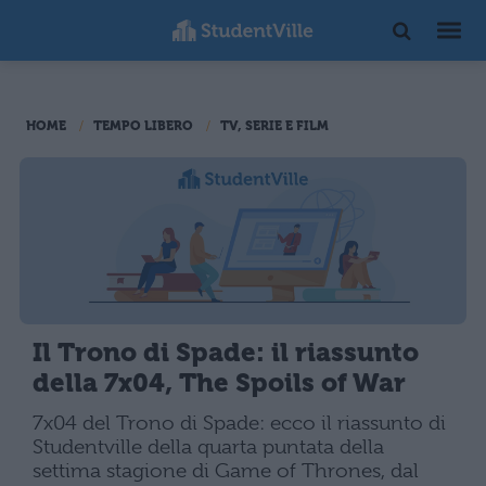
HOME
TEMPO LIBERO
TV, SERIE E FILM
Il Trono di Spade: il riassunto
della 7x04, The Spoils of War
7x04 del Trono di Spade: ecco il riassunto di
Studentville della quarta puntata della
settima stagione di Game of Thrones, dal