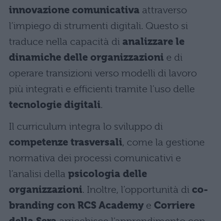
innovazione comunicativa
attraverso
l’impiego di strumenti digitali. Questo si
traduce nella capacità di
analizzare le
dinamiche delle organizzazioni
e di
operare transizioni verso modelli di lavoro
più integrati e efficienti tramite l’uso delle
tecnologie digitali
.
Il curriculum integra lo sviluppo di
competenze trasversali
, come la gestione
normativa dei processi comunicativi e
l’analisi della
psicologia delle
organizzazioni
. Inoltre, l’opportunità di
co-
branding con RCS Academy
e
Corriere