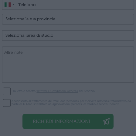
Ho letto e accetto
Termini e Condizioni Generali
del Servizio
Acconsento al trattamento dei miei dati personali per ricevere materiale informativo da
parte di U Lead srl relativo ad agevolazioni, percorsi di studio e servizi inerenti