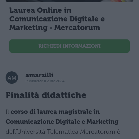
Laurea Online in
Comunicazione Digitale e
Marketing - Mercatorum
RICHIEDI INFORMAZIONI
amarzilli
Pubblicato il 2 dic 2024
Finalità didattiche
Il
corso di laurea magistrale in
Comunicazione Digitale e Marketing
dell’Università Telematica Mercatorum è