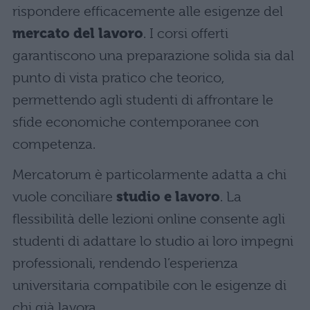
rispondere efficacemente alle esigenze del
mercato del lavoro
. I corsi offerti
garantiscono una preparazione solida sia dal
punto di vista pratico che teorico,
permettendo agli studenti di affrontare le
sfide economiche contemporanee con
competenza.
Mercatorum è particolarmente adatta a chi
vuole conciliare
studio e lavoro
. La
flessibilità delle lezioni online consente agli
studenti di adattare lo studio ai loro impegni
professionali, rendendo l’esperienza
universitaria compatibile con le esigenze di
chi già lavora.