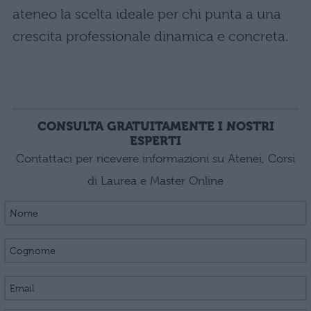
ateneo la scelta ideale per chi punta a una
crescita professionale dinamica e concreta.
CONSULTA GRATUITAMENTE I NOSTRI
ESPERTI
Contattaci per ricevere informazioni su Atenei, Corsi
di Laurea e Master Online