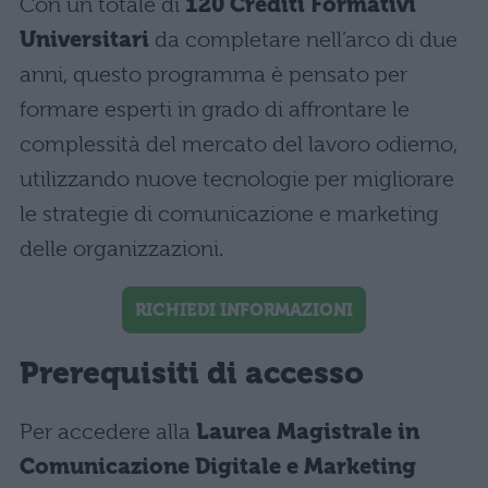
Con un totale di
120 Crediti Formativi
Universitari
da completare nell’arco di due
anni, questo programma è pensato per
formare esperti in grado di affrontare le
complessità del mercato del lavoro odierno,
utilizzando nuove tecnologie per migliorare
le strategie di comunicazione e marketing
delle organizzazioni.
RICHIEDI INFORMAZIONI
Prerequisiti di accesso
Per accedere alla
Laurea Magistrale in
Comunicazione Digitale e Marketing