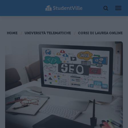
HOME
UNIVERSITÀ TELEMATICHE
CORSI DI LAUREA ONLINE