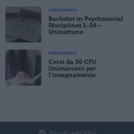
ORIENTAMENTO
Bachelor in Psychosocial
Disciplines L-24 –
Uninettuno
ORIENTAMENTO
Corsi da 30 CFU
Unimarconi per
l’insegnamento