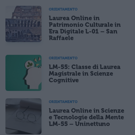
ORIENTAMENTO
Laurea Online in
Patrimonio Culturale in
Era Digitale L-01 – San
Raffaele
ORIENTAMENTO
LM-55: Classe di Laurea
Magistrale in Scienze
Cognitive
ORIENTAMENTO
Laurea Online in Scienze
e Tecnologie della Mente
LM-55 – Uninettuno