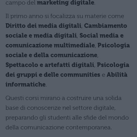
campo del
marketing digitale
.
Il primo anno si focalizza su materie come
Diritto dei media digitali
,
Cambiamento
sociale e media digitali
,
Social media e
comunicazione multimediale
,
Psicologia
sociale e della comunicazione
,
Spettacolo e artefatti digitali
,
Psicologia
dei gruppi e delle communities
e
Abilità
informatiche
.
Questi corsi mirano a costruire una solida
base di conoscenze nel settore digitale,
preparando gli studenti alle sfide del mondo
della comunicazione contemporanea.