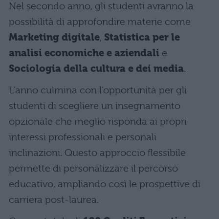
Nel secondo anno, gli studenti avranno la
possibilità di approfondire materie come
Marketing digitale
,
Statistica per le
analisi economiche e aziendali
e
Sociologia della cultura e dei media
.
L’anno culmina con l’opportunità per gli
studenti di scegliere un insegnamento
opzionale che meglio risponda ai propri
interessi professionali e personali
inclinazioni. Questo approccio flessibile
permette di personalizzare il percorso
educativo, ampliando così le prospettive di
carriera post-laurea.