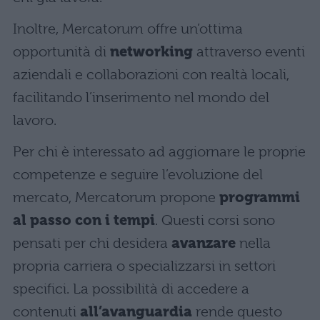
Inoltre, Mercatorum offre un’ottima
opportunità di
networking
attraverso eventi
aziendali e collaborazioni con realtà locali,
facilitando l’inserimento nel mondo del
lavoro.
Per chi è interessato ad aggiornare le proprie
competenze e seguire l’evoluzione del
mercato, Mercatorum propone
programmi
al passo con i tempi
. Questi corsi sono
pensati per chi desidera
avanzare
nella
propria carriera o specializzarsi in settori
specifici. La possibilità di accedere a
contenuti
all’avanguardia
rende questo