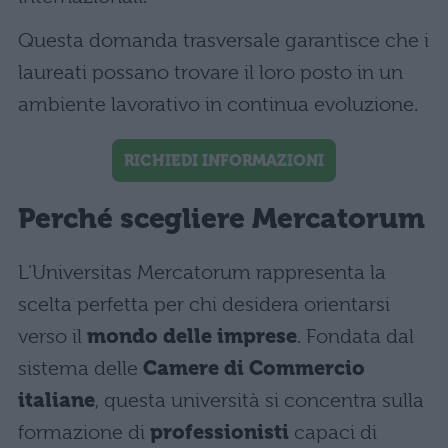
Questa domanda trasversale garantisce che i
laureati possano trovare il loro posto in un
ambiente lavorativo in continua evoluzione.
RICHIEDI INFORMAZIONI
Perché scegliere Mercatorum
L’Universitas Mercatorum rappresenta la
scelta perfetta per chi desidera orientarsi
verso il
mondo delle imprese
. Fondata dal
sistema delle
Camere di Commercio
italiane
, questa università si concentra sulla
formazione di
professionisti
capaci di