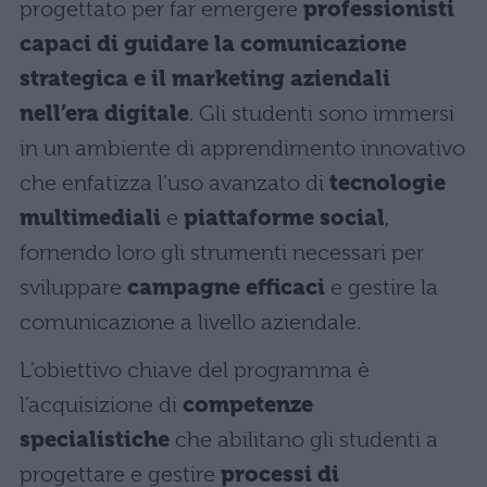
progettato per far emergere
professionisti
capaci di guidare la comunicazione
strategica e il marketing aziendali
nell’era digitale
. Gli studenti sono immersi
in un ambiente di apprendimento innovativo
che enfatizza l’uso avanzato di
tecnologie
multimediali
e
piattaforme social
,
fornendo loro gli strumenti necessari per
sviluppare
campagne efficaci
e gestire la
comunicazione a livello aziendale.
L’obiettivo chiave del programma è
l’acquisizione di
competenze
specialistiche
che abilitano gli studenti a
progettare e gestire
processi di