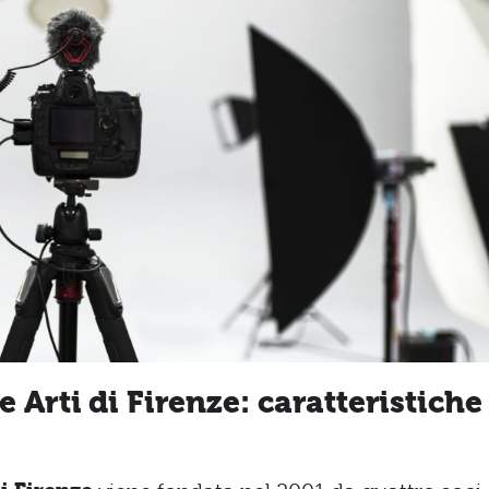
 Arti di Firenze: caratteristiche