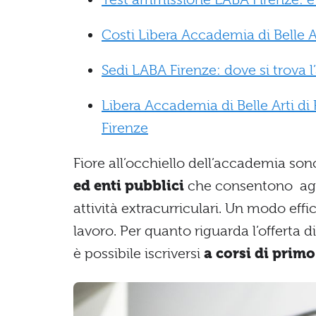
Costi Libera Accademia di Belle Ar
Sedi LABA Firenze: dove si trova 
Libera Accademia di Belle Arti di
Firenze
Fiore all’occhiello dell’accademia son
ed enti pubblici
che consentono agli 
attività extracurriculari. Un modo eff
lavoro. Per quanto riguarda l’offerta 
è possibile iscriversi
a corsi di primo