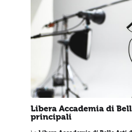
Libera Accademia di Belle
principali