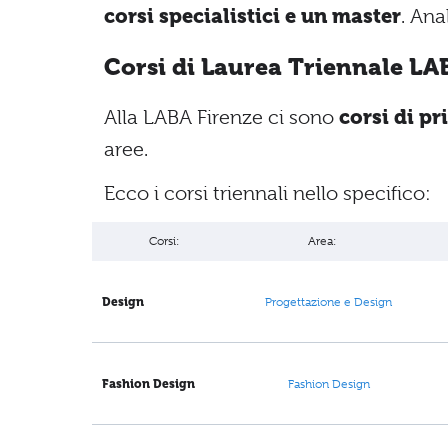
corsi specialistici e un master
. Ana
Corsi di Laurea Triennale LA
Alla LABA Firenze ci sono
corsi di pr
aree.
Ecco i corsi triennali nello specifico:
Corsi:
Area:
Design
Progettazione e Design
Fashion Design
Fashion Design