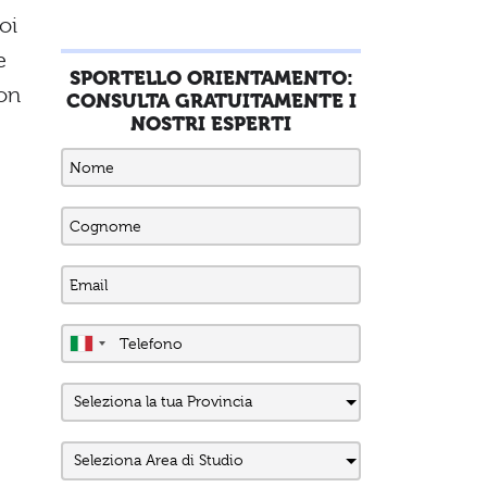
oi
e
SPORTELLO ORIENTAMENTO:
con
CONSULTA GRATUITAMENTE I
NOSTRI ESPERTI