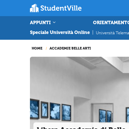
APPUNTI
ORIENTAMENT
Speciale Università Online
|
Università Telema
HOME
ACCADEMIE BELLE ARTI