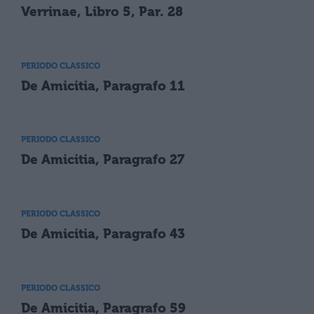
Verrinae, Libro 5, Par. 28
PERIODO CLASSICO
De Amicitia, Paragrafo 11
PERIODO CLASSICO
De Amicitia, Paragrafo 27
PERIODO CLASSICO
De Amicitia, Paragrafo 43
PERIODO CLASSICO
De Amicitia, Paragrafo 59