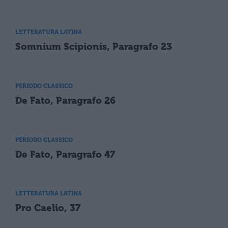
LETTERATURA LATINA
Somnium Scipionis, Paragrafo 23
PERIODO CLASSICO
De Fato, Paragrafo 26
PERIODO CLASSICO
De Fato, Paragrafo 47
LETTERATURA LATINA
Pro Caelio, 37