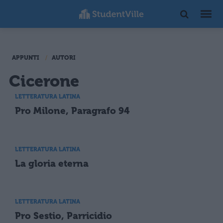
APPUNTI
AUTORI
Cicerone
LETTERATURA LATINA
Pro Milone, Paragrafo 94
LETTERATURA LATINA
La gloria eterna
LETTERATURA LATINA
Pro Sestio, Parricidio